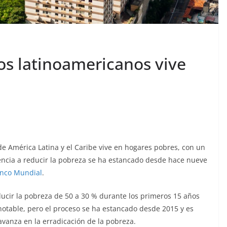
os latinoamericanos vive
 América Latina y el Caribe vive en hogares pobres, con un
ndencia a reducir la pobreza se ha estancado desde hace nueve
nco Mundial
.
educir la pobreza de 50 a 30 % durante los primeros 15 años
 notable, pero el proceso se ha estancado desde 2015 y es
vanza en la erradicación de la pobreza.