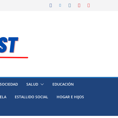
 SOCIEDAD
SALUD
EDUCACIÓN
ELA
ESTALLIDO SOCIAL
HOGAR E HIJOS