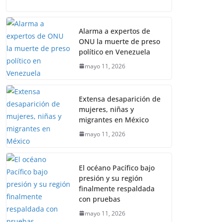
Alarma a expertos de
ONU la muerte de preso
político en Venezuela
mayo 11, 2026
Extensa desaparición de
mujeres, niñas y
migrantes en México
mayo 11, 2026
El océano Pacífico bajo
presión y su región
finalmente respaldada
con pruebas
mayo 11, 2026