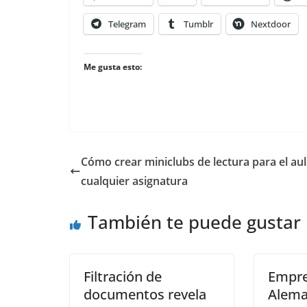
Telegram
Tumblr
Nextdoor
Me gusta esto:
Cómo crear miniclubs de lectura para el au
cualquier asignatura
También te puede gustar
Filtración de
Empre
documentos revela
Alema