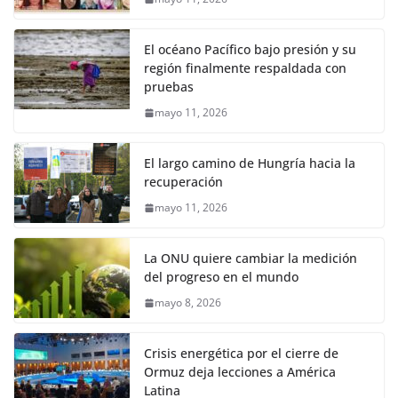
El océano Pacífico bajo presión y su
región finalmente respaldada con
pruebas
mayo 11, 2026
El largo camino de Hungría hacia la
recuperación
mayo 11, 2026
La ONU quiere cambiar la medición
del progreso en el mundo
mayo 8, 2026
Crisis energética por el cierre de
Ormuz deja lecciones a América
Latina