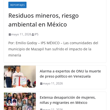
REPORTAJES
Residuos mineros, riesgo
ambiental en México
mayo 11, 2026
IPS
Por: Emilio Godoy – IPS MÉXICO – Las comunidades del
municipio de Mazapil han sufrido el impacto de la
minería
Alarma a expertos de ONU la muerte
de preso político en Venezuela
mayo 11, 2026
Extensa desaparición de mujeres,
niñas y migrantes en México
mayo 11, 2026