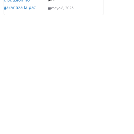
mayo 8, 2026