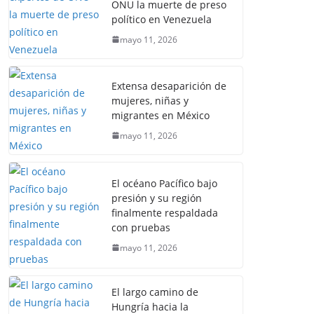
ONU la muerte de preso
político en Venezuela
mayo 11, 2026
Extensa desaparición de
mujeres, niñas y
migrantes en México
mayo 11, 2026
El océano Pacífico bajo
presión y su región
finalmente respaldada
con pruebas
mayo 11, 2026
El largo camino de
Hungría hacia la