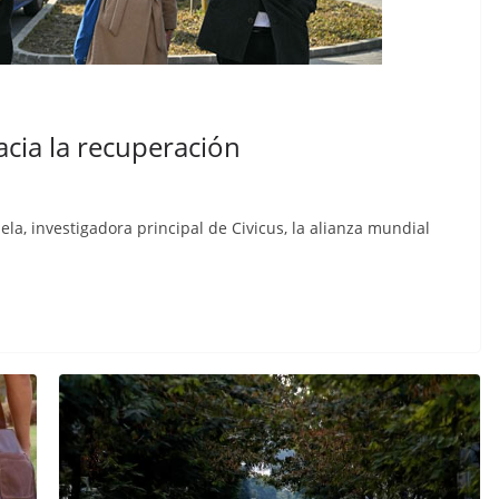
acia la recuperación
ela, investigadora principal de Civicus, la alianza mundial