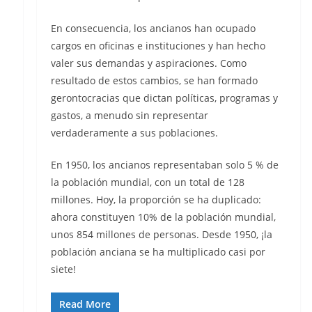
En consecuencia, los ancianos han ocupado
cargos en oficinas e instituciones y han hecho
valer sus demandas y aspiraciones. Como
resultado de estos cambios, se han formado
gerontocracias que dictan políticas, programas y
gastos, a menudo sin representar
verdaderamente a sus poblaciones.
En 1950, los ancianos representaban solo 5 % de
la población mundial, con un total de 128
millones. Hoy, la proporción se ha duplicado:
ahora constituyen 10% de la población mundial,
unos 854 millones de personas. Desde 1950, ¡la
población anciana se ha multiplicado casi por
siete!
Read More