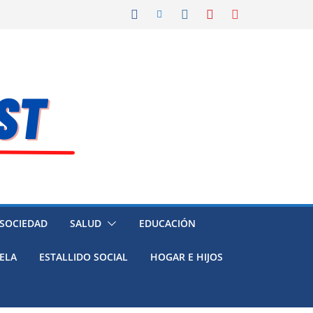
 SOCIEDAD
SALUD
EDUCACIÓN
ELA
ESTALLIDO SOCIAL
HOGAR E HIJOS