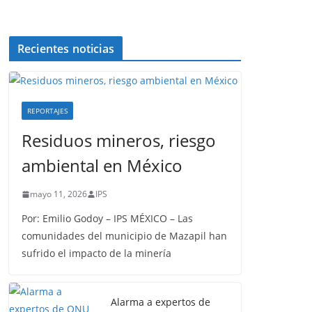
Recientes noticias
REPORTAJES
Residuos mineros, riesgo
ambiental en México
mayo 11, 2026
IPS
Por: Emilio Godoy – IPS MÉXICO – Las
comunidades del municipio de Mazapil han
sufrido el impacto de la minería
Alarma a expertos de