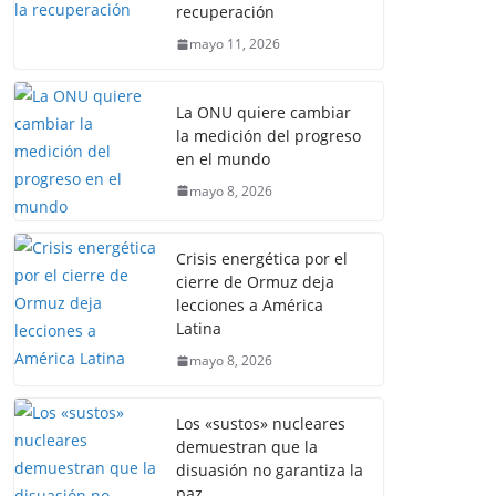
recuperación
mayo 11, 2026
La ONU quiere cambiar
la medición del progreso
en el mundo
mayo 8, 2026
Crisis energética por el
cierre de Ormuz deja
lecciones a América
Latina
mayo 8, 2026
Los «sustos» nucleares
demuestran que la
disuasión no garantiza la
paz