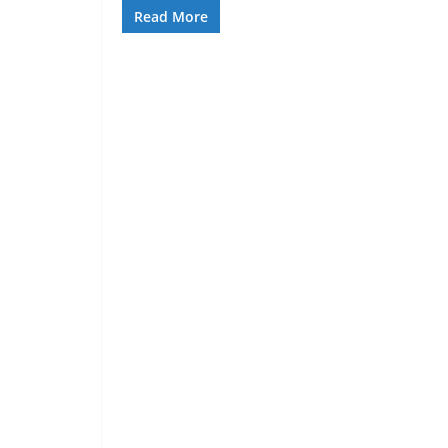
Read More