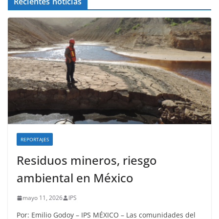
Recientes noticias
REPORTAJES
Residuos mineros, riesgo
ambiental en México
mayo 11, 2026
IPS
Por: Emilio Godoy – IPS MÉXICO – Las comunidades del