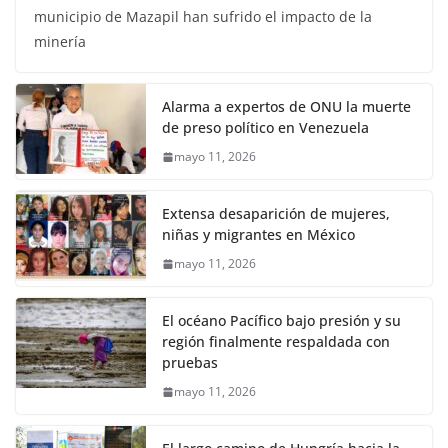
municipio de Mazapil han sufrido el impacto de la
minería
Alarma a expertos de ONU la muerte
de preso político en Venezuela
mayo 11, 2026
Extensa desaparición de mujeres,
niñas y migrantes en México
mayo 11, 2026
El océano Pacífico bajo presión y su
región finalmente respaldada con
pruebas
mayo 11, 2026