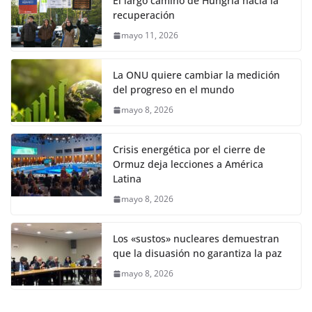
El largo camino de Hungría hacia la
recuperación
mayo 11, 2026
La ONU quiere cambiar la medición
del progreso en el mundo
mayo 8, 2026
Crisis energética por el cierre de
Ormuz deja lecciones a América
Latina
mayo 8, 2026
Los «sustos» nucleares demuestran
que la disuasión no garantiza la paz
mayo 8, 2026