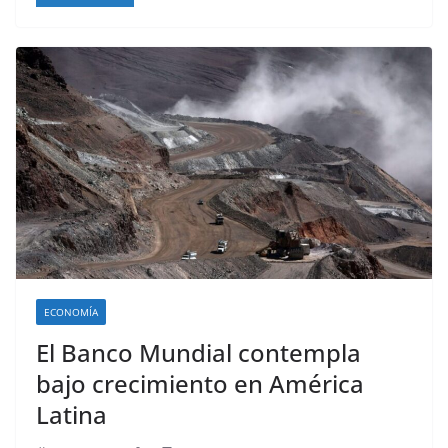
ECONOMÍA
El Banco Mundial contempla
bajo crecimiento en América
Latina