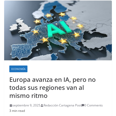
ECONOMÍA
Europa avanza en IA, pero no
todas sus regiones van al
mismo ritmo
septiembre 9, 2025
Redacción Cartagena Post
0 Comments
3 min read