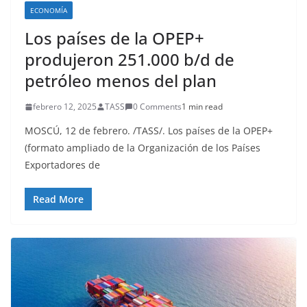
ECONOMÍA
Los países de la OPEP+
produjeron 251.000 b/d de
petróleo menos del plan
febrero 12, 2025
TASS
0 Comments
1 min read
MOSCÚ, 12 de febrero. /TASS/. Los países de la OPEP+
(formato ampliado de la Organización de los Países
Exportadores de
Read More