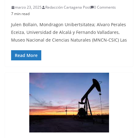
marzo 23, 2025
Redacción Cartagena Post
0 Comments
7 min read
Julen Bollain, Mondragon Unibertsitatea; Alvaro Perales
Eceiza, Universidad de Alcalá y Fernando Valladares,
Museo Nacional de Ciencias Naturales (MNCN-CSIC) Las
Read More