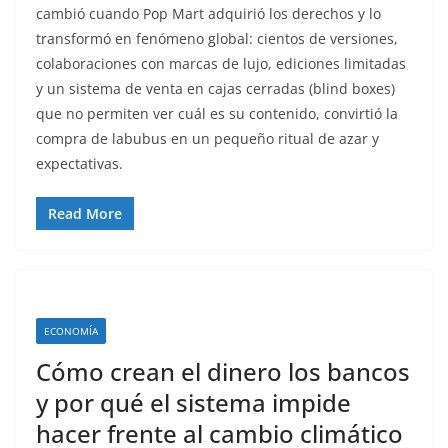
cambió cuando Pop Mart adquirió los derechos y lo
transformó en fenómeno global: cientos de versiones,
colaboraciones con marcas de lujo, ediciones limitadas
y un sistema de venta en cajas cerradas (blind boxes)
que no permiten ver cuál es su contenido, convirtió la
compra de labubus en un pequeño ritual de azar y
expectativas.
Read More
ECONOMÍA
Cómo crean el dinero los bancos
y por qué el sistema impide
hacer frente al cambio climático