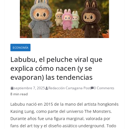
ECONOMÍA
Labubu, el peluche viral que
explica cómo nacen (y se
evaporan) las tendencias
septiembre 7, 2025
Redacción Cartagena Post
0 Comments
8 min read
Labubu nació en 2015 de la mano del artista hongkonés
Kasing Lung, como parte del universo The Monsters.
Durante años fue una figura marginal, valorada por
fans del art toy y el diseño asiático underground. Todo