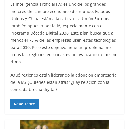
La inteligencia artificial (IA) es uno de los grandes
motores del cambio económico del mundo. Estados
Unidos y China están a la cabeza. La Unión Europea
también apuesta por la IA, especialmente con el
Programa Década Digital 2030. Este plan busca que al
menos el 75 % de las empresas usen estas tecnologías
para 2030. Pero este objetivo tiene un problema: no
todas las regiones europeas están avanzando al mismo
ritmo.
¿Qué regiones están liderando la adopción empresarial
de la IA? ¿Quiénes están atrás? ¿Hay relación con la
conocida brecha digital?
Read More