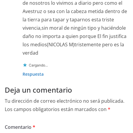
de nosotros lo vivimos a diario pero como el
Avestruz o sea con la cabeza metida dentro de
la tierra para tapar y taparnos esta triste
vivencia,sin moral de ningún tipo y haciéndole
daño no importa a quien porque El fin justifica
los medios(NICOLAS M)tristemente pero es la
verdad
Cargando...
Respuesta
Deja un comentario
Tu dirección de correo electrónico no será publicada.
Los campos obligatorios están marcados con
*
Comentario
*