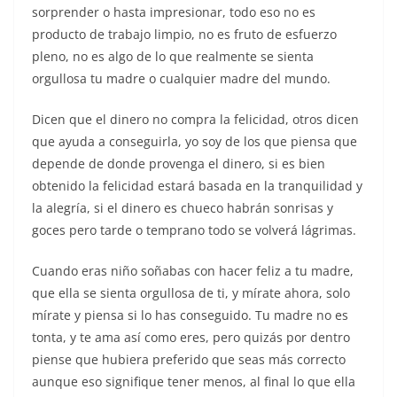
sorprender o hasta impresionar, todo eso no es
producto de trabajo limpio, no es fruto de esfuerzo
pleno, no es algo de lo que realmente se sienta
orgullosa tu madre o cualquier madre del mundo.
Dicen que el dinero no compra la felicidad, otros dicen
que ayuda a conseguirla, yo soy de los que piensa que
depende de donde provenga el dinero, si es bien
obtenido la felicidad estará basada en la tranquilidad y
la alegría, si el dinero es chueco habrán sonrisas y
goces pero tarde o temprano todo se volverá lágrimas.
Cuando eras niño soñabas con hacer feliz a tu madre,
que ella se sienta orgullosa de ti, y mírate ahora, solo
mírate y piensa si lo has conseguido. Tu madre no es
tonta, y te ama así como eres, pero quizás por dentro
piense que hubiera preferido que seas más correcto
aunque eso signifique tener menos, al final lo que ella