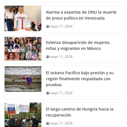
Alarma a expertos de ONU la muerte
de preso político en Venezuela
mayo 11, 2026
Extensa desaparición de mujeres,
niñas y migrantes en México
mayo 11, 2026
El océano Pacífico bajo presión y su
región finalmente respaldada con
pruebas
mayo 11, 2026
El largo camino de Hungría hacia la
recuperación
mayo 11, 2026