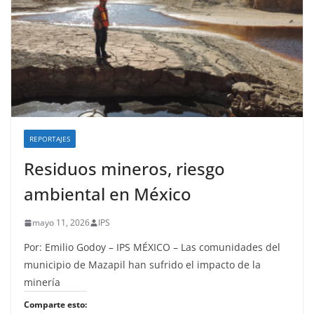
REPORTAJES
Residuos mineros, riesgo
ambiental en México
mayo 11, 2026
IPS
Por: Emilio Godoy – IPS MÉXICO – Las comunidades del
municipio de Mazapil han sufrido el impacto de la
minería
Comparte esto: