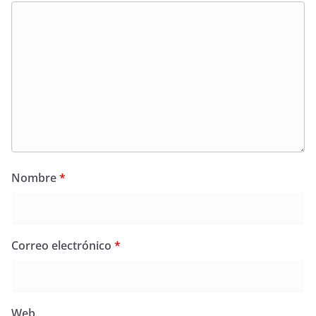
Nombre
*
Correo electrónico
*
Web