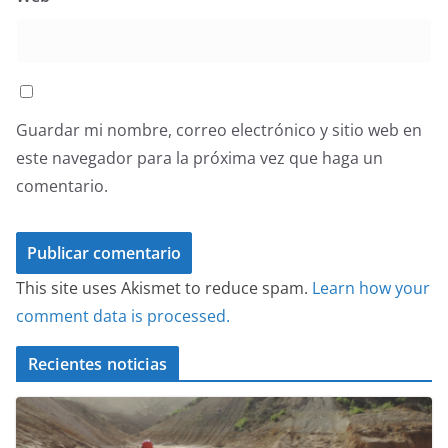
Guardar mi nombre, correo electrónico y sitio web en
este navegador para la próxima vez que haga un
comentario.
This site uses Akismet to reduce spam.
Learn how your
comment data is processed.
Recientes noticias