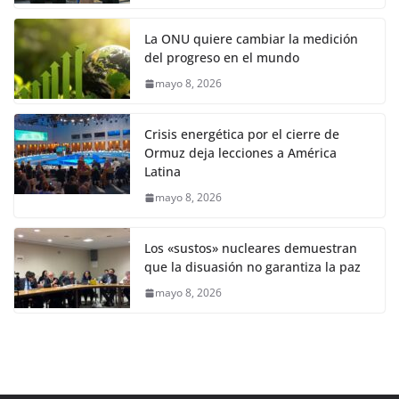
La ONU quiere cambiar la medición
del progreso en el mundo
mayo 8, 2026
Crisis energética por el cierre de
Ormuz deja lecciones a América
Latina
mayo 8, 2026
Los «sustos» nucleares demuestran
que la disuasión no garantiza la paz
mayo 8, 2026