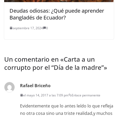
Deudas odiosas: ¿Qué puede aprender
Bangladés de Ecuador?
septiembre 17, 2024
0
Un comentario en «
Carta a un
corrupto por el “Día de la madre”
»
Rafael Briceño
el mayo 14, 2017 a las 7:09 pm
Enlace permanente
Evidentemente que lo antes leído lo que refleja
no otra cosa sino una triste realidad,y muchos