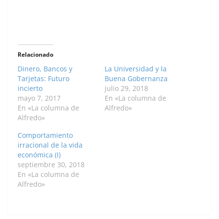
Relacionado
Dinero, Bancos y
La Universidad y la
Tarjetas: Futuro
Buena Gobernanza
incierto
julio 29, 2018
mayo 7, 2017
En «La columna de
En «La columna de
Alfredo»
Alfredo»
Comportamiento
irracional de la vida
económica (I)
septiembre 30, 2018
En «La columna de
Alfredo»