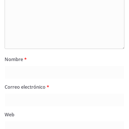
Nombre
*
Correo electrónico
*
Web