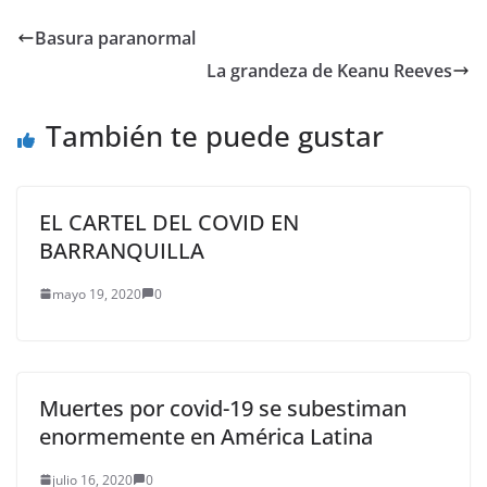
Basura paranormal
La grandeza de Keanu Reeves
También te puede gustar
EL CARTEL DEL COVID EN
BARRANQUILLA
mayo 19, 2020
0
Muertes por covid-19 se subestiman
enormemente en América Latina
julio 16, 2020
0