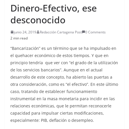
Dinero-Efectivo, ese
desconocido
junio 24, 2019
Redacción Cartagena Post
0 Comments
2 min read
“Bancarización” es un término que se ha impulsado en
el quehacer económico de estos tiempos. Y que en
principio tendría que ver con “el grado de la utilización
de los servicios bancarios”. Aunque en el actual
desarrollo de este concepto, ha abierto las puertas a
otra consideración, como es “el efectivo”. En este último
caso, tratando de establecer funcionamiento
instrumental en la masa monetaria para incidir en las
relaciones económicas, que le permitan reconocerle
capacidad para impulsar ciertas modificaciones,
especialmente: PIB, deflación o desempleo.