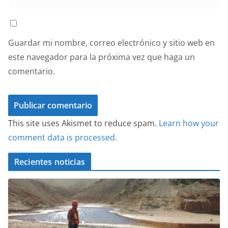
Guardar mi nombre, correo electrónico y sitio web en
este navegador para la próxima vez que haga un
comentario.
This site uses Akismet to reduce spam.
Learn how your
comment data is processed.
Recientes noticias