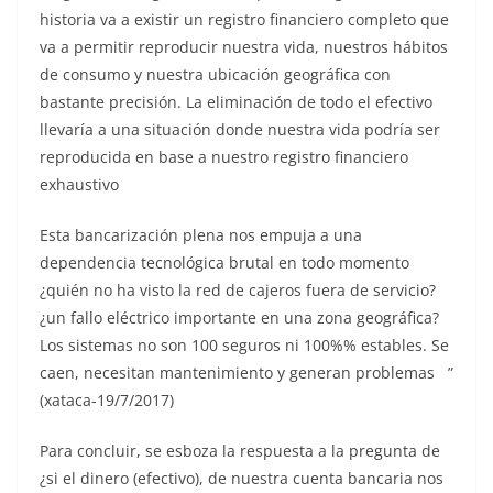
historia va a existir un registro financiero completo que
va a permitir reproducir nuestra vida, nuestros hábitos
de consumo y nuestra ubicación geográfica con
bastante precisión. La eliminación de todo el efectivo
llevaría a una situación donde nuestra vida podría ser
reproducida en base a nuestro registro financiero
exhaustivo
Esta bancarización plena nos empuja a una
dependencia tecnológica brutal en todo momento
¿quién no ha visto la red de cajeros fuera de servicio?
¿un fallo eléctrico importante en una zona geográfica?
Los sistemas no son 100 seguros ni 100%% estables. Se
caen, necesitan mantenimiento y generan problemas ”
(xataca-19/7/2017)
Para concluir, se esboza la respuesta a la pregunta de
¿si el dinero (efectivo), de nuestra cuenta bancaria nos