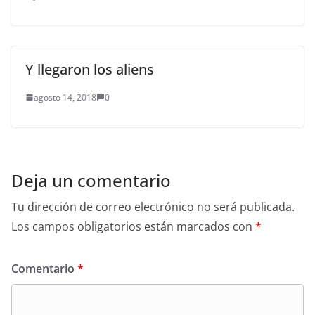
Y llegaron los aliens
agosto 14, 2018
0
Deja un comentario
Tu dirección de correo electrónico no será publicada.
Los campos obligatorios están marcados con
*
Comentario
*