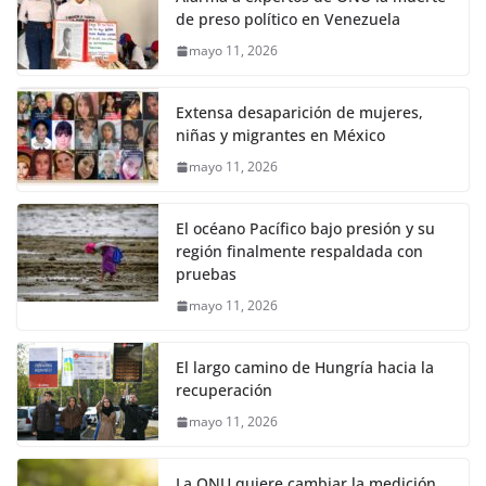
de preso político en Venezuela
mayo 11, 2026
Extensa desaparición de mujeres,
niñas y migrantes en México
mayo 11, 2026
El océano Pacífico bajo presión y su
región finalmente respaldada con
pruebas
mayo 11, 2026
El largo camino de Hungría hacia la
recuperación
mayo 11, 2026
La ONU quiere cambiar la medición