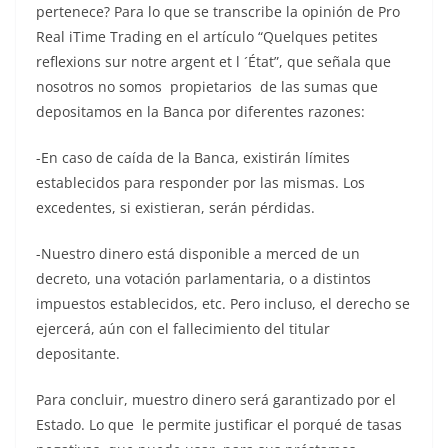
pertenece? Para lo que se transcribe la opinión de Pro
Real iTime Trading en el artículo “Quelques petites
reflexions sur notre argent et l ´État”, que señala que
nosotros no somos propietarios de las sumas que
depositamos en la Banca por diferentes razones:
-En caso de caída de la Banca, existirán límites
establecidos para responder por las mismas. Los
excedentes, si existieran, serán pérdidas.
-Nuestro dinero está disponible a merced de un
decreto, una votación parlamentaria, o a distintos
impuestos establecidos, etc. Pero incluso, el derecho se
ejercerá, aún con el fallecimiento del titular
depositante.
Para concluir, muestro dinero será garantizado por el
Estado. Lo que le permite justificar el porqué de tasas