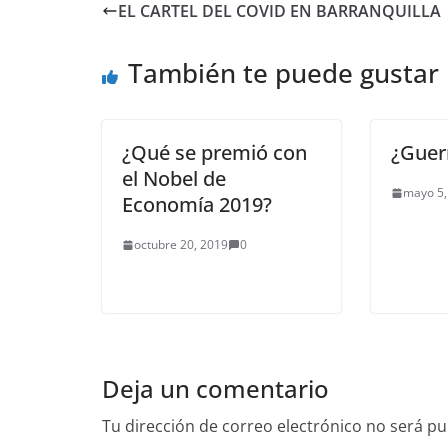
EL CARTEL DEL COVID EN BARRANQUILLA
También te puede gustar
¿Qué se premió con
¿Guer
el Nobel de
mayo 5,
Economía 2019?
octubre 20, 2019
0
Deja un comentario
Tu dirección de correo electrónico no será pu