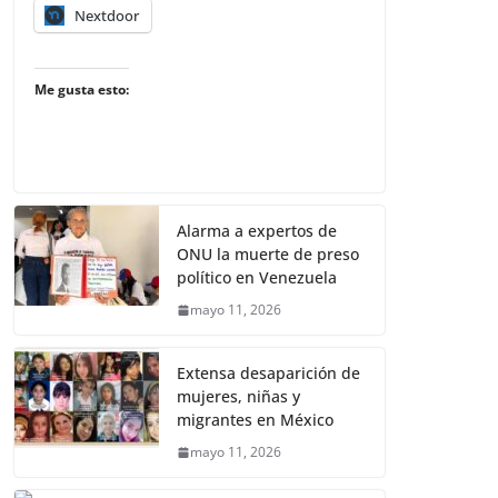
Nextdoor
Me gusta esto:
Alarma a expertos de
ONU la muerte de preso
político en Venezuela
mayo 11, 2026
Extensa desaparición de
mujeres, niñas y
migrantes en México
mayo 11, 2026