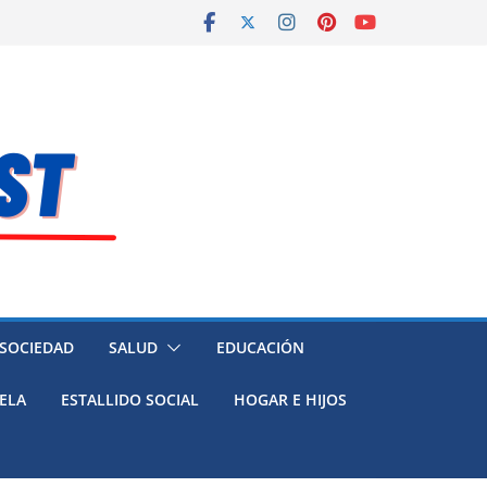
 SOCIEDAD
SALUD
EDUCACIÓN
ELA
ESTALLIDO SOCIAL
HOGAR E HIJOS