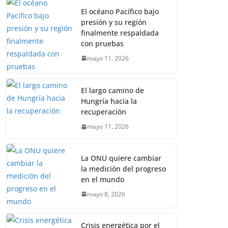
El océano Pacífico bajo
presión y su región
finalmente respaldada
con pruebas
mayo 11, 2026
El largo camino de
Hungría hacia la
recuperación
mayo 11, 2026
La ONU quiere cambiar
la medición del progreso
en el mundo
mayo 8, 2026
Crisis energética por el