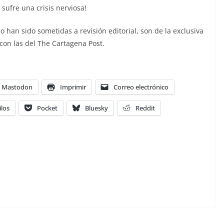
 sufre una crisis nerviosa!
han sido sometidas a revisión editorial, son de la exclusiva
con las del The Cartagena Post.
Mastodon
Imprimir
Correo electrónico
ilos
Pocket
Bluesky
Reddit