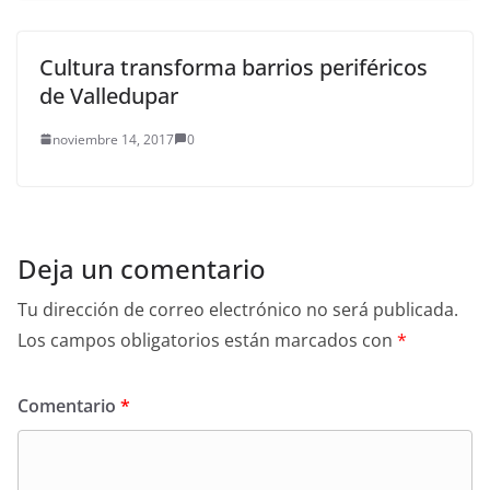
Cultura transforma barrios periféricos
de Valledupar
noviembre 14, 2017
0
Deja un comentario
Tu dirección de correo electrónico no será publicada.
Los campos obligatorios están marcados con
*
Comentario
*