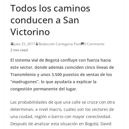
Todos los caminos
conducen a San
Victorino
julio 25, 2017
Redacción Cartagena Post
0 Comments
2 min read
El sistema vial de Bogotá confluye con fuerza hacia
este sector, donde además coinciden cinco líneas de
Transmilenio y unos 3.500 puestos de ventas de los
“madrugones”, lo que ayudaría a explicar la
congestión permanente del lugar.
Las probabilidades de que una calle se cruce con otra
determinan, a nivel macro, cuáles son los sectores de
una ciudad, región o barrio con mayor conectividad.
Después de analizar esta situación en Bogotá, David