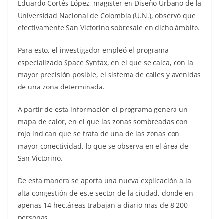
Eduardo Cortés López, magíster en Diseño Urbano de la
Universidad Nacional de Colombia (U.N.), observó que
efectivamente San Victorino sobresale en dicho ámbito.
Para esto, el investigador empleó el programa
especializado Space Syntax, en el que se calca, con la
mayor precisión posible, el sistema de calles y avenidas
de una zona determinada.
A partir de esta información el programa genera un
mapa de calor, en el que las zonas sombreadas con
rojo indican que se trata de una de las zonas con
mayor conectividad, lo que se observa en el área de
San Victorino.
De esta manera se aporta una nueva explicación a la
alta congestión de este sector de la ciudad, donde en
apenas 14 hectáreas trabajan a diario más de 8.200
personas.