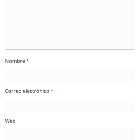
Nombre
*
Correo electrónico
*
Web