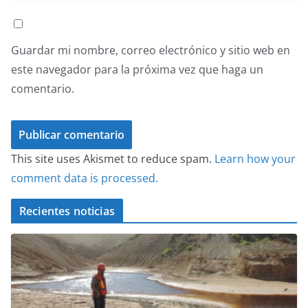
Guardar mi nombre, correo electrónico y sitio web en
este navegador para la próxima vez que haga un
comentario.
This site uses Akismet to reduce spam.
Learn how your
comment data is processed.
Recientes noticias