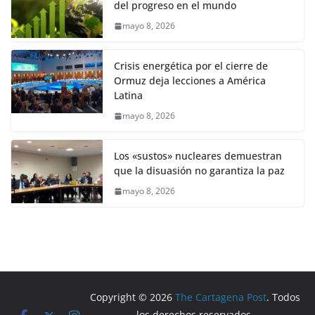
del progreso en el mundo
mayo 8, 2026
Crisis energética por el cierre de
Ormuz deja lecciones a América
Latina
mayo 8, 2026
Los «sustos» nucleares demuestran
que la disuasión no garantiza la paz
mayo 8, 2026
Copyright © 2026
The Cartagena Post
. Todos
los derechos reservados.