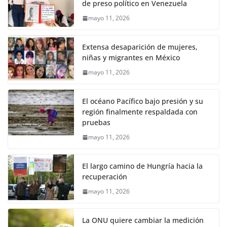
de preso político en Venezuela
mayo 11, 2026
Extensa desaparición de mujeres,
niñas y migrantes en México
mayo 11, 2026
El océano Pacífico bajo presión y su
región finalmente respaldada con
pruebas
mayo 11, 2026
El largo camino de Hungría hacia la
recuperación
mayo 11, 2026
La ONU quiere cambiar la medición