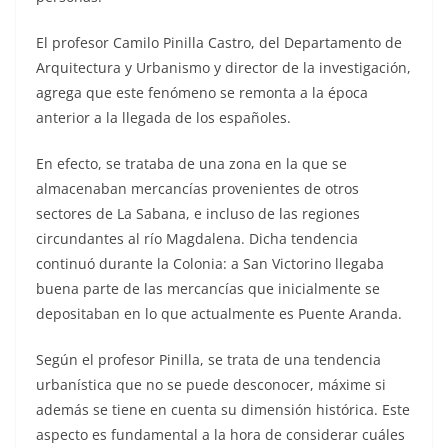
El profesor Camilo Pinilla Castro, del Departamento de
Arquitectura y Urbanismo y director de la investigación,
agrega que este fenómeno se remonta a la época
anterior a la llegada de los españoles.
En efecto, se trataba de una zona en la que se
almacenaban mercancías provenientes de otros
sectores de La Sabana, e incluso de las regiones
circundantes al río Magdalena. Dicha tendencia
continuó durante la Colonia: a San Victorino llegaba
buena parte de las mercancías que inicialmente se
depositaban en lo que actualmente es Puente Aranda.
Según el profesor Pinilla, se trata de una tendencia
urbanística que no se puede desconocer, máxime si
además se tiene en cuenta su dimensión histórica. Este
aspecto es fundamental a la hora de considerar cuáles