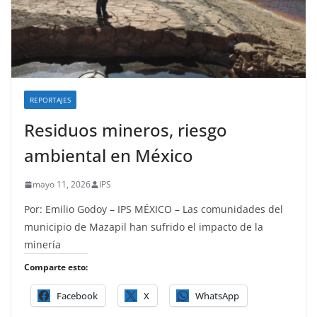
REPORTAJES
Residuos mineros, riesgo
ambiental en México
mayo 11, 2026
IPS
Por: Emilio Godoy – IPS MÉXICO – Las comunidades del
municipio de Mazapil han sufrido el impacto de la
minería
Comparte esto:
Facebook
X
WhatsApp