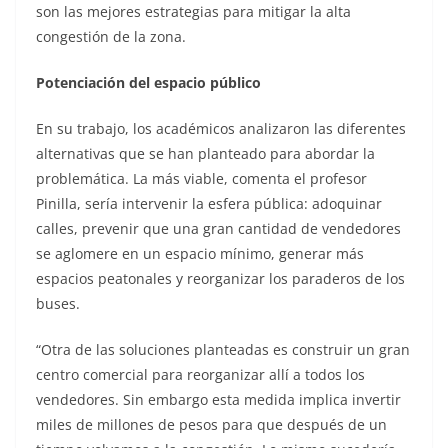
son las mejores estrategias para mitigar la alta
congestión de la zona.
Potenciación del espacio público
En su trabajo, los académicos analizaron las diferentes
alternativas que se han planteado para abordar la
problemática. La más viable, comenta el profesor
Pinilla, sería intervenir la esfera pública: adoquinar
calles, prevenir que una gran cantidad de vendedores
se aglomere en un espacio mínimo, generar más
espacios peatonales y reorganizar los paraderos de los
buses.
“Otra de las soluciones planteadas es construir un gran
centro comercial para reorganizar allí a todos los
vendedores. Sin embargo esta medida implica invertir
miles de millones de pesos para que después de un