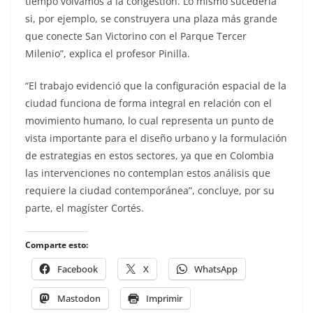
tiempo volvamos a la congestión. Lo mismo sucedería
si, por ejemplo, se construyera una plaza más grande
que conecte San Victorino con el Parque Tercer
Milenio”, explica el profesor Pinilla.
“El trabajo evidenció que la configuración espacial de la
ciudad funciona de forma integral en relación con el
movimiento humano, lo cual representa un punto de
vista importante para el diseño urbano y la formulación
de estrategias en estos sectores, ya que en Colombia
las intervenciones no contemplan estos análisis que
requiere la ciudad contemporánea”, concluye, por su
parte, el magíster Cortés.
Comparte esto:
Facebook
X
WhatsApp
Mastodon
Imprimir