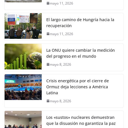
mayo 11, 2026
El largo camino de Hungría hacia la
recuperación
mayo 11, 2026
La ONU quiere cambiar la medición
del progreso en el mundo
mayo 8, 2026
Crisis energética por el cierre de
Ormuz deja lecciones a América
Latina
mayo 8, 2026
Los «sustos» nucleares demuestran
que la disuasión no garantiza la paz