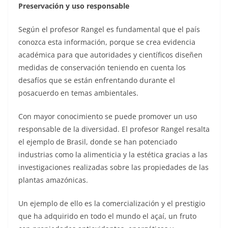
Preservación y uso responsable
Según el profesor Rangel es fundamental que el país
conozca esta información, porque se crea evidencia
académica para que autoridades y científicos diseñen
medidas de conservación teniendo en cuenta los
desafíos que se están enfrentando durante el
posacuerdo en temas ambientales.
Con mayor conocimiento se puede promover un uso
responsable de la diversidad. El profesor Rangel resalta
el ejemplo de Brasil, donde se han potenciado
industrias como la alimenticia y la estética gracias a las
investigaciones realizadas sobre las propiedades de las
plantas amazónicas.
Un ejemplo de ello es la comercialización y el prestigio
que ha adquirido en todo el mundo el açaí, un fruto