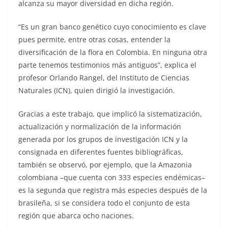
alcanza su mayor diversidad en dicha región.
“Es un gran banco genético cuyo conocimiento es clave
pues permite, entre otras cosas, entender la
diversificación de la flora en Colombia. En ninguna otra
parte tenemos testimonios más antiguos”, explica el
profesor Orlando Rangel, del Instituto de Ciencias
Naturales (ICN), quien dirigió la investigación.
Gracias a este trabajo, que implicó la sistematización,
actualización y normalización de la información
generada por los grupos de investigación ICN y la
consignada en diferentes fuentes bibliográficas,
también se observó, por ejemplo, que la Amazonia
colombiana –que cuenta con 333 especies endémicas–
es la segunda que registra más especies después de la
brasileña, si se considera todo el conjunto de esta
región que abarca ocho naciones.