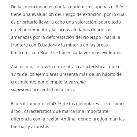
De las mencionadas plantas endémicas, apenas el 9 %
tiene una evaluación del riesgo de extinción, por lo cual
es prioritario llevar a cabo una valoración, sobre todo
en el piedemonte y las áreas aledañas donde las
amenazas por la deforestación del río Napo –hacia la
frontera con Ecuador– y la minería en las áreas
limítrofes con Brasil se hacen cada vez más evidentes.
Así mismo, se revela entre otras características que el
17 % de los ejemplares presenta más de un hábito de
crecimiento; por ejemplo la
Varronia
spinescens
presenta hasta cinco.
Específicamente, el 43 % de los ejemplares crece como
árbol, característica que marca una importante
diferencia con la región Andina, donde predominan las
hierbas y arbustos.