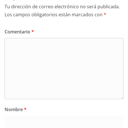
Tu dirección de correo electrónico no será publicada.
Los campos obligatorios están marcados con
*
Comentario
*
Nombre
*