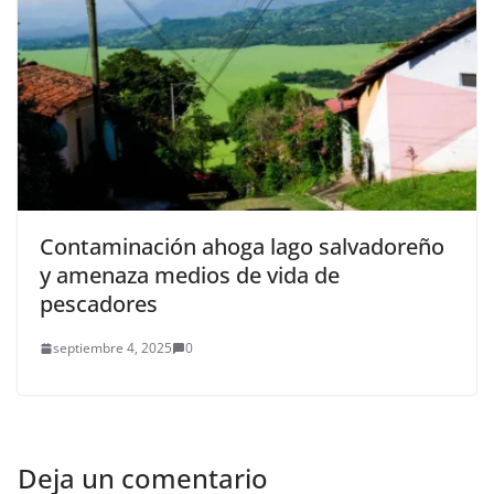
Contaminación ahoga lago salvadoreño
y amenaza medios de vida de
pescadores
septiembre 4, 2025
0
Deja un comentario