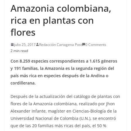
Amazonia colombiana,
rica en plantas con
flores
julio 25, 2017
Redacción Cartagena Post
0 Comments
2 min read
Con 8.259 especies correspondientes a 1.615 géneros
y 191 familias, la Amazonia es la segunda región del
país más rica en especies después de la Andina o
cordillerana.
Después de la actualización del catálogo de plantas con
flores de la Amazonia colombiana, realizado por Jhon
Alexander Infante, magíster en Ciencias-Biología de la
Universidad Nacional de Colombia (U.N.), se encontró
que de las 20 familias más ricas del país, el 50 %