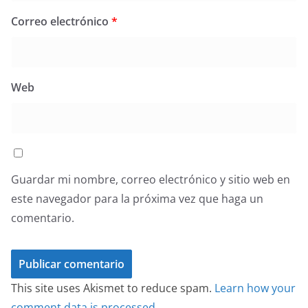
Correo electrónico
*
Web
Guardar mi nombre, correo electrónico y sitio web en
este navegador para la próxima vez que haga un
comentario.
This site uses Akismet to reduce spam.
Learn how your
comment data is processed.