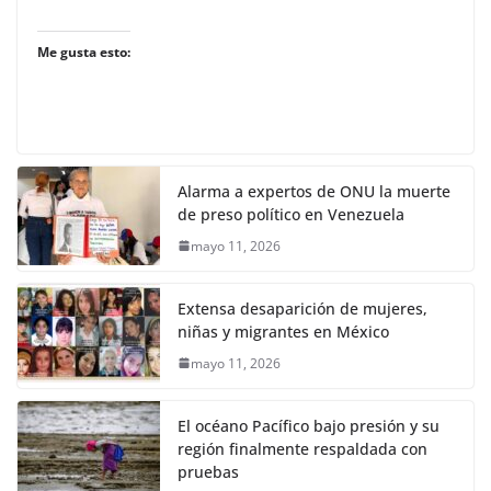
Me gusta esto:
Alarma a expertos de ONU la muerte
de preso político en Venezuela
mayo 11, 2026
Extensa desaparición de mujeres,
niñas y migrantes en México
mayo 11, 2026
El océano Pacífico bajo presión y su
región finalmente respaldada con
pruebas