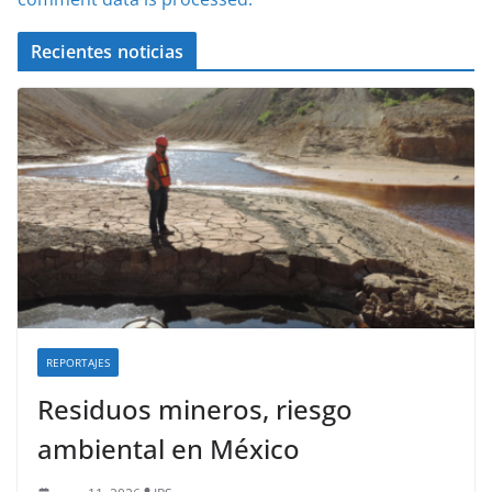
Recientes noticias
REPORTAJES
Residuos mineros, riesgo
ambiental en México