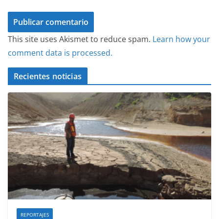
This site uses Akismet to reduce spam.
Learn how your
comment data is processed.
Recientes noticias
REPORTAJES