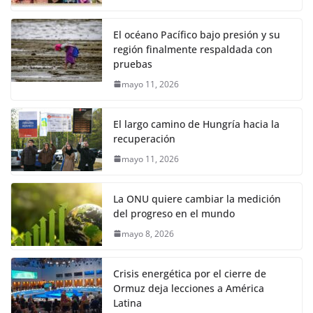
El océano Pacífico bajo presión y su
región finalmente respaldada con
pruebas
mayo 11, 2026
El largo camino de Hungría hacia la
recuperación
mayo 11, 2026
La ONU quiere cambiar la medición
del progreso en el mundo
mayo 8, 2026
Crisis energética por el cierre de
Ormuz deja lecciones a América
Latina