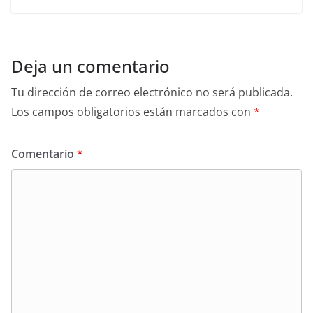
Deja un comentario
Tu dirección de correo electrónico no será publicada.
Los campos obligatorios están marcados con
*
Comentario
*