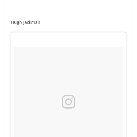
Hugh Jackman