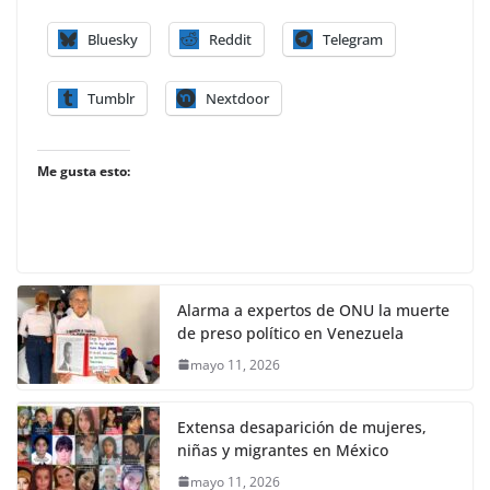
Bluesky
Reddit
Telegram
Tumblr
Nextdoor
Me gusta esto:
Alarma a expertos de ONU la muerte
de preso político en Venezuela
mayo 11, 2026
Extensa desaparición de mujeres,
niñas y migrantes en México
mayo 11, 2026