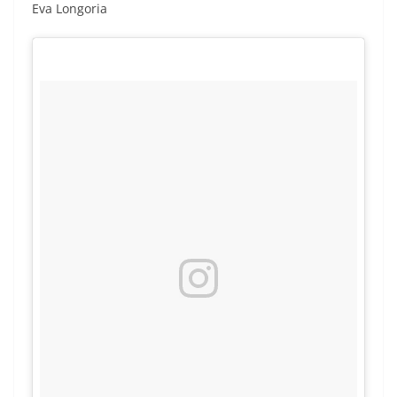
Eva Longoria