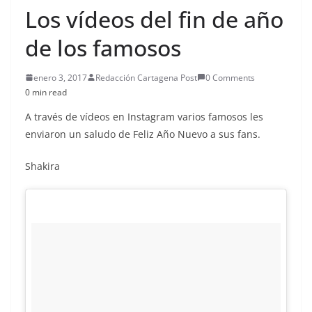
Los vídeos del fin de año
de los famosos
enero 3, 2017
Redacción Cartagena Post
0 Comments
0 min read
A través de vídeos en Instagram varios famosos les
enviaron un saludo de Feliz Año Nuevo a sus fans.
Shakira