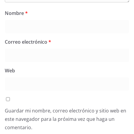
Nombre
*
Correo electrónico
*
Web
Guardar mi nombre, correo electrónico y sitio web en
este navegador para la próxima vez que haga un
comentario.