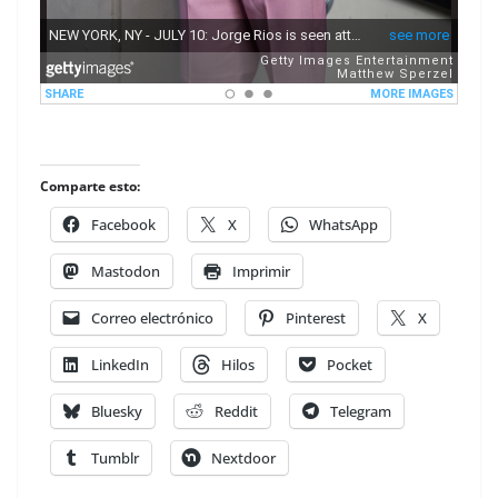
Comparte esto:
Facebook
X
WhatsApp
Mastodon
Imprimir
Correo electrónico
Pinterest
X
LinkedIn
Hilos
Pocket
Bluesky
Reddit
Telegram
Tumblr
Nextdoor