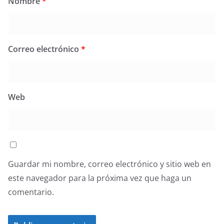
Nombre
*
Correo electrónico
*
Web
Guardar mi nombre, correo electrónico y sitio web en
este navegador para la próxima vez que haga un
comentario.