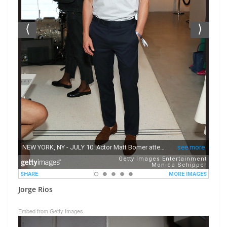
Jorge Rios
Embed from Getty Images