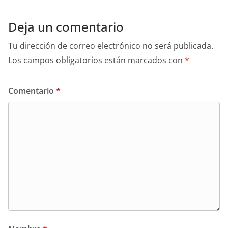
Deja un comentario
Tu dirección de correo electrónico no será publicada.
Los campos obligatorios están marcados con
*
Comentario
*