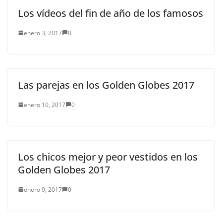
Los vídeos del fin de año de los famosos
enero 3, 2017
0
Las parejas en los Golden Globes 2017
enero 10, 2017
0
Los chicos mejor y peor vestidos en los
Golden Globes 2017
enero 9, 2017
0