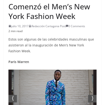
Comenzó el Men’s New
York Fashion Week
julio 10, 2017
Redacción Cartagena Post
0 Comments
2 min read
Estos son algunas de las celebridades masculinas que
asistieron al la inauguración de Men’s New York
Fashion Week.
Paris Warren