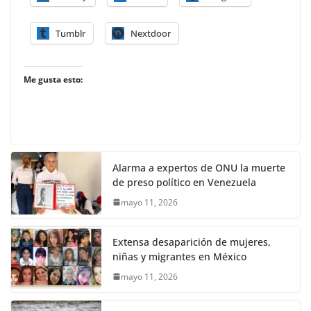
Tumblr
Nextdoor
Me gusta esto:
Alarma a expertos de ONU la muerte
de preso político en Venezuela
mayo 11, 2026
Extensa desaparición de mujeres,
niñas y migrantes en México
mayo 11, 2026