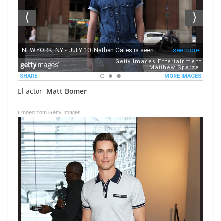
El actor
Matt Bomer
Embed from Getty Images