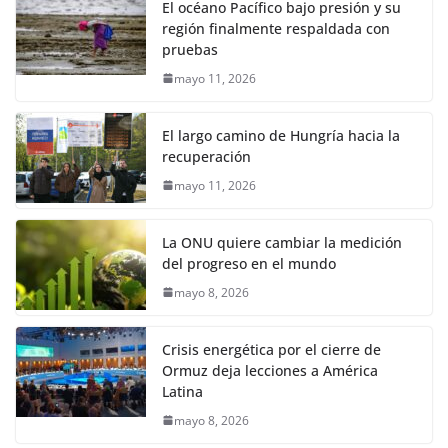
El océano Pacífico bajo presión y su
región finalmente respaldada con
pruebas
mayo 11, 2026
El largo camino de Hungría hacia la
recuperación
mayo 11, 2026
La ONU quiere cambiar la medición
del progreso en el mundo
mayo 8, 2026
Crisis energética por el cierre de
Ormuz deja lecciones a América
Latina
mayo 8, 2026