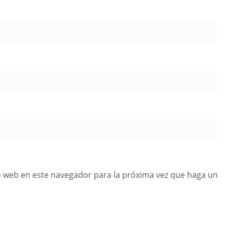
o web en este navegador para la próxima vez que haga un