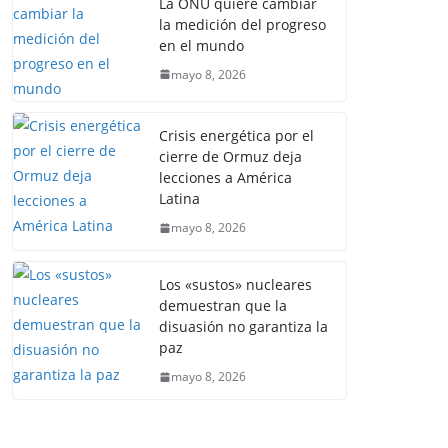
La ONU quiere cambiar
la medición del progreso
en el mundo
mayo 8, 2026
Crisis energética por el
cierre de Ormuz deja
lecciones a América
Latina
mayo 8, 2026
Los «sustos» nucleares
demuestran que la
disuasión no garantiza la
paz
mayo 8, 2026