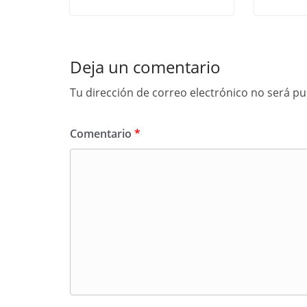
Deja un comentario
Tu dirección de correo electrónico no será pu
Comentario
*