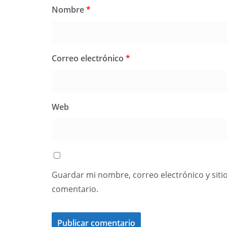
Nombre
*
Correo electrónico
*
Web
Guardar mi nombre, correo electrónico y siti
comentario.