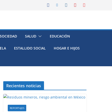
 SOCIEDAD
SALUD
EDUCACIÓN
ELA
ESTALLIDO SOCIAL
HOGAR E HIJOS
Recientes noticias
REPORTAJES