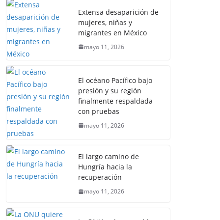
Extensa desaparición de
mujeres, niñas y
migrantes en México
mayo 11, 2026
El océano Pacífico bajo
presión y su región
finalmente respaldada
con pruebas
mayo 11, 2026
El largo camino de
Hungría hacia la
recuperación
mayo 11, 2026