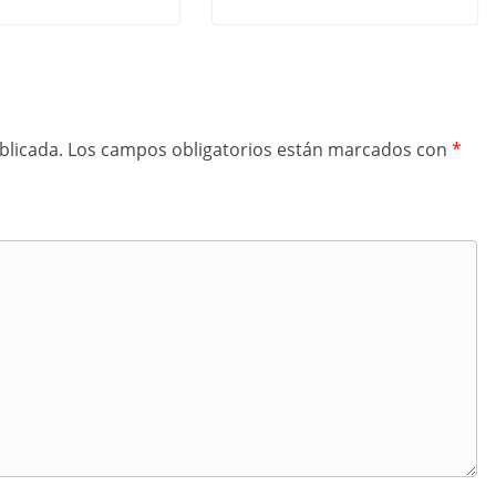
blicada.
Los campos obligatorios están marcados con
*