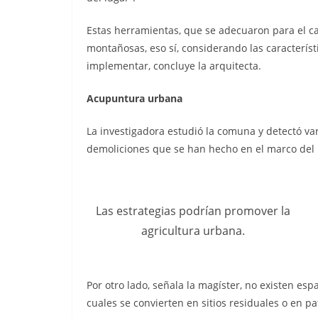
Estas herramientas, que se adecuaron para el ca
montañosas, eso sí, considerando las característ
implementar, concluye la arquitecta.
Acupuntura urbana
La investigadora estudió la comuna y detectó va
demoliciones que se han hecho en el marco del 
Las estrategias podrían promover la
agricultura urbana.
Por otro lado, señala la magíster, no existen espa
cuales se convierten en sitios residuales o en p