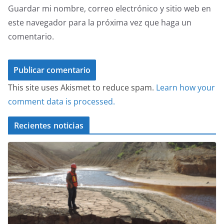
Guardar mi nombre, correo electrónico y sitio web en
este navegador para la próxima vez que haga un
comentario.
This site uses Akismet to reduce spam.
Learn how your
comment data is processed.
Recientes noticias