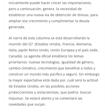
inicialmente puede hacer crecer las importaciones,
pero a continuación, genera la necesidad de
establecer una nueva vía de obtención de divisas, para
ampliar ese crecimiento y cumplimentar la deuda
generada.
Al cierre de esta columna se está desarrollando la
reunión del G7 (Estados Unidos, Francia, Alemania,
Italia, Japón Reino Unido, Unión Europea y el país sede,
Canadá). La agenda oficial establece los temas
prioritarios: nuevas tecnologías, igualdad de género,
cambio climático, crecimiento que beneficie a todos y
construir un mundo más pacífico y seguro. Sin embargo
la mayor expectativa está dada por, cuál será la actitud
de Estados Unidos, en las posibles acciones
proteccionistas y aislacionistas, que podría buscar
impulsar. Se estará atento y se comentará las
novedades que surjan.