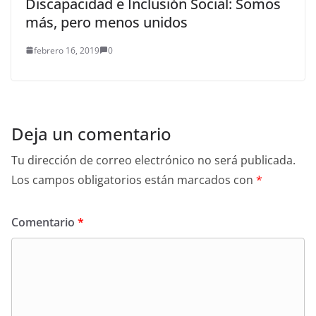
Discapacidad e Inclusión Social: Somos
más, pero menos unidos
febrero 16, 2019
0
Deja un comentario
Tu dirección de correo electrónico no será publicada.
Los campos obligatorios están marcados con
*
Comentario
*