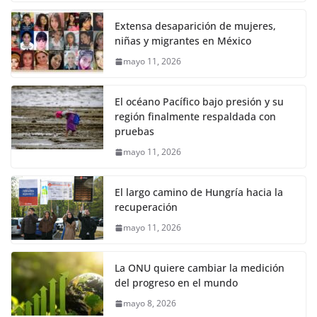
Extensa desaparición de mujeres,
niñas y migrantes en México
mayo 11, 2026
El océano Pacífico bajo presión y su
región finalmente respaldada con
pruebas
mayo 11, 2026
El largo camino de Hungría hacia la
recuperación
mayo 11, 2026
La ONU quiere cambiar la medición
del progreso en el mundo
mayo 8, 2026