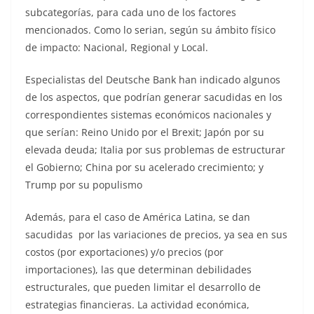
subcategorías, para cada uno de los factores
mencionados. Como lo serian, según su ámbito físico
de impacto: Nacional, Regional y Local.
Especialistas del Deutsche Bank han indicado algunos
de los aspectos, que podrían generar sacudidas en los
correspondientes sistemas económicos nacionales y
que serían: Reino Unido por el Brexit; Japón por su
elevada deuda; Italia por sus problemas de estructurar
el Gobierno; China por su acelerado crecimiento; y
Trump por su populismo
Además, para el caso de América Latina, se dan
sacudidas por las variaciones de precios, ya sea en sus
costos (por exportaciones) y/o precios (por
importaciones), las que determinan debilidades
estructurales, que pueden limitar el desarrollo de
estrategias financieras. La actividad económica,