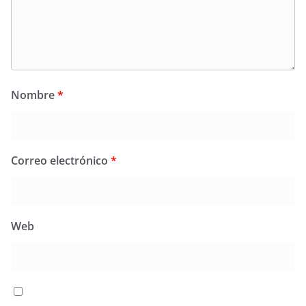
Nombre
*
Correo electrónico
*
Web