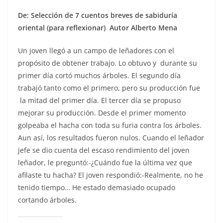
De: Selección de 7 cuentos breves de sabiduría
oriental (para reflexionar)
Autor Alberto Mena
Un joven llegó a un campo de leñadores con el
propósito de obtener trabajo. Lo obtuvo y durante su
primer día cortó muchos árboles. El segundo día
trabajó tanto como el primero, pero su producción fue
la mitad del primer día. El tercer día se propuso
mejorar su producción. Desde el primer momento
golpeaba el hacha con toda su furia contra los árboles.
Aun así, los resultados fueron nulos. Cuando el leñador
jefe se dio cuenta del escaso rendimiento del joven
leñador, le preguntó:-¿Cuándo fue la última vez que
afilaste tu hacha? El joven respondió:-Realmente, no he
tenido tiempo… He estado demasiado ocupado
cortando árboles.