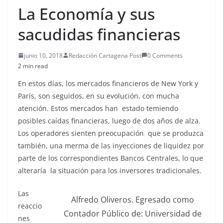
La Economía y sus
sacudidas financieras
junio 10, 2018
Redacción Cartagena Post
0 Comments
2 min read
En estos días, los mercados financieros de New York y
París, son seguidos, en su evolución, con mucha
atención. Estos mercados han estado temiendo
posibles caídas financieras, luego de dos años de alza.
Los operadores sienten preocupación que se produzca
también, una merma de las inyecciones de liquidez por
parte de los correspondientes Bancos Centrales, lo que
alteraría la situación para los inversores tradicionales.
Las
Alfredo Oliveros. Egresado como
reaccio
Contador Público de: Universidad de
nes