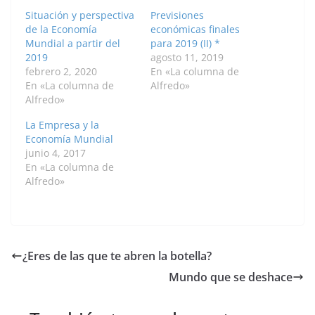
Situación y perspectiva
Previsiones
de la Economía
económicas finales
Mundial a partir del
para 2019 (II) *
2019
agosto 11, 2019
febrero 2, 2020
En «La columna de
En «La columna de
Alfredo»
Alfredo»
La Empresa y la
Economía Mundial
junio 4, 2017
En «La columna de
Alfredo»
¿Eres de las que te abren la botella?
Mundo que se deshace