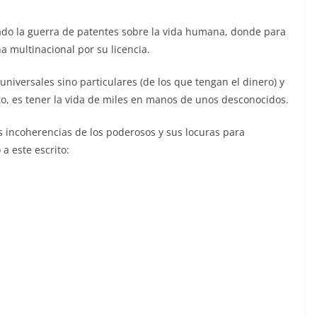
zado la guerra de patentes sobre la vida humana, donde para
 multinacional por su licencia.
universales sino particulares (de los que tengan el dinero) y
to, es tener la vida de miles en manos de unos desconocidos.
 incoherencias de los poderosos y sus locuras para
a este escrito: