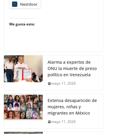
Nextdoor
Me gusta esto:
Alarma a expertos de
ONU la muerte de preso
político en Venezuela
mayo 11, 2026
Extensa desaparición de
mujeres, niñas y
migrantes en México
mayo 11, 2026