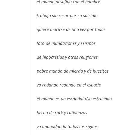
el mundo desafina con el hombre
trabaja sin cesar por su suicidio
quiere morirse de una vez por todas
loco de inundaciones y seísmos
de hipocresías y otras religiones
pobre mundo de mierda y de huesitos
va rodando redondo en el espacio
el mundo es un escándalo/su estruendo
hecho de rock y cañonazos
va anonadando todos los sigilos