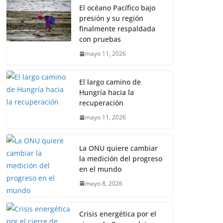
El océano Pacífico bajo
presión y su región
finalmente respaldada
con pruebas
mayo 11, 2026
El largo camino de
Hungría hacia la
recuperación
mayo 11, 2026
La ONU quiere cambiar
la medición del progreso
en el mundo
mayo 8, 2026
Crisis energética por el