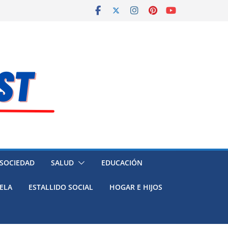
 SOCIEDAD
SALUD
EDUCACIÓN
ELA
ESTALLIDO SOCIAL
HOGAR E HIJOS