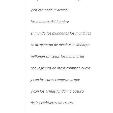
y en esa nada invierten
los millones del hambre
el mundo los mundanos los mundillos
se atragantan de miedo/sin embargo
millonan sin cesar los millonarios
con lágrimas de otros compran euros
y con los euros compran armas
y con las armas fundan la basura
de los cadáveres sin cruces