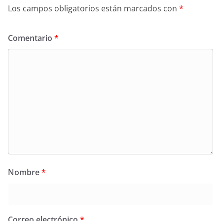
Los campos obligatorios están marcados con
*
Comentario
*
Nombre
*
Correo electrónico
*