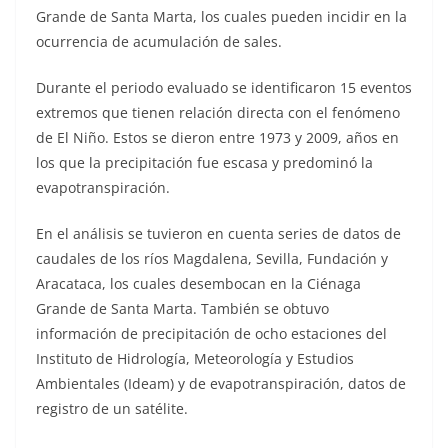
Grande de Santa Marta, los cuales pueden incidir en la
ocurrencia de acumulación de sales.
Durante el periodo evaluado se identificaron 15 eventos
extremos que tienen relación directa con el fenómeno
de El Niño. Estos se dieron entre 1973 y 2009, años en
los que la precipitación fue escasa y predominó la
evapotranspiración.
En el análisis se tuvieron en cuenta series de datos de
caudales de los ríos Magdalena, Sevilla, Fundación y
Aracataca, los cuales desembocan en la Ciénaga
Grande de Santa Marta. También se obtuvo
información de precipitación de ocho estaciones del
Instituto de Hidrología, Meteorología y Estudios
Ambientales (Ideam) y de evapotranspiración, datos de
registro de un satélite.