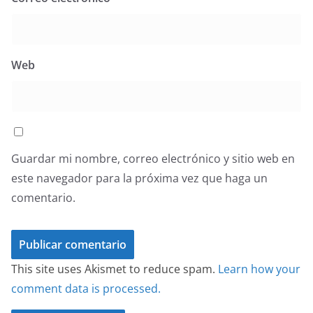
Web
Guardar mi nombre, correo electrónico y sitio web en
este navegador para la próxima vez que haga un
comentario.
This site uses Akismet to reduce spam.
Learn how your
comment data is processed.