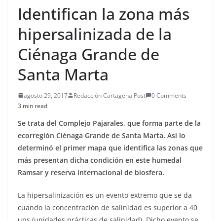
Identifican la zona más
hipersalinizada de la
Ciénaga Grande de
Santa Marta
agosto 29, 2017
Redacción Cartagena Post
0 Comments
3 min read
Se trata del Complejo Pajarales, que forma parte de la
ecorregión Ciénaga Grande de Santa Marta. Así lo
determinó el primer mapa que identifica las zonas que
más presentan dicha condición en este humedal
Ramsar y reserva internacional de biosfera.
La hipersalinización es un evento extremo que se da
cuando la concentración de salinidad es superior a 40
ups (unidades prácticas de salinidad). Dicho evento se