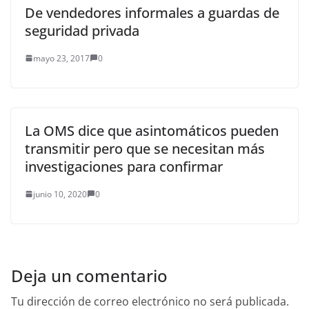
De vendedores informales a guardas de
seguridad privada
mayo 23, 2017
0
La OMS dice que asintomáticos pueden
transmitir pero que se necesitan más
investigaciones para confirmar
junio 10, 2020
0
Deja un comentario
Tu dirección de correo electrónico no será publicada.