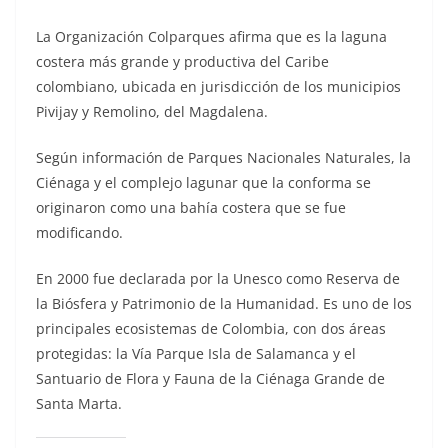
La Organización Colparques afirma que es la laguna
costera más grande y productiva del Caribe
colombiano, ubicada en jurisdicción de los municipios
Pivijay y Remolino, del Magdalena.
Según información de Parques Nacionales Naturales, la
Ciénaga y el complejo lagunar que la conforma se
originaron como una bahía costera que se fue
modificando.
En 2000 fue declarada por la Unesco como Reserva de
la Biósfera y Patrimonio de la Humanidad. Es uno de los
principales ecosistemas de Colombia, con dos áreas
protegidas: la Vía Parque Isla de Salamanca y el
Santuario de Flora y Fauna de la Ciénaga Grande de
Santa Marta.