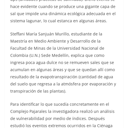
hace evidente cuando se produce una gigante capa de
sal que impide una dinámica ecológica adecuada en el
sistema lagunar, lo cual estanca en algunas áreas.
Steffani María Sanjuán Murillo, estudiante de la
Maestría en Medio Ambiente y Desarrollo de la
Facultad de Minas de la Universidad Nacional de
Colombia (U.N.) Sede Medellín, explica que como
ingresa poca agua dulce no se remueven sales que se
acumulan en algunas áreas y que se quedan allí como
resultado de la evapotranspiración (cantidad de agua
del suelo que regresa a la atmósfera por evaporación y
transpiración de las plantas).
Para identificar lo que sucedía concretamente en el
Complejo Pajarales la investigadora realizó un análisis
de vulnerabilidad por medio de índices. Después
estudió los eventos extremos ocurridos en la Ciénaga