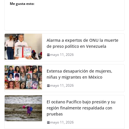
Me gusta esto:
Alarma a expertos de ONU la muerte
de preso político en Venezuela
mayo 11, 2026
Extensa desaparición de mujeres,
niñas y migrantes en México
mayo 11, 2026
El océano Pacífico bajo presión y su
región finalmente respaldada con
pruebas
mayo 11, 2026