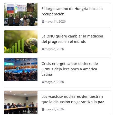
El largo camino de Hungría hacia la
recuperación
mayo 11, 2026
La ONU quiere cambiar la medición
del progreso en el mundo
mayo 8, 2026
Crisis energética por el cierre de
Ormuz deja lecciones a América
Latina
mayo 8, 2026
Los «sustos» nucleares demuestran
que la disuasión no garantiza la paz
mayo 8, 2026