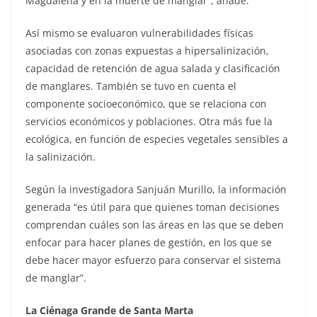
Magdalena y en la muerte de manglar”, añade.
Así mismo se evaluaron vulnerabilidades físicas
asociadas con zonas expuestas a hipersalinización,
capacidad de retención de agua salada y clasificación
de manglares. También se tuvo en cuenta el
componente socioeconómico, que se relaciona con
servicios económicos y poblaciones. Otra más fue la
ecológica, en función de especies vegetales sensibles a
la salinización.
Según la investigadora Sanjuán Murillo, la información
generada “es útil para que quienes toman decisiones
comprendan cuáles son las áreas en las que se deben
enfocar para hacer planes de gestión, en los que se
debe hacer mayor esfuerzo para conservar el sistema
de manglar”.
La Ciénaga Grande de Santa Marta