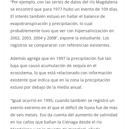
“Por ejemplo, con las series de datos del río Magdalena
se encontró que para 1977 hubo un evento de 109 días.
El interés también estuvo en hallar el balance de
evapotranspiración y precipitación, lo cual
probablemente tuvo que ver con hipersalinización en
2002, 2003, 2004 y 2008”, expone la estudiante. Los
registros se compararon con referencias existentes.
Además agrega que en 1997 la precipitación fue tan
baja que causó acumulación de sequía en el
ecosistema, lo que está relacionado con información
existente que indica que en la zona la precipitación
estuvo por debajo de la media anual.
“Igual ocurrió en 1995, cuando también se registró un
evento extremo en el que el déficit de lluvia fue de más
de seis meses. Eso da cuenta del aumento de salinidad
en los caños que bañan la Ciénaga desde el río