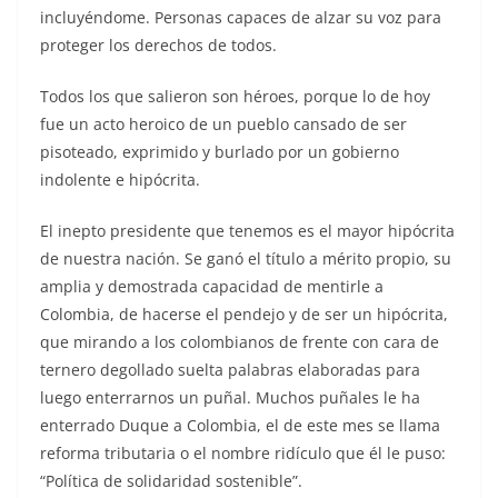
incluyéndome. Personas capaces de alzar su voz para
proteger los derechos de todos.
Todos los que salieron son héroes, porque lo de hoy
fue un acto heroico de un pueblo cansado de ser
pisoteado, exprimido y burlado por un gobierno
indolente e hipócrita.
El inepto presidente que tenemos es el mayor hipócrita
de nuestra nación. Se ganó el título a mérito propio, su
amplia y demostrada capacidad de mentirle a
Colombia, de hacerse el pendejo y de ser un hipócrita,
que mirando a los colombianos de frente con cara de
ternero degollado suelta palabras elaboradas para
luego enterrarnos un puñal. Muchos puñales le ha
enterrado Duque a Colombia, el de este mes se llama
reforma tributaria o el nombre ridículo que él le puso:
“Política de solidaridad sostenible”.