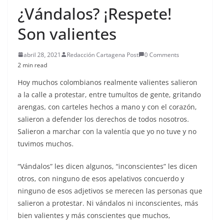
¿Vándalos? ¡Respete!
Son valientes
abril 28, 2021
Redacción Cartagena Post
0 Comments
2 min read
Hoy muchos colombianos realmente valientes salieron
a la calle a protestar, entre tumultos de gente, gritando
arengas, con carteles hechos a mano y con el corazón,
salieron a defender los derechos de todos nosotros.
Salieron a marchar con la valentía que yo no tuve y no
tuvimos muchos.
“Vándalos” les dicen algunos, “inconscientes” les dicen
otros, con ninguno de esos apelativos concuerdo y
ninguno de esos adjetivos se merecen las personas que
salieron a protestar. Ni vándalos ni inconscientes, más
bien valientes y más conscientes que muchos,