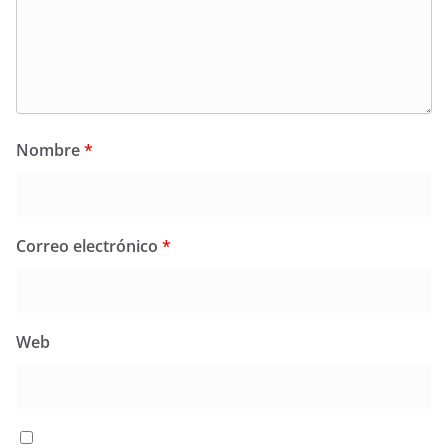
Nombre
*
Correo electrónico
*
Web