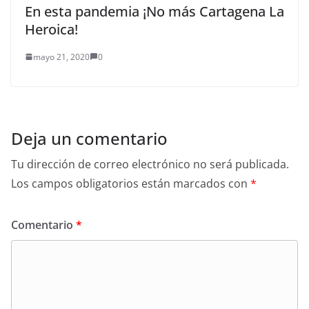
En esta pandemia ¡No más Cartagena La
Heroica!
mayo 21, 2020
0
Deja un comentario
Tu dirección de correo electrónico no será publicada.
Los campos obligatorios están marcados con
*
Comentario
*