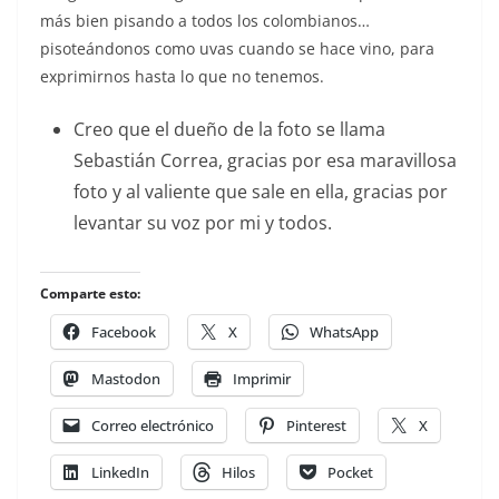
más bien pisando a todos los colombianos…
pisoteándonos como uvas cuando se hace vino, para
exprimirnos hasta lo que no tenemos.
Creo que el dueño de la foto se llama
Sebastián Correa, gracias por esa maravillosa
foto y al valiente que sale en ella, gracias por
levantar su voz por mi y todos.
Comparte esto:
Facebook
X
WhatsApp
Mastodon
Imprimir
Correo electrónico
Pinterest
X
LinkedIn
Hilos
Pocket