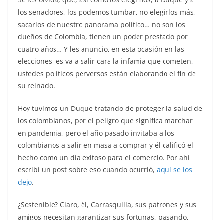
los senadores, los podemos tumbar, no elegirlos más,
sacarlos de nuestro panorama político… no son los
dueños de Colombia, tienen un poder prestado por
cuatro años… Y les anuncio, en esta ocasión en las
elecciones les va a salir cara la infamia que cometen,
ustedes políticos perversos están elaborando el fin de
su reinado.
Hoy tuvimos un Duque tratando de proteger la salud de
los colombianos, por el peligro que significa marchar
en pandemia, pero el año pasado invitaba a los
colombianos a salir en masa a comprar y él calificó el
hecho como un día exitoso para el comercio. Por ahí
escribí un post sobre eso cuando ocurrió,
aquí se los
dejo
.
¿Sostenible? Claro, él, Carrasquilla, sus patrones y sus
amigos necesitan garantizar sus fortunas, pasando,