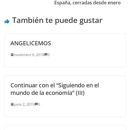
España, cerradas desde enero
También te puede gustar
ANGELICEMOS
noviembre 6, 2018
0
Continuar con el “Siguiendo en el
mundo de la economía” (III)
junio 2, 2019
0