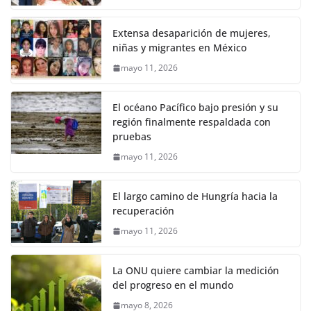
Extensa desaparición de mujeres,
niñas y migrantes en México
mayo 11, 2026
El océano Pacífico bajo presión y su
región finalmente respaldada con
pruebas
mayo 11, 2026
El largo camino de Hungría hacia la
recuperación
mayo 11, 2026
La ONU quiere cambiar la medición
del progreso en el mundo
mayo 8, 2026