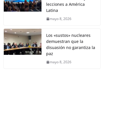
lecciones a América
Latina
mayo 8, 2026
Los «sustos» nucleares
demuestran que la
disuasión no garantiza la
paz
mayo 8, 2026