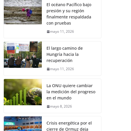
El océano Pacífico bajo
presión y su región
finalmente respaldada
con pruebas
mayo 11, 2026
El largo camino de
Hungría hacia la
recuperación
mayo 11, 2026
La ONU quiere cambiar
la medición del progreso
en el mundo
mayo 8, 2026
Crisis energética por el
cierre de Ormuz deja