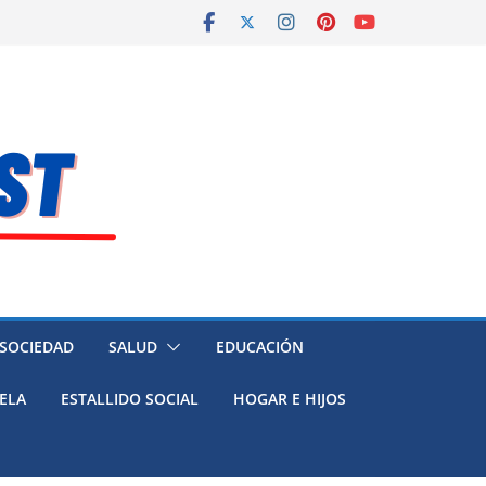
 SOCIEDAD
SALUD
EDUCACIÓN
ELA
ESTALLIDO SOCIAL
HOGAR E HIJOS