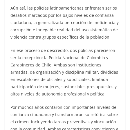
Aún así, las policías latinoamericanas enfrentan serios
desafíos marcados por los bajos niveles de confianza
ciudadana, la generalizada percepción de ineficiencia y
corrupción e innegable realidad del uso sistemático de
violencia contra grupos específicos de la población.
En ese proceso de descrédito, dos policías parecieron
ser la excepción: la Policía Nacional de Colombia y
Carabineros de Chile. Ambas son instituciones
armadas, de organización y disciplina militar, divididas
en escalafones de oficiales y suboficiales, limitada
participación de mujeres, sustanciales presupuestos y
altos niveles de autonomía profesional y política.
Por muchos años contaron con importantes niveles de
confianza ciudadana y transformaron su retórica sobre
el crimen, incluyendo tareas preventivas y vinculación
con la comunidad. Ambas características convirtieron a