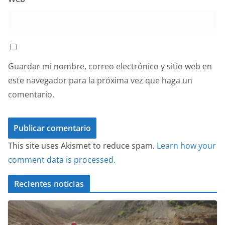
Guardar mi nombre, correo electrónico y sitio web en
este navegador para la próxima vez que haga un
comentario.
This site uses Akismet to reduce spam.
Learn how your
comment data is processed.
Recientes noticias