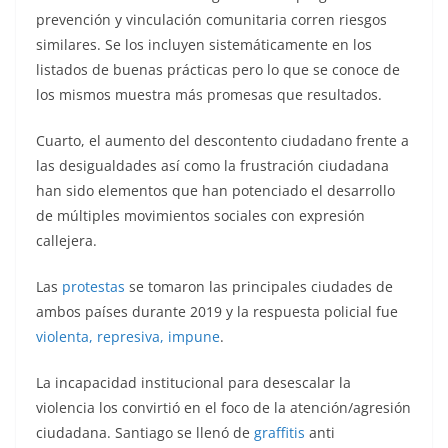
prevención y vinculación comunitaria corren riesgos
similares. Se los incluyen sistemáticamente en los
listados de buenas prácticas pero lo que se conoce de
los mismos muestra más promesas que resultados.
Cuarto, el aumento del descontento ciudadano frente a
las desigualdades así como la frustración ciudadana
han sido elementos que han potenciado el desarrollo
de múltiples movimientos sociales con expresión
callejera.
Las
protestas
se tomaron las principales ciudades de
ambos países durante 2019 y la respuesta policial fue
violenta, represiva, impune
.
La incapacidad institucional para desescalar la
violencia los convirtió en el foco de la atención/agresión
ciudadana. Santiago se llenó de
graffitis
anti