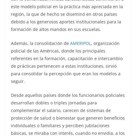
este modelo policial en la práctica más apreciada en la
región, la que de hecho se diseminó en otros países
debido a los generosos aportes institucionales para la
formación de altos mandos en sus escuelas.
Además, la consolidación de
AMERIPOL
, organización
policial de las Américas, donde los principales
referentes en la formación, capacitación e intercambio
de prácticas pertenecen a estas instituciones, sirvió
para consolidar la percepción que eran los modelos a
seguir.
Desde aquellos países donde los funcionarios policiales
desarrollan dobles o triples jornadas para
complementar el salario, carecen de sistemas de
protección de salud o bienestar que generen beneficios
individuales o familiares y perciben jubilaciones
básicas, se miraba con interés, cuando no envidia, a los