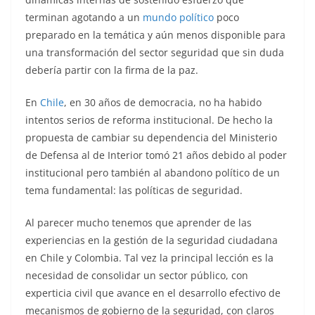
terminan agotando a un
mundo político
poco
preparado en la temática y aún menos disponible para
una transformación del sector seguridad que sin duda
debería partir con la firma de la paz.
En
Chile
, en 30 años de democracia, no ha habido
intentos serios de reforma institucional. De hecho la
propuesta de cambiar su dependencia del Ministerio
de Defensa al de Interior tomó 21 años debido al poder
institucional pero también al abandono político de un
tema fundamental: las políticas de seguridad.
Al parecer mucho tenemos que aprender de las
experiencias en la gestión de la seguridad ciudadana
en Chile y Colombia. Tal vez la principal lección es la
necesidad de consolidar un sector público, con
experticia civil que avance en el desarrollo efectivo de
mecanismos de gobierno de la seguridad, con claros