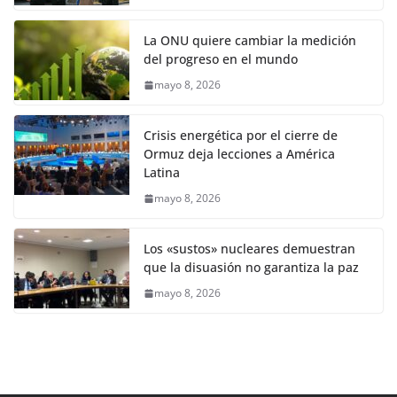
La ONU quiere cambiar la medición
del progreso en el mundo
mayo 8, 2026
Crisis energética por el cierre de
Ormuz deja lecciones a América
Latina
mayo 8, 2026
Los «sustos» nucleares demuestran
que la disuasión no garantiza la paz
mayo 8, 2026