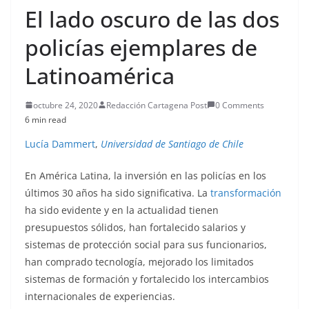
El lado oscuro de las dos
policías ejemplares de
Latinoamérica
octubre 24, 2020
Redacción Cartagena Post
0 Comments
6 min read
Lucía Dammert
,
Universidad de Santiago de Chile
En América Latina, la inversión en las policías en los
últimos 30 años ha sido significativa. La
transformación
ha sido evidente y en la actualidad tienen
presupuestos sólidos, han fortalecido salarios y
sistemas de protección social para sus funcionarios,
han comprado tecnología, mejorado los limitados
sistemas de formación y fortalecido los intercambios
internacionales de experiencias.