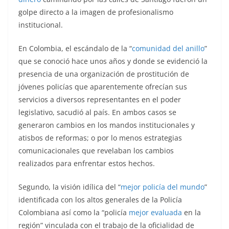
golpe directo a la imagen de profesionalismo
institucional.
En Colombia, el escándalo de la “
comunidad del anillo
”
que se conoció hace unos años y donde se evidenció la
presencia de una organización de prostitución de
jóvenes policías que aparentemente ofrecían sus
servicios a diversos representantes en el poder
legislativo, sacudió al país. En ambos casos se
generaron cambios en los mandos institucionales y
atisbos de reformas; o por lo menos estrategias
comunicacionales que revelaban los cambios
realizados para enfrentar estos hechos.
Segundo, la visión idílica del “
mejor policía del mundo
”
identificada con los altos generales de la Policía
Colombiana así como la “policía
mejor evaluada
en la
región” vinculada con el trabajo de la oficialidad de