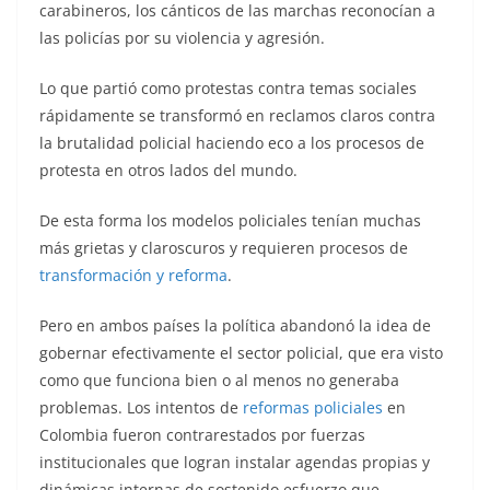
carabineros, los cánticos de las marchas reconocían a
las policías por su violencia y agresión.
Lo que partió como protestas contra temas sociales
rápidamente se transformó en reclamos claros contra
la brutalidad policial haciendo eco a los procesos de
protesta en otros lados del mundo.
De esta forma los modelos policiales tenían muchas
más grietas y claroscuros y requieren procesos de
transformación y reforma
.
Pero en ambos países la política abandonó la idea de
gobernar efectivamente el sector policial, que era visto
como que funciona bien o al menos no generaba
problemas. Los intentos de
reformas policiales
en
Colombia fueron contrarestados por fuerzas
institucionales que logran instalar agendas propias y
dinámicas internas de sostenido esfuerzo que