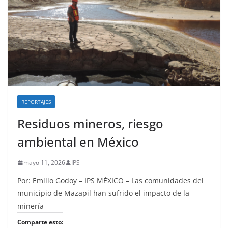
REPORTAJES
Residuos mineros, riesgo
ambiental en México
mayo 11, 2026
IPS
Por: Emilio Godoy – IPS MÉXICO – Las comunidades del
municipio de Mazapil han sufrido el impacto de la
minería
Comparte esto: