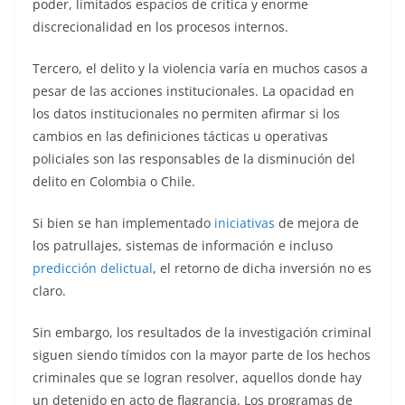
poder, limitados espacios de crítica y enorme
discrecionalidad en los procesos internos.
Tercero, el delito y la violencia varía en muchos casos a
pesar de las acciones institucionales. La opacidad en
los datos institucionales no permiten afirmar si los
cambios en las definiciones tácticas u operativas
policiales son las responsables de la disminución del
delito en Colombia o Chile.
Si bien se han implementado
iniciativas
de mejora de
los patrullajes, sistemas de información e incluso
predicción delictual
, el retorno de dicha inversión no es
claro.
Sin embargo, los resultados de la investigación criminal
siguen siendo tímidos con la mayor parte de los hechos
criminales que se logran resolver, aquellos donde hay
un detenido en acto de flagrancia. Los programas de