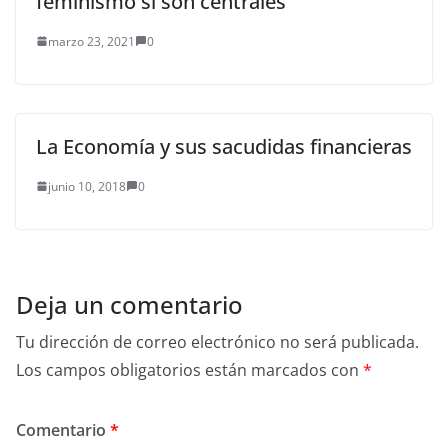
feminismo sí son centrales
marzo 23, 2021
0
La Economía y sus sacudidas financieras
junio 10, 2018
0
Deja un comentario
Tu dirección de correo electrónico no será publicada.
Los campos obligatorios están marcados con
*
Comentario
*