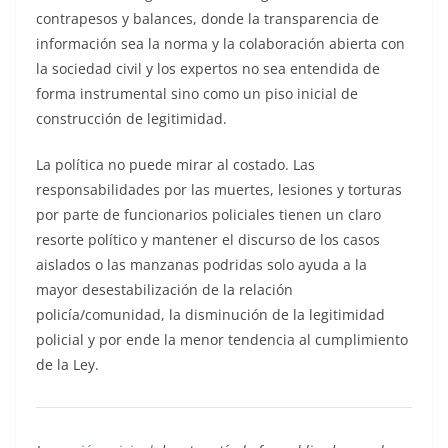
contrapesos y balances, donde la transparencia de
información sea la norma y la colaboración abierta con
la sociedad civil y los expertos no sea entendida de
forma instrumental sino como un piso inicial de
construcción de legitimidad.
La política no puede mirar al costado. Las
responsabilidades por las muertes, lesiones y torturas
por parte de funcionarios policiales tienen un claro
resorte político y mantener el discurso de los casos
aislados o las manzanas podridas solo ayuda a la
mayor desestabilización de la relación
policía/comunidad, la disminución de la legitimidad
policial y por ende la menor tendencia al cumplimiento
de la Ley.