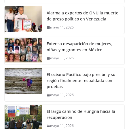
Alarma a expertos de ONU la muerte
de preso político en Venezuela
mayo 11, 2026
Extensa desaparición de mujeres,
niñas y migrantes en México
mayo 11, 2026
El océano Pacífico bajo presión y su
región finalmente respaldada con
pruebas
mayo 11, 2026
El largo camino de Hungría hacia la
recuperación
mayo 11, 2026