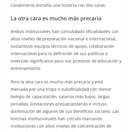
Carabineros entraña una historia con dos caras.
La otra cara es mucho más precaria
Ambas instituciones han consolidado oficialidades con
altos niveles de preparación nacional e internacional,
sustantivos equipos técnicos de apoyo, colaboración
internacional para la definición de sus políticas e
inversión significativa para sus procesos de educación y
entrenamiento.
Pero la otra cara es mucho más precaria y está
marcada por una tropa o suboficialidad con menor
tiempo de capacitación, salarios más bajos, largas
jornadas, limitaciones presupuestarias e incluso
disminución de algunos de sus beneficios sociales. Las
brechas institucionales han crecido marcando
instituciones con altos niveles de concentración de