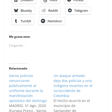
Bluesky
Reddit
Telegram
Tumblr
Nextdoor
Me gusta esto:
Cargando...
Relacionado
Varios policías
Un ataque armado
renunciaron
deja dos policías y una
públicamente al
indígena muertos en el
uniforme durante la
suroccidente de
manifestación
Colombia
opositora del domingo
El hecho ocurrió en el
MADRID, 31 Ago. 2020
municipio de
(Europa Press) - Varios
Santander de