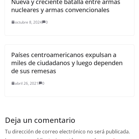
Nueva y creciente batalla entre armas
nucleares y armas convencionales
octubre 8, 2024
0
Países centroamericanos expulsan a
miles de ciudadanos y luego dependen
de sus remesas
abril 26, 2021
0
Deja un comentario
Tu dirección de correo electrónico no será publicada.