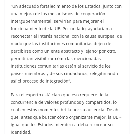
“Un adecuado fortalecimiento de los Estados, junto con
una mejora de los mecanismos de cooperación
intergubernamental, servirían para mejorar el
funcionamiento de la UE. Por un lado, ayudarían a
reconectar el interés nacional con la causa europea, de
modo que las instituciones comunitarias dejen de
percibirse como un ente abstracto y lejano; por otro,
permitirían visibilizar cómo las mencionadas
instituciones comunitarias están al servicio de los
países miembros y de sus ciudadanos, relegitimando
así el proceso de integración”.
Para el experto está claro que eso requiere de la
concurrencia de valores profundos y compartidos, lo
cual en estos momentos brilla por su ausencia. De ahí
que, antes que buscar cómo organizarse mejor, la UE –
igual que los Estados miembros– deba recordar su
identidad.