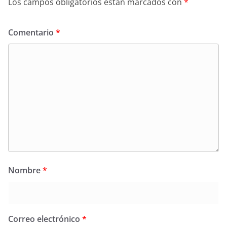
Los campos obligatorios están marcados con
*
Comentario
*
Nombre
*
Correo electrónico
*