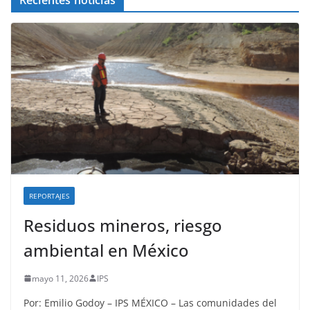
REPORTAJES
Residuos mineros, riesgo
ambiental en México
mayo 11, 2026
IPS
Por: Emilio Godoy – IPS MÉXICO – Las comunidades del