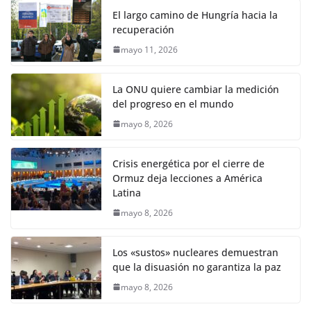
El largo camino de Hungría hacia la
recuperación
mayo 11, 2026
La ONU quiere cambiar la medición
del progreso en el mundo
mayo 8, 2026
Crisis energética por el cierre de
Ormuz deja lecciones a América
Latina
mayo 8, 2026
Los «sustos» nucleares demuestran
que la disuasión no garantiza la paz
mayo 8, 2026