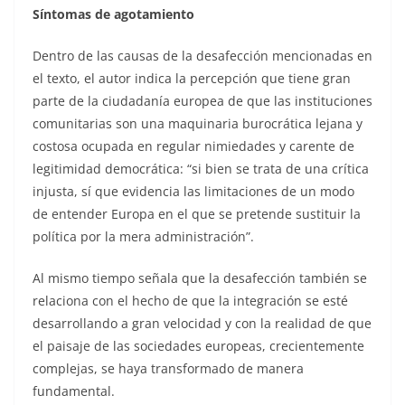
Síntomas de agotamiento
Dentro de las causas de la desafección mencionadas en
el texto, el autor indica la percepción que tiene gran
parte de la ciudadanía europea de que las instituciones
comunitarias son una maquinaria burocrática lejana y
costosa ocupada en regular nimiedades y carente de
legitimidad democrática: “si bien se trata de una crítica
injusta, sí que evidencia las limitaciones de un modo
de entender Europa en el que se pretende sustituir la
política por la mera administración”.
Al mismo tiempo señala que la desafección también se
relaciona con el hecho de que la integración se esté
desarrollando a gran velocidad y con la realidad de que
el paisaje de las sociedades europeas, crecientemente
complejas, se haya transformado de manera
fundamental.