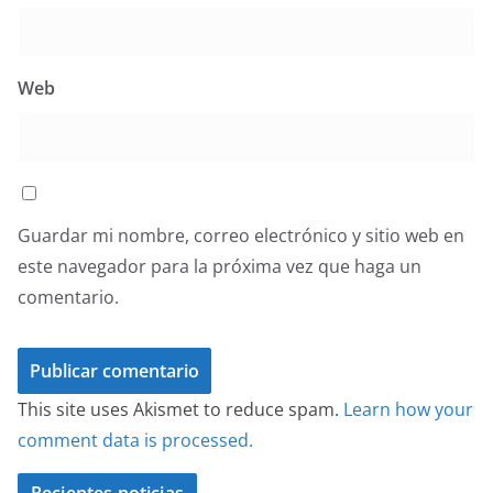
Web
Guardar mi nombre, correo electrónico y sitio web en
este navegador para la próxima vez que haga un
comentario.
This site uses Akismet to reduce spam.
Learn how your
comment data is processed.
Recientes noticias