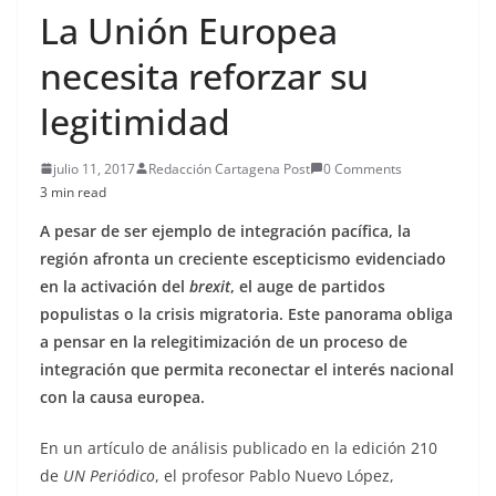
La Unión Europea
necesita reforzar su
legitimidad
julio 11, 2017
Redacción Cartagena Post
0 Comments
3 min read
A pesar de ser ejemplo de integración pacífica, la
región afronta un creciente escepticismo evidenciado
en la activación del
brexit
, el auge de partidos
populistas o la crisis migratoria. Este panorama obliga
a pensar en la relegitimización de un proceso de
integración que permita reconectar el interés nacional
con la causa europea.
En un artículo de análisis publicado en la edición 210
de
UN Periódico
, el profesor Pablo Nuevo López,