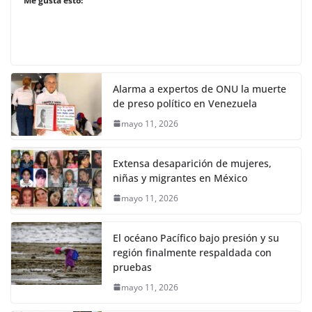
Me gusta esto:
Alarma a expertos de ONU la muerte
de preso político en Venezuela
mayo 11, 2026
Extensa desaparición de mujeres,
niñas y migrantes en México
mayo 11, 2026
El océano Pacífico bajo presión y su
región finalmente respaldada con
pruebas
mayo 11, 2026