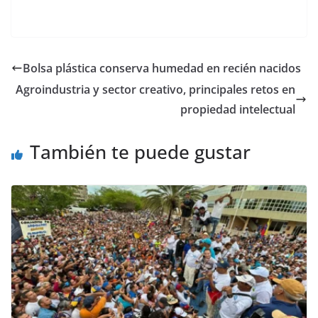
recursos…
Bolsa plástica conserva humedad en recién nacidos
Agroindustria y sector creativo, principales retos en
propiedad intelectual
También te puede gustar