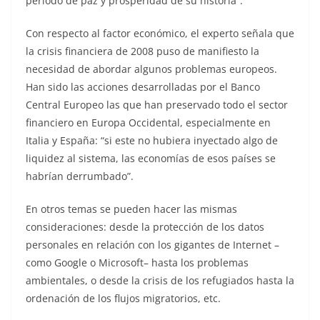
periodo de paz y prosperidad de su historia”.
Con respecto al factor económico, el experto señala que
la crisis financiera de 2008 puso de manifiesto la
necesidad de abordar algunos problemas europeos.
Han sido las acciones desarrolladas por el Banco
Central Europeo las que han preservado todo el sector
financiero en Europa Occidental, especialmente en
Italia y España: “si este no hubiera inyectado algo de
liquidez al sistema, las economías de esos países se
habrían derrumbado”.
En otros temas se pueden hacer las mismas
consideraciones: desde la protección de los datos
personales en relación con los gigantes de Internet –
como Google o Microsoft– hasta los problemas
ambientales, o desde la crisis de los refugiados hasta la
ordenación de los flujos migratorios, etc.