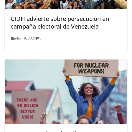
CIDH advierte sobre persecución en
campaña electoral de Venezuela
julio 19, 2024
0