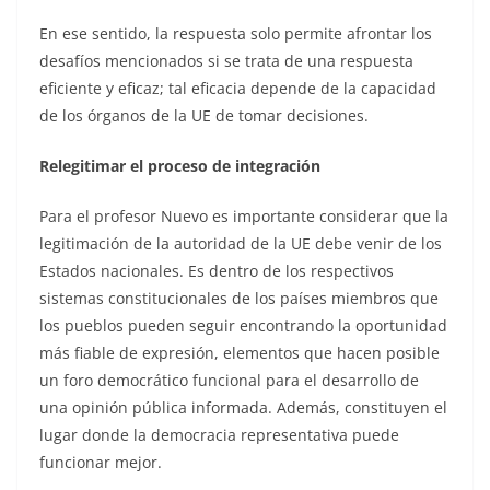
En ese sentido, la respuesta solo permite afrontar los
desafíos mencionados si se trata de una respuesta
eficiente y eficaz; tal eficacia depende de la capacidad
de los órganos de la UE de tomar decisiones.
Relegitimar el proceso de integración
Para el profesor Nuevo es importante considerar que la
legitimación de la autoridad de la UE debe venir de los
Estados nacionales. Es dentro de los respectivos
sistemas constitucionales de los países miembros que
los pueblos pueden seguir encontrando la oportunidad
más fiable de expresión, elementos que hacen posible
un foro democrático funcional para el desarrollo de
una opinión pública informada. Además, constituyen el
lugar donde la democracia representativa puede
funcionar mejor.