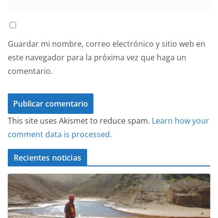
Guardar mi nombre, correo electrónico y sitio web en
este navegador para la próxima vez que haga un
comentario.
This site uses Akismet to reduce spam.
Learn how your
comment data is processed.
Recientes noticias