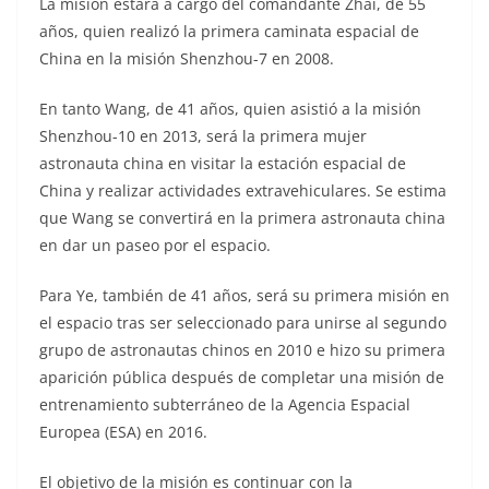
La misión estará a cargo del comandante Zhai, de 55
años, quien realizó la primera caminata espacial de
China en la misión Shenzhou-7 en 2008.
En tanto Wang, de 41 años, quien asistió a la misión
Shenzhou-10 en 2013, será la primera mujer
astronauta china en visitar la estación espacial de
China y realizar actividades extravehiculares. Se estima
que Wang se convertirá en la primera astronauta china
en dar un paseo por el espacio.
Para Ye, también de 41 años, será su primera misión en
el espacio tras ser seleccionado para unirse al segundo
grupo de astronautas chinos en 2010 e hizo su primera
aparición pública después de completar una misión de
entrenamiento subterráneo de la Agencia Espacial
Europea (ESA) en 2016.
El objetivo de la misión es continuar con la