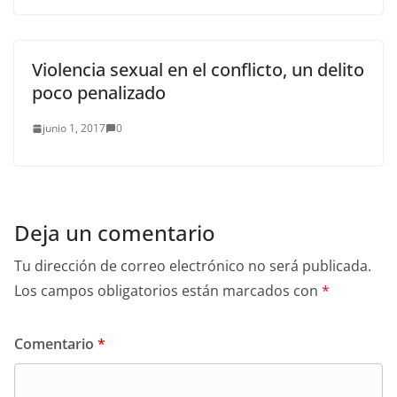
Violencia sexual en el conflicto, un delito
poco penalizado
junio 1, 2017
0
Deja un comentario
Tu dirección de correo electrónico no será publicada.
Los campos obligatorios están marcados con
*
Comentario
*