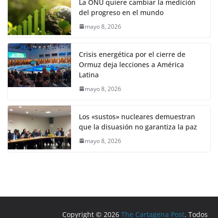
La ONU quiere cambiar la medición
del progreso en el mundo
mayo 8, 2026
Crisis energética por el cierre de
Ormuz deja lecciones a América
Latina
mayo 8, 2026
Los «sustos» nucleares demuestran
que la disuasión no garantiza la paz
mayo 8, 2026
Copyright © 2026
The Cartagena Post
. Todos