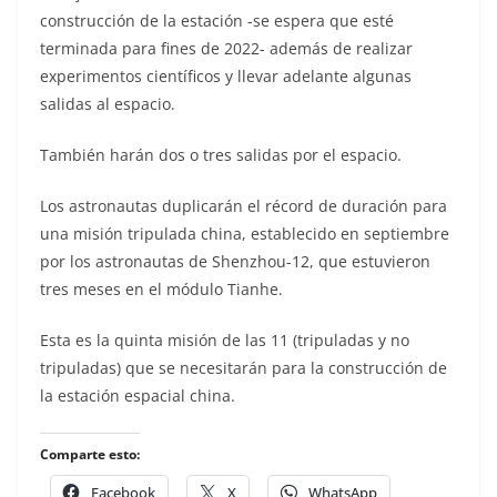
construcción de la estación -se espera que esté
terminada para fines de 2022- además de realizar
experimentos científicos y llevar adelante algunas
salidas al espacio.
También harán dos o tres salidas por el espacio.
Los astronautas duplicarán el récord de duración para
una misión tripulada china, establecido en septiembre
por los astronautas de Shenzhou-12, que estuvieron
tres meses en el módulo Tianhe.
Esta es la quinta misión de las 11 (tripuladas y no
tripuladas) que se necesitarán para la construcción de
la estación espacial china.
Comparte esto:
Facebook
X
WhatsApp