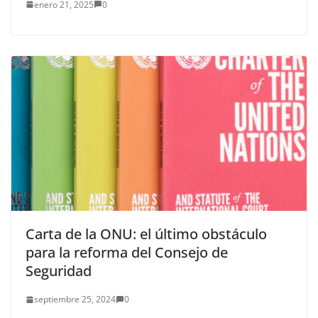
enero 21, 2025
0
Carta de la ONU: el último obstáculo
para la reforma del Consejo de
Seguridad
septiembre 25, 2024
0