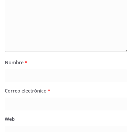
Nombre
*
Correo electrónico
*
Web