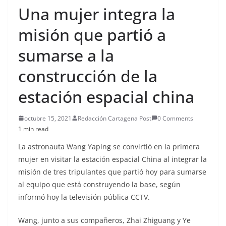
Una mujer integra la
misión que partió a
sumarse a la
construcción de la
estación espacial china
octubre 15, 2021
Redacción Cartagena Post
0 Comments
1 min read
La astronauta Wang Yaping se convirtió en la primera
mujer en visitar la estación espacial China al integrar la
misión de tres tripulantes que partió hoy para sumarse
al equipo que está construyendo la base, según
informó hoy la televisión pública CCTV.
Wang, junto a sus compañeros, Zhai Zhiguang y Ye