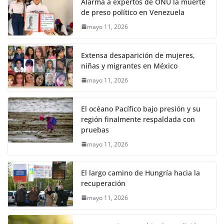
Alarma a expertos de ONU la muerte
de preso político en Venezuela
mayo 11, 2026
Extensa desaparición de mujeres,
niñas y migrantes en México
mayo 11, 2026
El océano Pacífico bajo presión y su
región finalmente respaldada con
pruebas
mayo 11, 2026
El largo camino de Hungría hacia la
recuperación
mayo 11, 2026