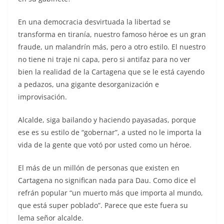
En una democracia desvirtuada la libertad se
transforma en tiranía, nuestro famoso héroe es un gran
fraude, un malandrín más, pero a otro estilo. El nuestro
no tiene ni traje ni capa, pero si antifaz para no ver
bien la realidad de la Cartagena que se le está cayendo
a pedazos, una gigante desorganización e
improvisación.
Alcalde, siga bailando y haciendo payasadas, porque
ese es su estilo de “gobernar”, a usted no le importa la
vida de la gente que votó por usted como un héroe.
El más de un millón de personas que existen en
Cartagena no significan nada para Dau. Como dice el
refrán popular “un muerto más que importa al mundo,
que está super poblado”. Parece que este fuera su
lema señor alcalde.