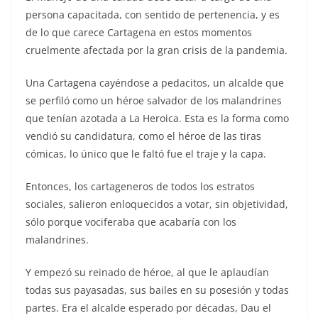
persona capacitada, con sentido de pertenencia, y es
de lo que carece Cartagena en estos momentos
cruelmente afectada por la gran crisis de la pandemia.
Una Cartagena cayéndose a pedacitos, un alcalde que
se perfiló como un héroe salvador de los malandrines
que tenían azotada a La Heroica. Esta es la forma como
vendió su candidatura, como el héroe de las tiras
cómicas, lo único que le faltó fue el traje y la capa.
Entonces, los cartageneros de todos los estratos
sociales, salieron enloquecidos a votar, sin objetividad,
sólo porque vociferaba que acabaría con los
malandrines.
Y empezó su reinado de héroe, al que le aplaudían
todas sus payasadas, sus bailes en su posesión y todas
partes. Era el alcalde esperado por décadas, Dau el