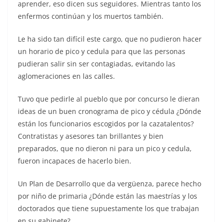
aprender, eso dicen sus seguidores. Mientras tanto los
enfermos continúan y los muertos también.
Le ha sido tan difícil este cargo, que no pudieron hacer
un horario de pico y cedula para que las personas
pudieran salir sin ser contagiadas, evitando las
aglomeraciones en las calles.
Tuvo que pedirle al pueblo que por concurso le dieran
ideas de un buen cronograma de pico y cédula ¿Dónde
están los funcionarios escogidos por la cazatalentos?
Contratistas y asesores tan brillantes y bien
preparados, que no dieron ni para un pico y cedula,
fueron incapaces de hacerlo bien.
Un Plan de Desarrollo que da vergüenza, parece hecho
por niño de primaria ¿Dónde están las maestrías y los
doctorados que tiene supuestamente los que trabajan
en su gabinete?