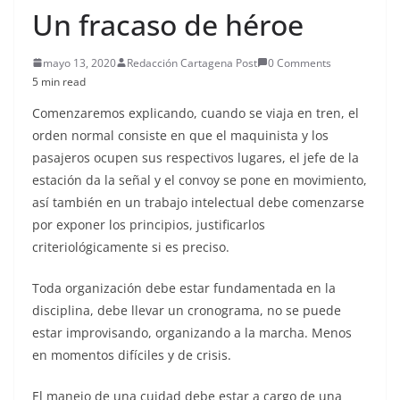
Un fracaso de héroe
mayo 13, 2020
Redacción Cartagena Post
0 Comments
5 min read
Comenzaremos explicando, cuando se viaja en tren, el
orden normal consiste en que el maquinista y los
pasajeros ocupen sus respectivos lugares, el jefe de la
estación da la señal y el convoy se pone en movimiento,
así también en un trabajo intelectual debe comenzarse
por exponer los principios, justificarlos
criteriológicamente si es preciso.
Toda organización debe estar fundamentada en la
disciplina, debe llevar un cronograma, no se puede
estar improvisando, organizando a la marcha. Menos
en momentos difíciles y de crisis.
El manejo de una cuidad debe estar a cargo de una