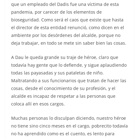
que un empleado del Dadis fue una víctima de esta
pandemia, por carecer de los elementos de
bioseguridad. Como será el caos que existe que hasta
el director de esta entidad renunció, como dicen en el
ambiente por los desórdenes del alcalde, porque no
deja trabajar, en todo se mete sin saber bien las cosas.
A Dau le queda grande su traje de héroe, claro que
todavía hay gente que lo defiende, y sigue aplaudiendo
todas las payasadas y sus pataletas de niño.
Maltratando a sus funcionarios que tratan de hacer las
cosas, desde el conocimiento de su profesión, y el
alcalde es incapaz de respetar a las personas que
coloca allí en esos cargos.
Muchas personas lo disculpan diciendo, nuestro héroe
no tiene sino cinco meses en el cargo, pobrecito todavía
no ha aprendido como es el cuento, es lento para