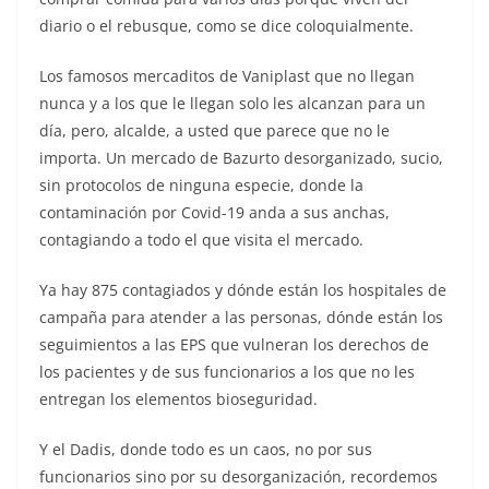
diario o el rebusque, como se dice coloquialmente.
Los famosos mercaditos de Vaniplast que no llegan
nunca y a los que le llegan solo les alcanzan para un
día, pero, alcalde, a usted que parece que no le
importa. Un mercado de Bazurto desorganizado, sucio,
sin protocolos de ninguna especie, donde la
contaminación por Covid-19 anda a sus anchas,
contagiando a todo el que visita el mercado.
Ya hay 875 contagiados y dónde están los hospitales de
campaña para atender a las personas, dónde están los
seguimientos a las EPS que vulneran los derechos de
los pacientes y de sus funcionarios a los que no les
entregan los elementos bioseguridad.
Y el Dadis, donde todo es un caos, no por sus
funcionarios sino por su desorganización, recordemos