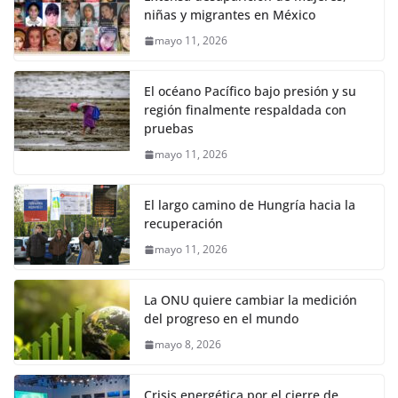
niñas y migrantes en México
mayo 11, 2026
El océano Pacífico bajo presión y su
región finalmente respaldada con
pruebas
mayo 11, 2026
El largo camino de Hungría hacia la
recuperación
mayo 11, 2026
La ONU quiere cambiar la medición
del progreso en el mundo
mayo 8, 2026
Crisis energética por el cierre de