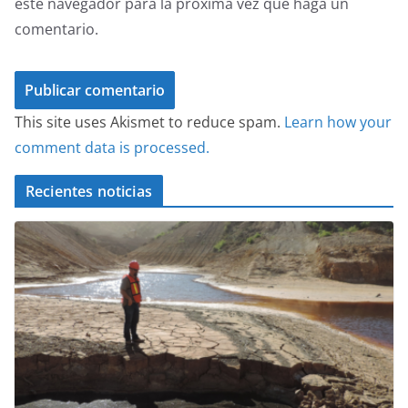
este navegador para la próxima vez que haga un
comentario.
This site uses Akismet to reduce spam.
Learn how your
comment data is processed.
Recientes noticias