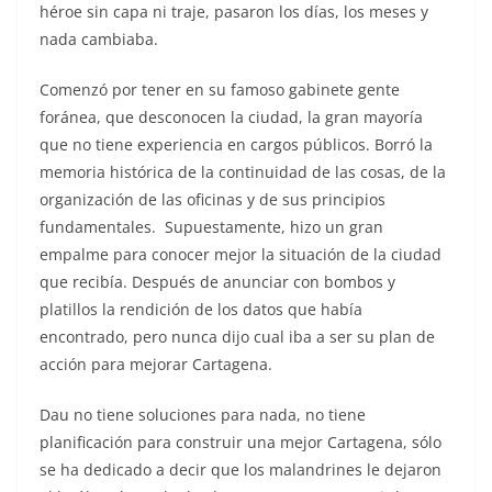
héroe sin capa ni traje, pasaron los días, los meses y
nada cambiaba.
Comenzó por tener en su famoso gabinete gente
foránea, que desconocen la ciudad, la gran mayoría
que no tiene experiencia en cargos públicos. Borró la
memoria histórica de la continuidad de las cosas, de la
organización de las oficinas y de sus principios
fundamentales. Supuestamente, hizo un gran
empalme para conocer mejor la situación de la ciudad
que recibía. Después de anunciar con bombos y
platillos la rendición de los datos que había
encontrado, pero nunca dijo cual iba a ser su plan de
acción para mejorar Cartagena.
Dau no tiene soluciones para nada, no tiene
planificación para construir una mejor Cartagena, sólo
se ha dedicado a decir que los malandrines le dejaron