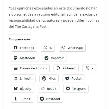
*Las opiniones expresadas en este documento no han
sido sometidas a revisión editorial, son de la exclusiva
responsabilidad de los autores y pueden diferir con las
del The Cartagena Post.
Comparte esto:
Facebook
X
WhatsApp
Mastodon
Imprimir
Correo electrónico
Pinterest
X
LinkedIn
Hilos
Pocket
Bluesky
Reddit
Telegram
Tumblr
Nextdoor