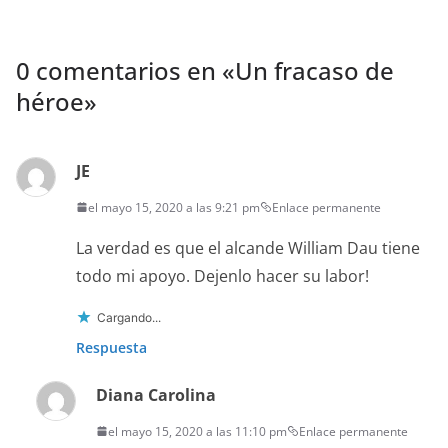
0 comentarios en «
Un fracaso de
héroe
»
JE
el mayo 15, 2020 a las 9:21 pm
Enlace permanente
La verdad es que el alcande William Dau tiene
todo mi apoyo. Dejenlo hacer su labor!
Cargando...
Respuesta
Diana Carolina
el mayo 15, 2020 a las 11:10 pm
Enlace permanente