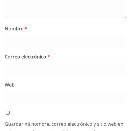
Nombre
*
Correo electrónico
*
Web
Guardar mi nombre, correo electrónico y sitio web en