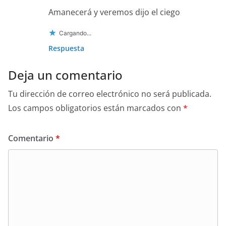
Amanecerá y veremos dijo el ciego
Cargando...
Respuesta
Deja un comentario
Tu dirección de correo electrónico no será publicada.
Los campos obligatorios están marcados con
*
Comentario
*