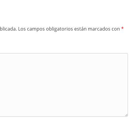
blicada.
Los campos obligatorios están marcados con
*