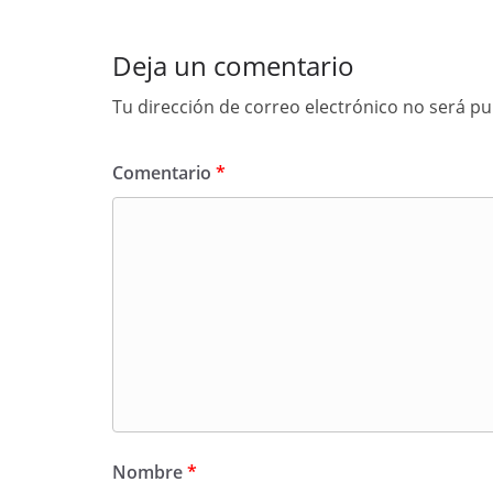
Deja un comentario
Tu dirección de correo electrónico no será pu
Comentario
*
Nombre
*