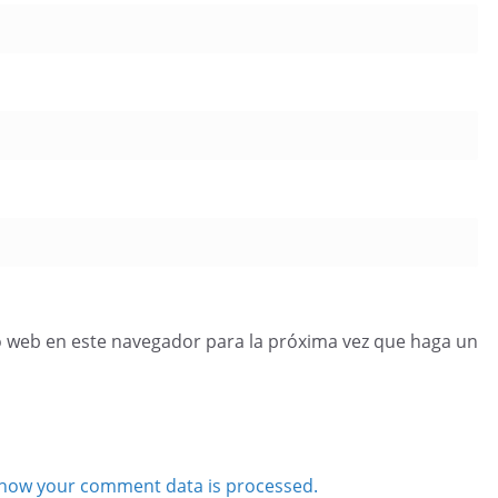
o web en este navegador para la próxima vez que haga un
how your comment data is processed.