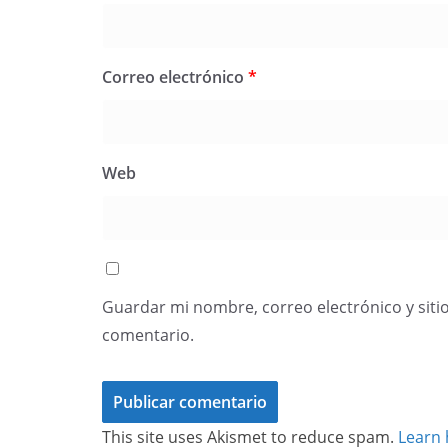
Correo electrónico
*
Web
Guardar mi nombre, correo electrónico y siti
comentario.
This site uses Akismet to reduce spam.
Learn 