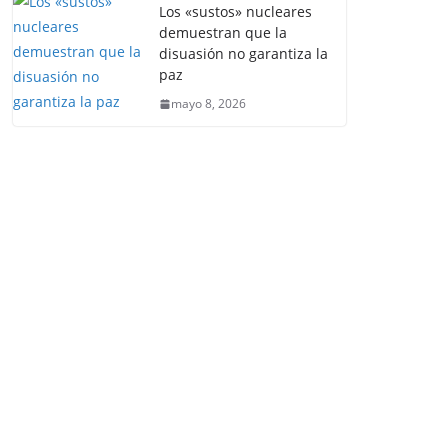
Los «sustos» nucleares
demuestran que la
disuasión no garantiza la
paz
mayo 8, 2026