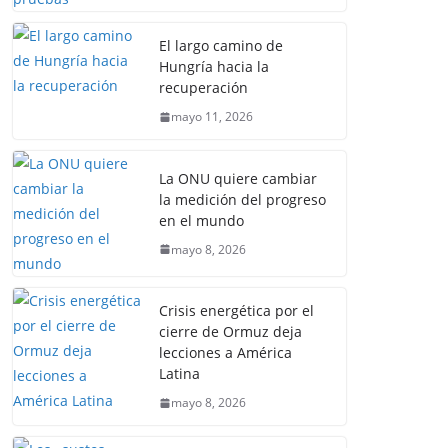
El largo camino de
Hungría hacia la
recuperación
mayo 11, 2026
La ONU quiere cambiar
la medición del progreso
en el mundo
mayo 8, 2026
Crisis energética por el
cierre de Ormuz deja
lecciones a América
Latina
mayo 8, 2026