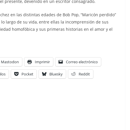
el presente, devenido en un escritor consagrado.
chez en las distintas edades de Bob Pop, “Maricón perdido”
 lo largo de su vida, entre ellas la incomprensión de sus
ciedad homofóbica y sus primeras historias en el amor y el
Mastodon
Imprimir
Correo electrónico
ilos
Pocket
Bluesky
Reddit