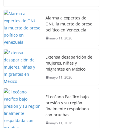
Alarma a expertos de
ONU la muerte de preso
político en Venezuela
mayo 11, 2026
Extensa desaparición de
mujeres, niñas y
migrantes en México
mayo 11, 2026
El océano Pacífico bajo
presión y su región
finalmente respaldada
con pruebas
mayo 11, 2026