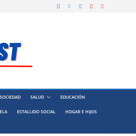
 SOCIEDAD
SALUD
EDUCACIÓN
ELA
ESTALLIDO SOCIAL
HOGAR E HIJOS