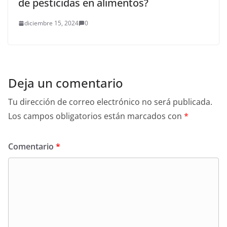
de pesticidas en alimentos?
diciembre 15, 2024
0
Deja un comentario
Tu dirección de correo electrónico no será publicada.
Los campos obligatorios están marcados con
*
Comentario
*