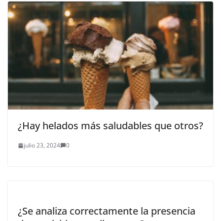
¿Hay helados más saludables que otros?
julio 23, 2024
0
¿Se analiza correctamente la presencia