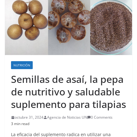
NUTRICIÓN
Semillas de asaí, la pepa
de nutritivo y saludable
suplemento para tilapias
octubre 31, 2024
Agencia de Noticias UN
0 Comments
3 min read
La eficacia del suplemento radica en utilizar una