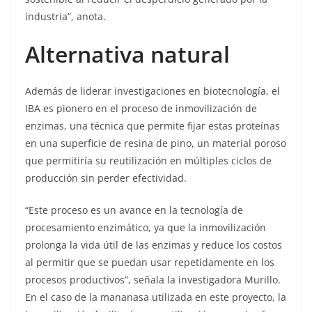
industria”, anota.
Alternativa natural
Además de liderar investigaciones en biotecnología, el
IBA es pionero en el proceso de inmovilización de
enzimas, una técnica que permite fijar estas proteínas
en una superficie de resina de pino, un material poroso
que permitiría su reutilización en múltiples ciclos de
producción sin perder efectividad.
“Este proceso es un avance en la tecnología de
procesamiento enzimático, ya que la inmovilización
prolonga la vida útil de las enzimas y reduce los costos
al permitir que se puedan usar repetidamente en los
procesos productivos”, señala la investigadora Murillo.
En el caso de la mananasa utilizada en este proyecto, la