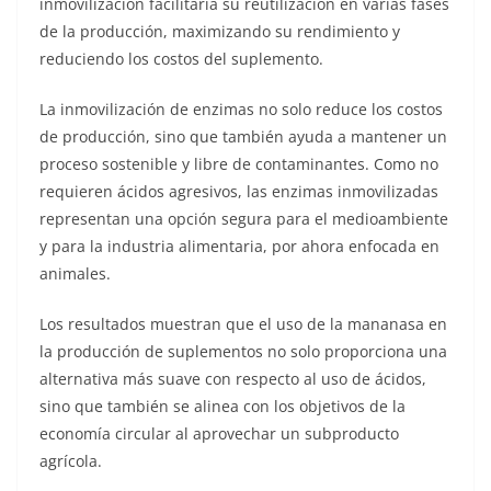
inmovilización facilitaría su reutilización en varias fases
de la producción, maximizando su rendimiento y
reduciendo los costos del suplemento.
La inmovilización de enzimas no solo reduce los costos
de producción, sino que también ayuda a mantener un
proceso sostenible y libre de contaminantes. Como no
requieren ácidos agresivos, las enzimas inmovilizadas
representan una opción segura para el medioambiente
y para la industria alimentaria, por ahora enfocada en
animales.
Los resultados muestran que el uso de la mananasa en
la producción de suplementos no solo proporciona una
alternativa más suave con respecto al uso de ácidos,
sino que también se alinea con los objetivos de la
economía circular al aprovechar un subproducto
agrícola.