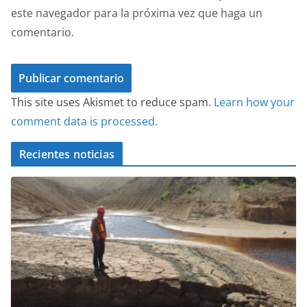
este navegador para la próxima vez que haga un
comentario.
This site uses Akismet to reduce spam.
Learn how your
comment data is processed.
Recientes noticias