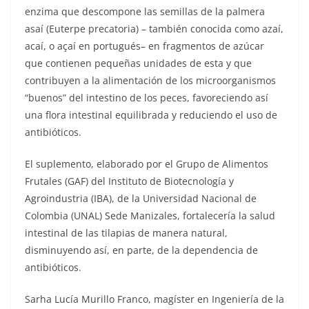
enzima que descompone las semillas de la palmera
asaí (Euterpe precatoria) – también conocida como azaí,
acaí, o açaí en portugués– en fragmentos de azúcar
que contienen pequeñas unidades de esta y que
contribuyen a la alimentación de los microorganismos
“buenos” del intestino de los peces, favoreciendo así
una flora intestinal equilibrada y reduciendo el uso de
antibióticos.
El suplemento, elaborado por el Grupo de Alimentos
Frutales (GAF) del Instituto de Biotecnología y
Agroindustria (IBA), de la Universidad Nacional de
Colombia (UNAL) Sede Manizales, fortalecería la salud
intestinal de las tilapias de manera natural,
disminuyendo así, en parte, de la dependencia de
antibióticos.
Sarha Lucía Murillo Franco, magíster en Ingeniería de la