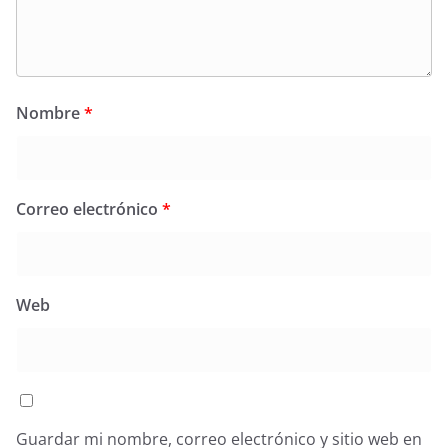
Nombre
*
Correo electrónico
*
Web
Guardar mi nombre, correo electrónico y sitio web en