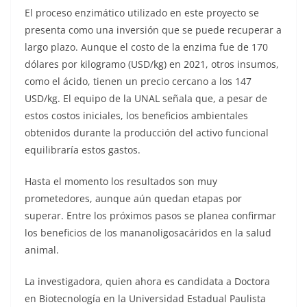
El proceso enzimático utilizado en este proyecto se
presenta como una inversión que se puede recuperar a
largo plazo. Aunque el costo de la enzima fue de 170
dólares por kilogramo (USD/kg) en 2021, otros insumos,
como el ácido, tienen un precio cercano a los 147
USD/kg. El equipo de la UNAL señala que, a pesar de
estos costos iniciales, los beneficios ambientales
obtenidos durante la producción del activo funcional
equilibraría estos gastos.
Hasta el momento los resultados son muy
prometedores, aunque aún quedan etapas por
superar. Entre los próximos pasos se planea confirmar
los beneficios de los mananoligosacáridos en la salud
animal.
La investigadora, quien ahora es candidata a Doctora
en Biotecnología en la Universidad Estadual Paulista