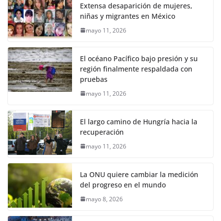
Extensa desaparición de mujeres,
niñas y migrantes en México
mayo 11, 2026
El océano Pacífico bajo presión y su
región finalmente respaldada con
pruebas
mayo 11, 2026
El largo camino de Hungría hacia la
recuperación
mayo 11, 2026
La ONU quiere cambiar la medición
del progreso en el mundo
mayo 8, 2026