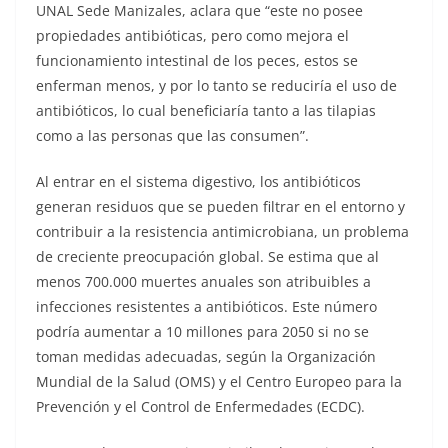
UNAL Sede Manizales, aclara que “este no posee
propiedades antibióticas, pero como mejora el
funcionamiento intestinal de los peces, estos se
enferman menos, y por lo tanto se reduciría el uso de
antibióticos, lo cual beneficiaría tanto a las tilapias
como a las personas que las consumen”.
Al entrar en el sistema digestivo, los antibióticos
generan residuos que se pueden filtrar en el entorno y
contribuir a la resistencia antimicrobiana, un problema
de creciente preocupación global. Se estima que al
menos 700.000 muertes anuales son atribuibles a
infecciones resistentes a antibióticos. Este número
podría aumentar a 10 millones para 2050 si no se
toman medidas adecuadas, según la Organización
Mundial de la Salud (OMS) y el Centro Europeo para la
Prevención y el Control de Enfermedades (ECDC).