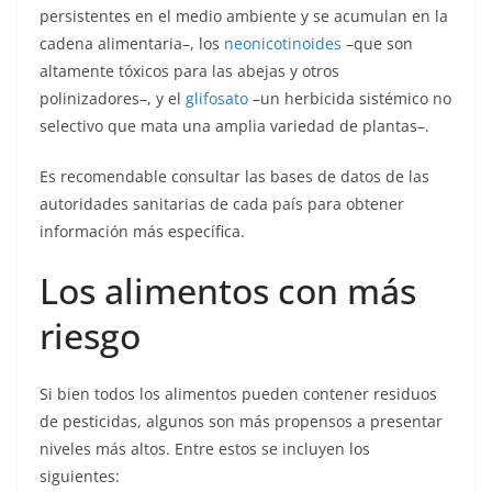
persistentes en el medio ambiente y se acumulan en la
cadena alimentaria–, los
neonicotinoides
–que son
altamente tóxicos para las abejas y otros
polinizadores–, y el
glifosato
–un herbicida sistémico no
selectivo que mata una amplia variedad de plantas–.
Es recomendable consultar las bases de datos de las
autoridades sanitarias de cada país para obtener
información más específica.
Los alimentos con más
riesgo
Si bien todos los alimentos pueden contener residuos
de pesticidas, algunos son más propensos a presentar
niveles más altos. Entre estos se incluyen los
siguientes: