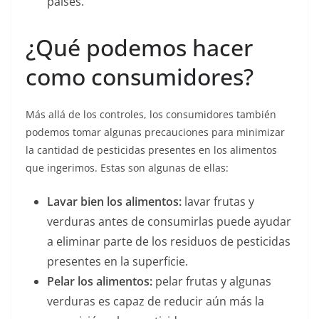
países.
¿Qué podemos hacer
como consumidores?
Más allá de los controles, los consumidores también
podemos tomar algunas precauciones para minimizar
la cantidad de pesticidas presentes en los alimentos
que ingerimos. Estas son algunas de ellas:
Lavar bien los alimentos:
lavar frutas y
verduras antes de consumirlas puede ayudar
a eliminar parte de los residuos de pesticidas
presentes en la superficie.
Pelar los alimentos:
pelar frutas y algunas
verduras es capaz de reducir aún más la