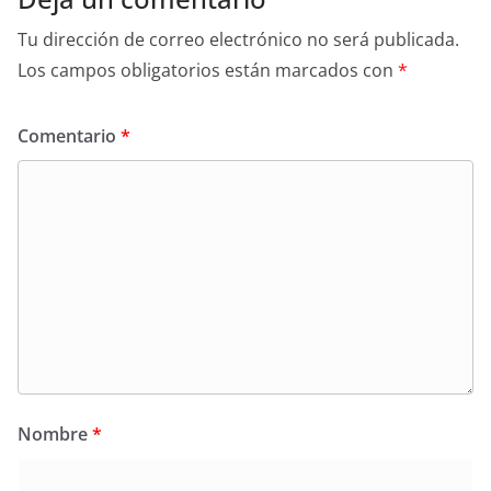
Tu dirección de correo electrónico no será publicada.
Los campos obligatorios están marcados con
*
Comentario
*
Nombre
*