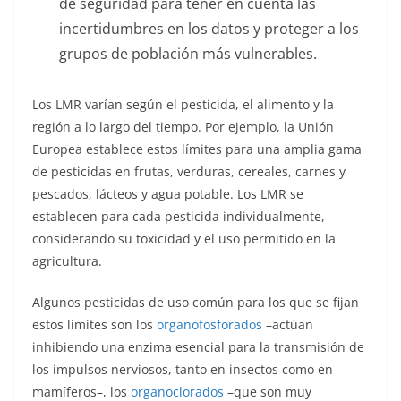
de seguridad para tener en cuenta las
incertidumbres en los datos y proteger a los
grupos de población más vulnerables.
Los LMR varían según el pesticida, el alimento y la
región a lo largo del tiempo. Por ejemplo, la Unión
Europea establece estos límites para una amplia gama
de pesticidas en frutas, verduras, cereales, carnes y
pescados, lácteos y agua potable. Los LMR se
establecen para cada pesticida individualmente,
considerando su toxicidad y el uso permitido en la
agricultura.
Algunos pesticidas de uso común para los que se fijan
estos límites son los
organofosforados
–actúan
inhibiendo una enzima esencial para la transmisión de
los impulsos nerviosos, tanto en insectos como en
mamíferos–, los
organoclorados
–que son muy