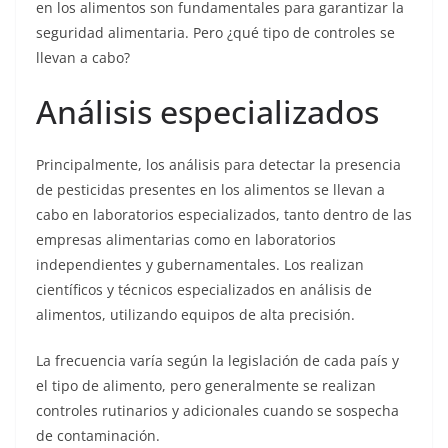
en los alimentos son fundamentales para garantizar la
seguridad alimentaria. Pero ¿qué tipo de controles se
llevan a cabo?
Análisis especializados
Principalmente, los análisis para detectar la presencia
de pesticidas presentes en los alimentos se llevan a
cabo en laboratorios especializados, tanto dentro de las
empresas alimentarias como en laboratorios
independientes y gubernamentales. Los realizan
científicos y técnicos especializados en análisis de
alimentos, utilizando equipos de alta precisión.
La frecuencia varía según la legislación de cada país y
el tipo de alimento, pero generalmente se realizan
controles rutinarios y adicionales cuando se sospecha
de contaminación.