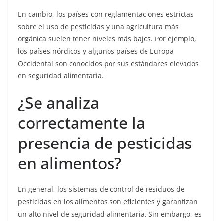
En cambio, los países con reglamentaciones estrictas
sobre el uso de pesticidas y una agricultura más
orgánica suelen tener niveles más bajos. Por ejemplo,
los países nórdicos y algunos países de Europa
Occidental son conocidos por sus estándares elevados
en seguridad alimentaria.
¿Se analiza
correctamente la
presencia de pesticidas
en alimentos?
En general, los sistemas de control de residuos de
pesticidas en los alimentos son eficientes y garantizan
un alto nivel de seguridad alimentaria. Sin embargo, es