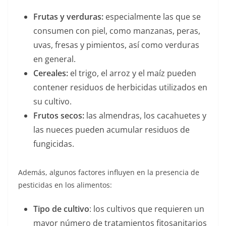
Frutas y verduras:
especialmente las que se
consumen con piel, como manzanas, peras,
uvas, fresas y pimientos, así como verduras
en general.
Cereales:
el trigo, el arroz y el maíz pueden
contener residuos de herbicidas utilizados en
su cultivo.
Frutos secos:
las almendras, los cacahuetes y
las nueces pueden acumular residuos de
fungicidas.
Además, algunos factores influyen en la presencia de
pesticidas en los alimentos:
Tipo de cultivo
: los cultivos que requieren un
mayor número de tratamientos fitosanitarios