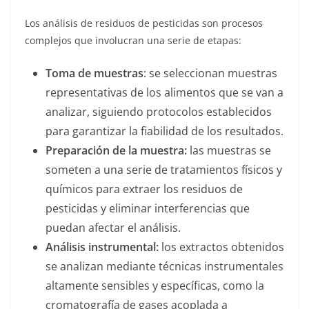
Los análisis de residuos de pesticidas son procesos
complejos que involucran una serie de etapas:
Toma de muestras
: se seleccionan muestras
representativas de los alimentos que se van a
analizar, siguiendo protocolos establecidos
para garantizar la fiabilidad de los resultados.
Preparación de la muestra:
las muestras se
someten a una serie de tratamientos físicos y
químicos para extraer los residuos de
pesticidas y eliminar interferencias que
puedan afectar el análisis.
Análisis instrumental:
los extractos obtenidos
se analizan mediante técnicas instrumentales
altamente sensibles y específicas, como la
cromatografía de gases acoplada a