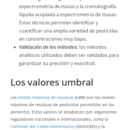
espectrometría de masas y la cromatografía
líquida acoplada a espectrometría de masas.
Estas técnicas permiten identificar y
cuantificar una amplia variedad de pesticidas
en concentraciones muy bajas.
Validación de los métodos
: los métodos
analíticos utilizados deben ser validados para
garantizar su precisión y exactitud.
Los valores umbral
Los
límites máximos de residuos
(LMR) son los niveles
máximos de residuos de pesticidas permitidos en los
alimentos. Estos valores se establecen por organismos
reguladores nacionales e internacionales, como la
Comisión del Codex Alimentarius
(FAO/OMS) y la