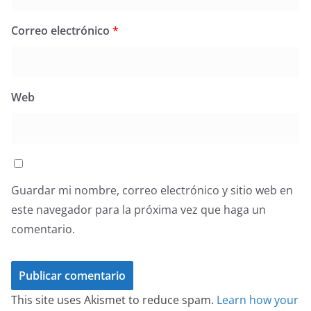
Correo electrónico
*
Web
Guardar mi nombre, correo electrónico y sitio web en
este navegador para la próxima vez que haga un
comentario.
This site uses Akismet to reduce spam.
Learn how your