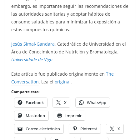
embargo, es importante seguir las recomendaciones de
las autoridades sanitarias y adoptar hábitos de
consumo saludables para minimizar la exposición a
estos compuestos químicos.
Jesús Simal-Gandara
, Catedrático de Universidad en el
Área de Conocimiento de Nutrición y Bromatología,
Universidade de Vigo
Este artículo fue publicado originalmente en
The
Conversation
. Lea el
original
.
Comparte esto:
Facebook
X
WhatsApp
Mastodon
Imprimir
Correo electrónico
Pinterest
X