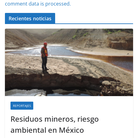
comment data is processed.
Recientes noticias
REPORTAJES
Residuos mineros, riesgo
ambiental en México