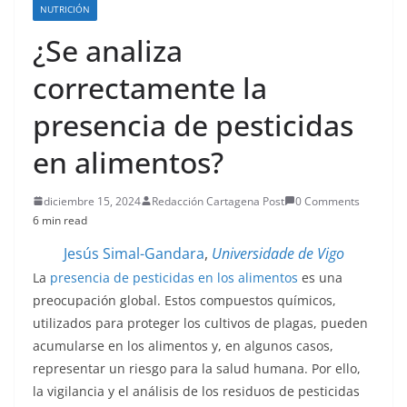
NUTRICIÓN
¿Se analiza
correctamente la
presencia de pesticidas
en alimentos?
diciembre 15, 2024
Redacción Cartagena Post
0 Comments
6 min read
Jesús Simal-Gandara
,
Universidade de Vigo
La
presencia de pesticidas en los alimentos
es una
preocupación global. Estos compuestos químicos,
utilizados para proteger los cultivos de plagas, pueden
acumularse en los alimentos y, en algunos casos,
representar un riesgo para la salud humana. Por ello,
la vigilancia y el análisis de los residuos de pesticidas