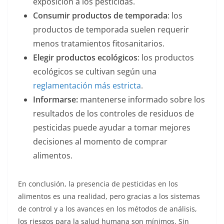
exposición a los pesticidas.
Consumir productos de temporada
: los
productos de temporada suelen requerir
menos tratamientos fitosanitarios.
Elegir productos ecológicos
: los productos
ecológicos se cultivan según una
reglamentación más estricta
.
Informarse:
mantenerse informado sobre los
resultados de los controles de residuos de
pesticidas puede ayudar a tomar mejores
decisiones al momento de comprar
alimentos.
En conclusión, la presencia de pesticidas en los
alimentos es una realidad, pero gracias a los sistemas
de control y a los avances en los métodos de análisis,
los riesgos para la salud humana son mínimos. Sin