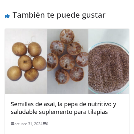
También te puede gustar
Semillas de asaí, la pepa de nutritivo y
saludable suplemento para tilapias
octubre 31, 2024
0