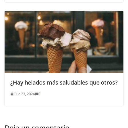
¿Hay helados más saludables que otros?
julio 23, 2024
0
Deja un comentario