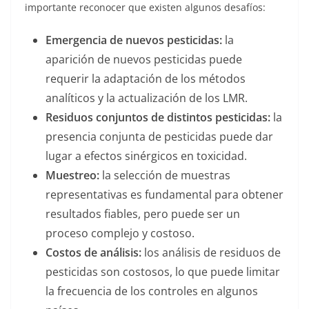
importante reconocer que existen algunos desafíos:
Emergencia de nuevos pesticidas:
la
aparición de nuevos pesticidas puede
requerir la adaptación de los métodos
analíticos y la actualización de los LMR.
Residuos conjuntos de distintos pesticidas:
la
presencia conjunta de pesticidas puede dar
lugar a efectos sinérgicos en toxicidad.
Muestreo:
la selección de muestras
representativas es fundamental para obtener
resultados fiables, pero puede ser un
proceso complejo y costoso.
Costos de análisis:
los análisis de residuos de
pesticidas son costosos, lo que puede limitar
la frecuencia de los controles en algunos