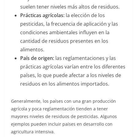
suelen tener niveles más altos de residuos.
Prácticas agrícolas:
la elección de los
pesticidas, la frecuencia de aplicación y las
condiciones ambientales influyen en la
cantidad de residuos presentes en los
alimentos.
País de origen:
las reglamentaciones y las
prácticas agrícolas varían entre los diferentes
países, lo que puede afectar a los niveles de
residuos en los alimentos importados.
Generalmente, los países con una gran producción
agrícola y poca reglamentación tienden a tener
mayores niveles de residuos de pesticidas. Algunos
ejemplos pueden incluir países en desarrollo con
agricultura intensiva.