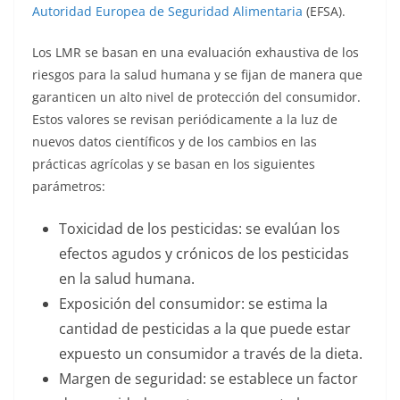
Autoridad Europea de Seguridad Alimentaria
(EFSA).
Los LMR se basan en una evaluación exhaustiva de los
riesgos para la salud humana y se fijan de manera que
garanticen un alto nivel de protección del consumidor.
Estos valores se revisan periódicamente a la luz de
nuevos datos científicos y de los cambios en las
prácticas agrícolas y se basan en los siguientes
parámetros:
Toxicidad de los pesticidas: se evalúan los
efectos agudos y crónicos de los pesticidas
en la salud humana.
Exposición del consumidor: se estima la
cantidad de pesticidas a la que puede estar
expuesto un consumidor a través de la dieta.
Margen de seguridad: se establece un factor