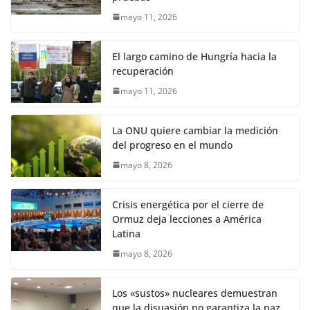
mayo 11, 2026
El largo camino de Hungría hacia la
recuperación
mayo 11, 2026
La ONU quiere cambiar la medición
del progreso en el mundo
mayo 8, 2026
Crisis energética por el cierre de
Ormuz deja lecciones a América
Latina
mayo 8, 2026
Los «sustos» nucleares demuestran
que la disuasión no garantiza la paz