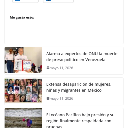
Me gusta esto:
Alarma a expertos de ONU la muerte
de preso político en Venezuela
mayo 11, 2026
Extensa desaparición de mujeres,
niñas y migrantes en México
mayo 11, 2026
El océano Pacífico bajo presión y su
región finalmente respaldada con
pruebas