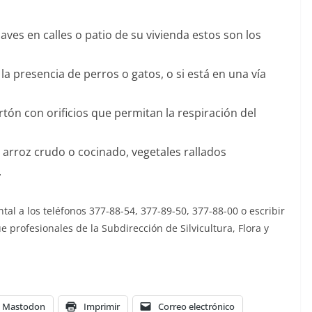
aves en calles o patio de su vivienda estos son los
la presencia de perros o gatos, o si está en una vía
tón con orificios que permitan la respiración del
 arroz crudo o cocinado, vegetales rallados
.
al a los teléfonos 377-88-54, 377-89-50, 377-88-00 o escribir
 profesionales de la Subdirección de Silvicultura, Flora y
Mastodon
Imprimir
Correo electrónico