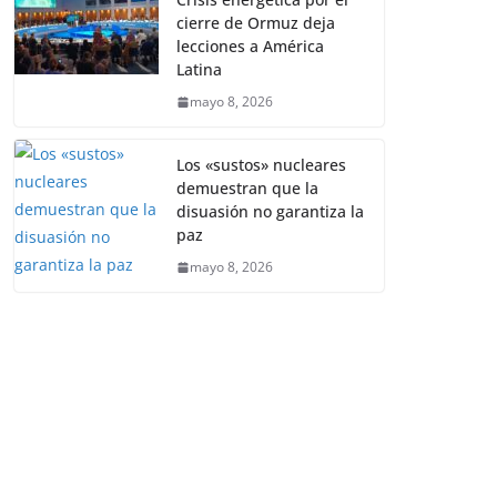
cierre de Ormuz deja
lecciones a América
Latina
mayo 8, 2026
Los «sustos» nucleares
demuestran que la
disuasión no garantiza la
paz
mayo 8, 2026