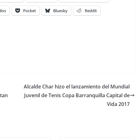
ilos
Pocket
Bluesky
Reddit
Alcalde Char hizo el lanzamiento del Mundial
itan
Juvenil de Tenis Copa Barranquilla Capital de
Vida 2017