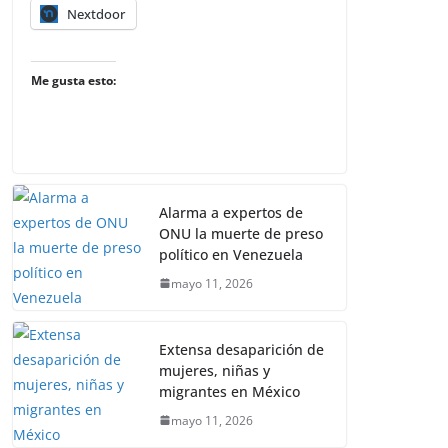
Nextdoor
Me gusta esto:
Alarma a expertos de
ONU la muerte de preso
político en Venezuela
mayo 11, 2026
Extensa desaparición de
mujeres, niñas y
migrantes en México
mayo 11, 2026