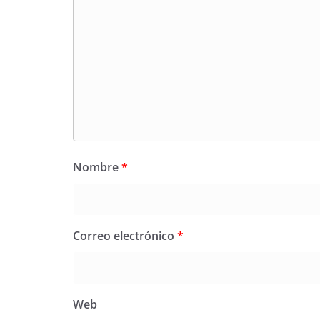
Nombre
*
Correo electrónico
*
Web