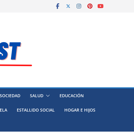
 SOCIEDAD
SALUD
EDUCACIÓN
ELA
ESTALLIDO SOCIAL
HOGAR E HIJOS