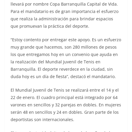
llevará por nombre Copa Barranquilla Capital de Vida.
Para el mandatario es de gran importancia el esfuerzo
que realiza la administración para brindar espacios
que promuevan la práctica del deporte.
“Estoy contento por entregar este apoyo. Es un esfuerzo
muy grande que hacemos, son 280 millones de pesos
los que entregamos hoy en un convenio que ayuda en
la realización del Mundial Juvenil de Tenis en
Barranquilla. El deporte reverdece en la ciudad, sin
duda hoy es un día de fiesta”, destacó el mandatario.
El Mundial Juvenil de Tenis se realizará entre el 14 y el
22 de enero. El cuadro principal está integrado por 64
varones en sencillos y 32 parejas en dobles. En mujeres
serán 48 en sencillos y 24 en dobles. Gran parte de los
deportistas son internacionales.