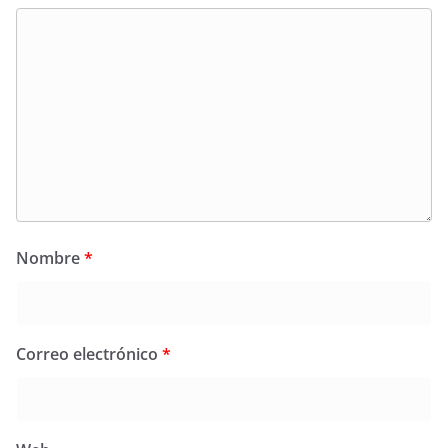
Nombre
*
Correo electrónico
*