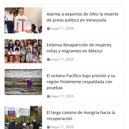
Alarma a expertos de ONU la muerte
de preso político en Venezuela
mayo 11, 2026
Extensa desaparición de mujeres,
niñas y migrantes en México
mayo 11, 2026
El océano Pacífico bajo presión y su
región finalmente respaldada con
pruebas
mayo 11, 2026
El largo camino de Hungría hacia la
recuperación
mayo 11, 2026