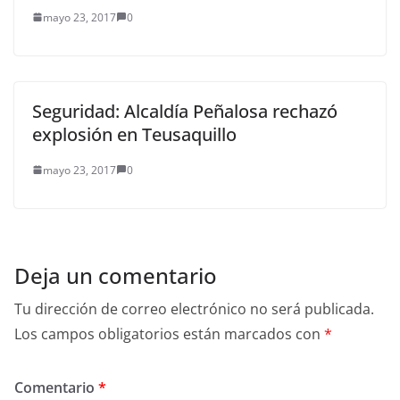
mayo 23, 2017
0
Seguridad: Alcaldía Peñalosa rechazó
explosión en Teusaquillo
mayo 23, 2017
0
Deja un comentario
Tu dirección de correo electrónico no será publicada.
Los campos obligatorios están marcados con
*
Comentario
*