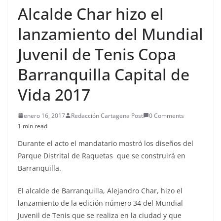
Alcalde Char hizo el
lanzamiento del Mundial
Juvenil de Tenis Copa
Barranquilla Capital de
Vida 2017
enero 16, 2017
Redacción Cartagena Post
0 Comments
1 min read
Durante el acto el mandatario mostró los diseños del
Parque Distrital de Raquetas que se construirá en
Barranquilla.
El alcalde de Barranquilla, Alejandro Char, hizo el
lanzamiento de la edición número 34 del Mundial
Juvenil de Tenis que se realiza en la ciudad y que