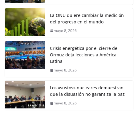
La ONU quiere cambiar la medición
del progreso en el mundo
mayo 8, 2026
Crisis energética por el cierre de
Ormuz deja lecciones a América
Latina
mayo 8, 2026
Los «sustos» nucleares demuestran
que la disuasión no garantiza la paz
mayo 8, 2026