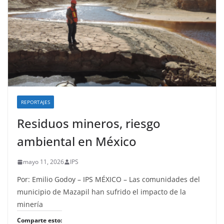
REPORTAJES
Residuos mineros, riesgo
ambiental en México
mayo 11, 2026
IPS
Por: Emilio Godoy – IPS MÉXICO – Las comunidades del
municipio de Mazapil han sufrido el impacto de la
minería
Comparte esto: