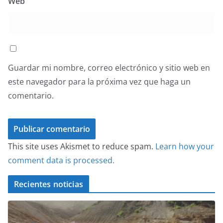
Web
Guardar mi nombre, correo electrónico y sitio web en
este navegador para la próxima vez que haga un
comentario.
This site uses Akismet to reduce spam.
Learn how your
comment data is processed.
Recientes noticias