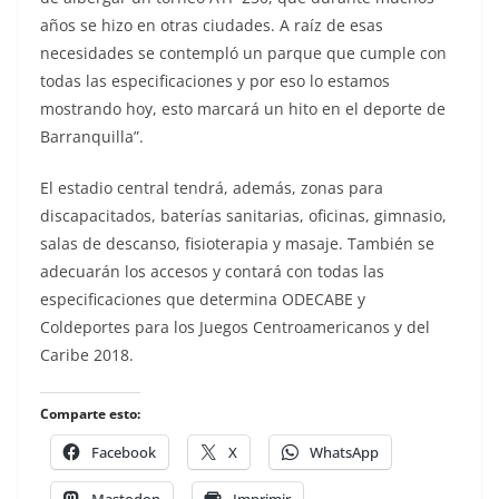
años se hizo en otras ciudades. A raíz de esas
necesidades se contempló un parque que cumple con
todas las especificaciones y por eso lo estamos
mostrando hoy, esto marcará un hito en el deporte de
Barranquilla”.
El estadio central tendrá, además, zonas para
discapacitados, baterías sanitarias, oficinas, gimnasio,
salas de descanso, fisioterapia y masaje. También se
adecuarán los accesos y contará con todas las
especificaciones que determina ODECABE y
Coldeportes para los Juegos Centroamericanos y del
Caribe 2018.
Comparte esto:
Facebook
X
WhatsApp
Mastodon
Imprimir