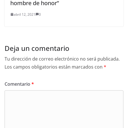
hombre de honor”
abril 12, 2021
0
Deja un comentario
Tu dirección de correo electrónico no será publicada.
Los campos obligatorios están marcados con
*
Comentario
*