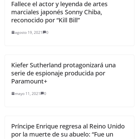
Fallece el actor y leyenda de artes
marciales japonés Sonny Chiba,
reconocido por “Kill Bill”
agosto 19, 2021
0
Kiefer Sutherland protagonizará una
serie de espionaje producida por
Paramount+
mayo 11, 2021
0
Príncipe Enrique regresa al Reino Unido
por la muerte de su abuelo: “Fue un