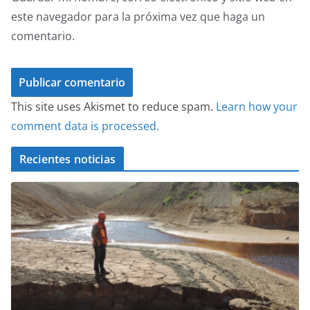
este navegador para la próxima vez que haga un
comentario.
This site uses Akismet to reduce spam.
Learn how your
comment data is processed.
Recientes noticias