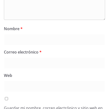
Nombre
*
Correo electrónico
*
Web
Guardar mi nombre, correo electrónico y sitio web en