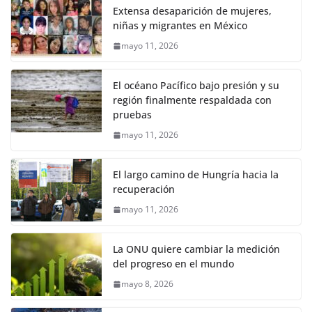
Extensa desaparición de mujeres,
niñas y migrantes en México
mayo 11, 2026
El océano Pacífico bajo presión y su
región finalmente respaldada con
pruebas
mayo 11, 2026
El largo camino de Hungría hacia la
recuperación
mayo 11, 2026
La ONU quiere cambiar la medición
del progreso en el mundo
mayo 8, 2026