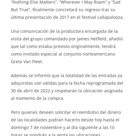
“Nothing Else Matters”, “Wherever I May Roam” y “Sad
But True”, finalmente concretará su regreso tras su
última presentación de 2017 en el festival Lollapalooza.
Una comunicación de la productora encargada de la
visita del grupo comandado por James Hetfield, añadió
que tal como estaba previsto originalmente, tendrá
como invitado especial al conjunto norteamericano
Greta Van Fleet.
Además se informó que la totalidad de las entradas ya
adquiridas son válidas para la fecha reprogramada del
30 de abril de 2022 y respetarán la ubicación asignada
al momento de la compra.
Pero quienes deseen solicitar el reembolso del dinero
de las localidades podrán hacerlo desde hoy hasta el
domingo 7 de noviembre y al día siguiente a las 10
horas se pondrán a la venta las ubicaciones