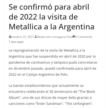
Se confirmó para abril
de 2022 la visita de
Metallica a la Argentina
octubre 25, 2021
Redacción Cartagena Post
0 Comments
1 min read
La reprogramación de la visita de Metallica a la
Argentina que fue suspendida en abril de 2020 por la
pandemia de coronavirus y tampoco pudo concretarse
en diciembre pasado, quedó confirmada para abril de
2022 en el Campo Argentino de Polo.
La banda estadounidense que actualmente se
encuentra celebrando el 30 aniversario de “The Black
Album”, uno de sus discos de mayor éxito gracias a
canciones como “Enter Sandman”, “The Unforgiven”,