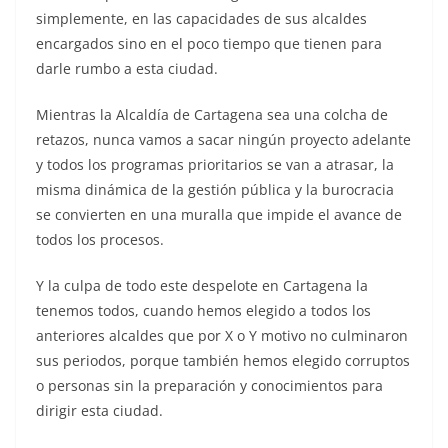
simplemente, en las capacidades de sus alcaldes
encargados sino en el poco tiempo que tienen para
darle rumbo a esta ciudad.
Mientras la Alcaldía de Cartagena sea una colcha de
retazos, nunca vamos a sacar ningún proyecto adelante
y todos los programas prioritarios se van a atrasar, la
misma dinámica de la gestión pública y la burocracia
se convierten en una muralla que impide el avance de
todos los procesos.
Y la culpa de todo este despelote en Cartagena la
tenemos todos, cuando hemos elegido a todos los
anteriores alcaldes que por X o Y motivo no culminaron
sus periodos, porque también hemos elegido corruptos
o personas sin la preparación y conocimientos para
dirigir esta ciudad.