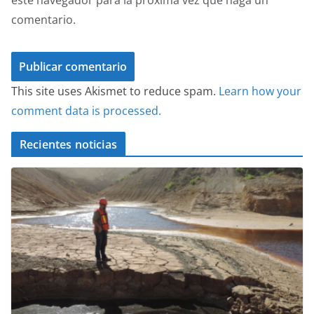
comentario.
This site uses Akismet to reduce spam.
Learn how your
comment data is processed.
Recientes noticias