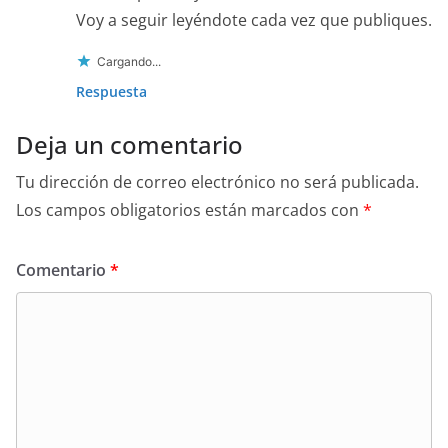
Voy a seguir leyéndote cada vez que publiques.
Cargando...
Respuesta
Deja un comentario
Tu dirección de correo electrónico no será publicada.
Los campos obligatorios están marcados con
*
Comentario
*