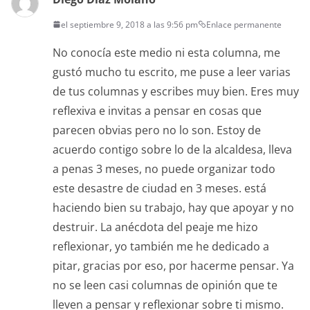
el septiembre 9, 2018 a las 9:56 pm
Enlace permanente
No conocía este medio ni esta columna, me
gustó mucho tu escrito, me puse a leer varias
de tus columnas y escribes muy bien. Eres muy
reflexiva e invitas a pensar en cosas que
parecen obvias pero no lo son. Estoy de
acuerdo contigo sobre lo de la alcaldesa, lleva
a penas 3 meses, no puede organizar todo
este desastre de ciudad en 3 meses. está
haciendo bien su trabajo, hay que apoyar y no
destruir. La anécdota del peaje me hizo
reflexionar, yo también me he dedicado a
pitar, gracias por eso, por hacerme pensar. Ya
no se leen casi columnas de opinión que te
lleven a pensar y reflexionar sobre ti mismo.