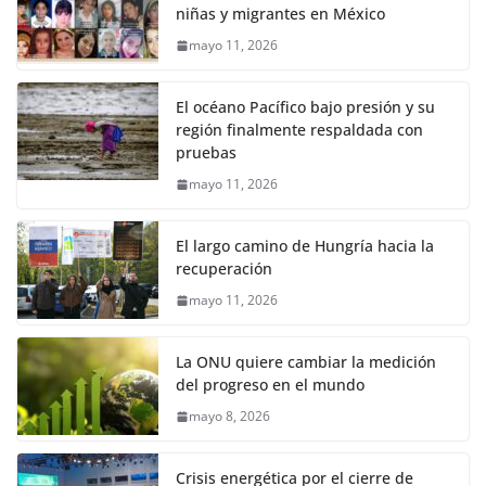
niñas y migrantes en México
mayo 11, 2026
El océano Pacífico bajo presión y su
región finalmente respaldada con
pruebas
mayo 11, 2026
El largo camino de Hungría hacia la
recuperación
mayo 11, 2026
La ONU quiere cambiar la medición
del progreso en el mundo
mayo 8, 2026
Crisis energética por el cierre de