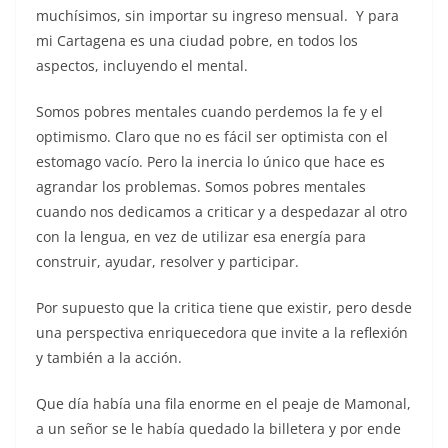
muchísimos, sin importar su ingreso mensual. Y para
mi Cartagena es una ciudad pobre, en todos los
aspectos, incluyendo el mental.
Somos pobres mentales cuando perdemos la fe y el
optimismo. Claro que no es fácil ser optimista con el
estomago vacío. Pero la inercia lo único que hace es
agrandar los problemas. Somos pobres mentales
cuando nos dedicamos a criticar y a despedazar al otro
con la lengua, en vez de utilizar esa energía para
construir, ayudar, resolver y participar.
Por supuesto que la critica tiene que existir, pero desde
una perspectiva enriquecedora que invite a la reflexión
y también a la acción.
Que día había una fila enorme en el peaje de Mamonal,
a un señor se le había quedado la billetera y por ende