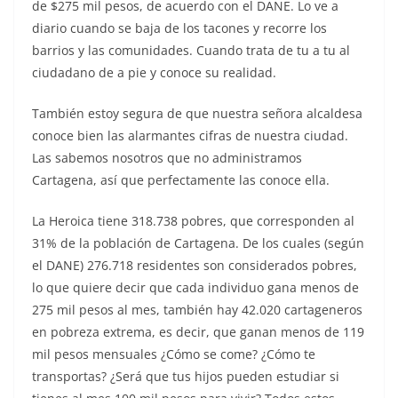
de $275 mil pesos, de acuerdo con el DANE. Lo ve a
diario cuando se baja de los tacones y recorre los
barrios y las comunidades. Cuando trata de tu a tu al
ciudadano de a pie y conoce su realidad.
También estoy segura de que nuestra señora alcaldesa
conoce bien las alarmantes cifras de nuestra ciudad.
Las sabemos nosotros que no administramos
Cartagena, así que perfectamente las conoce ella.
La Heroica tiene 318.738 pobres, que corresponden al
31% de la población de Cartagena. De los cuales (según
el DANE) 276.718 residentes son considerados pobres,
lo que quiere decir que cada individuo gana menos de
275 mil pesos al mes, también hay 42.020 cartageneros
en pobreza extrema, es decir, que ganan menos de 119
mil pesos mensuales ¿Cómo se come? ¿Cómo te
transportas? ¿Será que tus hijos pueden estudiar si