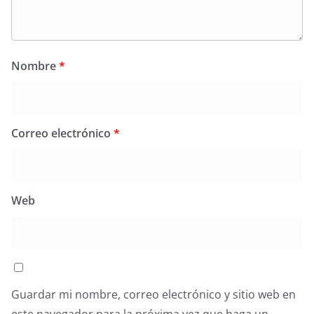
Nombre
*
Correo electrónico
*
Web
Guardar mi nombre, correo electrónico y sitio web en
este navegador para la próxima vez que haga un