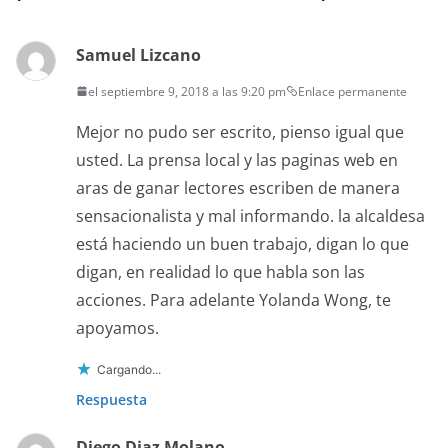
Samuel Lizcano
el septiembre 9, 2018 a las 9:20 pm
Enlace permanente
Mejor no pudo ser escrito, pienso igual que
usted. La prensa local y las paginas web en
aras de ganar lectores escriben de manera
sensacionalista y mal informando. la alcaldesa
está haciendo un buen trabajo, digan lo que
digan, en realidad lo que habla son las
acciones. Para adelante Yolanda Wong, te
apoyamos.
Cargando...
Respuesta
Diego Diaz Molano