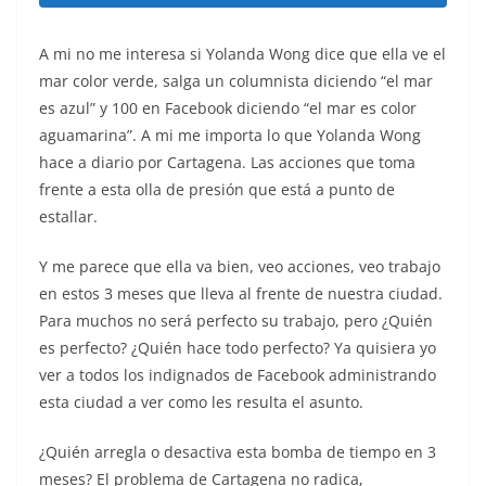
A mi no me interesa si Yolanda Wong dice que ella ve el
mar color verde, salga un columnista diciendo “el mar
es azul” y 100 en Facebook diciendo “el mar es color
aguamarina”. A mi me importa lo que Yolanda Wong
hace a diario por Cartagena. Las acciones que toma
frente a esta olla de presión que está a punto de
estallar.
Y me parece que ella va bien, veo acciones, veo trabajo
en estos 3 meses que lleva al frente de nuestra ciudad.
Para muchos no será perfecto su trabajo, pero ¿Quién
es perfecto? ¿Quién hace todo perfecto? Ya quisiera yo
ver a todos los indignados de Facebook administrando
esta ciudad a ver como les resulta el asunto.
¿Quién arregla o desactiva esta bomba de tiempo en 3
meses? El problema de Cartagena no radica,