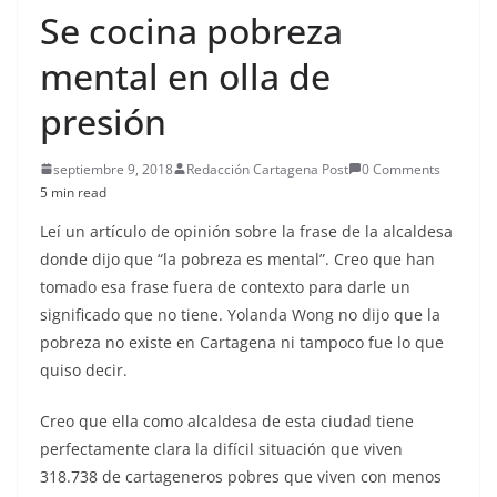
Se cocina pobreza
mental en olla de
presión
septiembre 9, 2018
Redacción Cartagena Post
0 Comments
5 min read
Leí un artículo de opinión sobre la frase de la alcaldesa
donde dijo que “la pobreza es mental”. Creo que han
tomado esa frase fuera de contexto para darle un
significado que no tiene. Yolanda Wong no dijo que la
pobreza no existe en Cartagena ni tampoco fue lo que
quiso decir.
Creo que ella como alcaldesa de esta ciudad tiene
perfectamente clara la difícil situación que viven
318.738 de cartageneros pobres que viven con menos