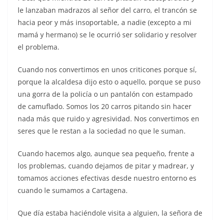
le lanzaban madrazos al señor del carro, el trancón se
hacia peor y más insoportable, a nadie (excepto a mi
mamá y hermano) se le ocurrió ser solidario y resolver
el problema.
Cuando nos convertimos en unos criticones porque sí,
porque la alcaldesa dijo esto o aquello, porque se puso
una gorra de la policía o un pantalón con estampado
de camuflado. Somos los 20 carros pitando sin hacer
nada más que ruido y agresividad. Nos convertimos en
seres que le restan a la sociedad no que le suman.
Cuando hacemos algo, aunque sea pequeño, frente a
los problemas, cuando dejamos de pitar y madrear, y
tomamos acciones efectivas desde nuestro entorno es
cuando le sumamos a Cartagena.
Que día estaba haciéndole visita a alguien, la señora de