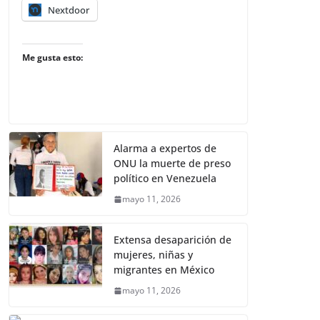
Nextdoor
Me gusta esto:
Alarma a expertos de
ONU la muerte de preso
político en Venezuela
mayo 11, 2026
Extensa desaparición de
mujeres, niñas y
migrantes en México
mayo 11, 2026