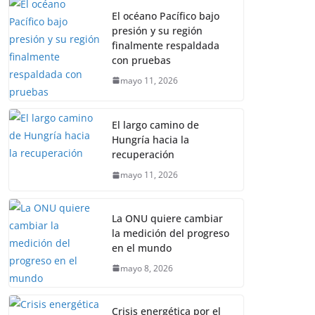
El océano Pacífico bajo
presión y su región
finalmente respaldada
con pruebas
mayo 11, 2026
El largo camino de
Hungría hacia la
recuperación
mayo 11, 2026
La ONU quiere cambiar
la medición del progreso
en el mundo
mayo 8, 2026
Crisis energética por el