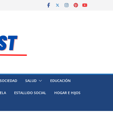
 SOCIEDAD
SALUD
EDUCACIÓN
ELA
ESTALLIDO SOCIAL
HOGAR E HIJOS