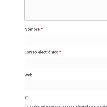
Nombre
*
Correo electrónico
*
Web