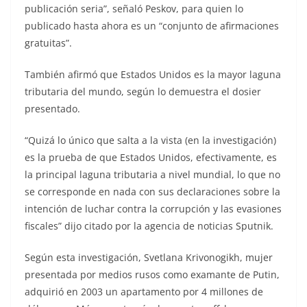
publicación seria”, señaló Peskov, para quien lo
publicado hasta ahora es un “conjunto de afirmaciones
gratuitas”.
También afirmó que Estados Unidos es la mayor laguna
tributaria del mundo, según lo demuestra el dosier
presentado.
“Quizá lo único que salta a la vista (en la investigación)
es la prueba de que Estados Unidos, efectivamente, es
la principal laguna tributaria a nivel mundial, lo que no
se corresponde en nada con sus declaraciones sobre la
intención de luchar contra la corrupción y las evasiones
fiscales” dijo citado por la agencia de noticias Sputnik.
Según esta investigación, Svetlana Krivonogikh, mujer
presentada por medios rusos como examante de Putin,
adquirió en 2003 un apartamento por 4 millones de