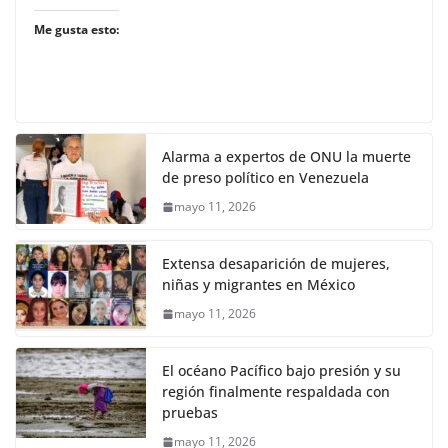
Me gusta esto:
Alarma a expertos de ONU la muerte
de preso político en Venezuela
mayo 11, 2026
Extensa desaparición de mujeres,
niñas y migrantes en México
mayo 11, 2026
El océano Pacífico bajo presión y su
región finalmente respaldada con
pruebas
mayo 11, 2026