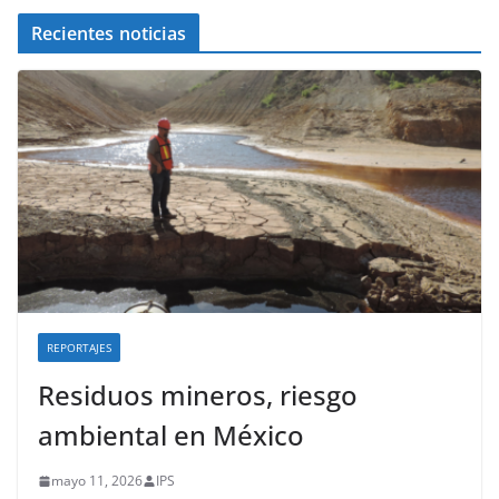
Recientes noticias
REPORTAJES
Residuos mineros, riesgo
ambiental en México
mayo 11, 2026
IPS