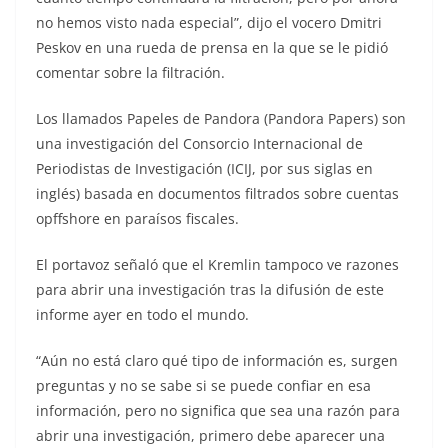
no hemos visto nada especial”, dijo el vocero Dmitri
Peskov en una rueda de prensa en la que se le pidió
comentar sobre la filtración.
Los llamados Papeles de Pandora (Pandora Papers) son
una investigación del Consorcio Internacional de
Periodistas de Investigación (ICIJ, por sus siglas en
inglés) basada en documentos filtrados sobre cuentas
opffshore en paraísos fiscales.
El portavoz señaló que el Kremlin tampoco ve razones
para abrir una investigación tras la difusión de este
informe ayer en todo el mundo.
“Aún no está claro qué tipo de información es, surgen
preguntas y no se sabe si se puede confiar en esa
información, pero no significa que sea una razón para
abrir una investigación, primero debe aparecer una