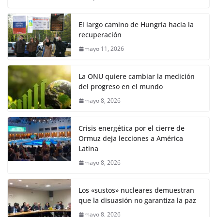
El largo camino de Hungría hacia la
recuperación
mayo 11, 2026
La ONU quiere cambiar la medición
del progreso en el mundo
mayo 8, 2026
Crisis energética por el cierre de
Ormuz deja lecciones a América
Latina
mayo 8, 2026
Los «sustos» nucleares demuestran
que la disuasión no garantiza la paz
mayo 8, 2026