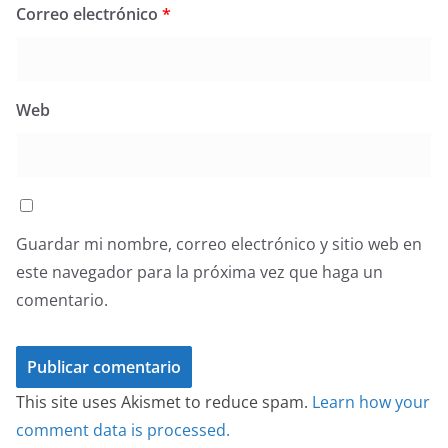
Correo electrónico
*
Web
Guardar mi nombre, correo electrónico y sitio web en
este navegador para la próxima vez que haga un
comentario.
This site uses Akismet to reduce spam.
Learn how your
comment data is processed.