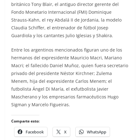
británico Tony Blair, el antiguo director gerente del
Fondo Monetario Internacional (FMI) Dominique
Strauss-Kahn, el rey Abdalá II de Jordania, la modelo
Claudia Schiffer, el entrenador de fútbol Josep
Guardiola y los cantantes Julio Iglesias y Shakira.
Entre los argentinos mencionados figuran uno de los
hermanos del expresidente Mauricio Macri, Mariano
Macri; el fallecido Daniel Muñoz, quien fuera secretario
privado del presidente Néstor Kirchner; Zulema
Menem, hija del expresidente Carlos Menem; el
futbolista Ángel Di María, el exfutbolista Javier
Mascherano y los empresarios farmacéuticos Hugo
Sigman y Marcelo Figueiras.
Comparte esto:
Facebook
X
WhatsApp