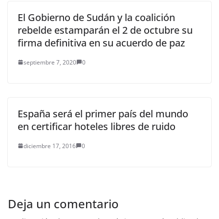
El Gobierno de Sudán y la coalición
rebelde estamparán el 2 de octubre su
firma definitiva en su acuerdo de paz
septiembre 7, 2020
0
España será el primer país del mundo
en certificar hoteles libres de ruido
diciembre 17, 2016
0
Deja un comentario