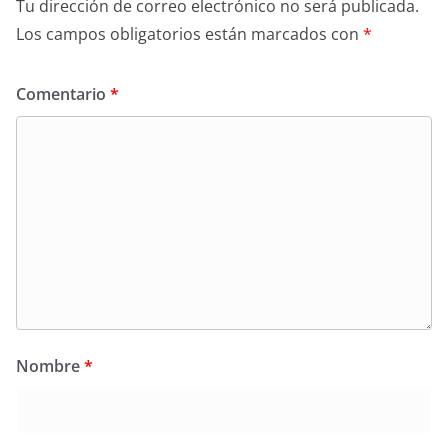
Tu dirección de correo electrónico no será publicada.
Los campos obligatorios están marcados con
*
Comentario
*
Nombre
*