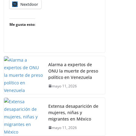
Nextdoor
Me gusta esto:
Alarma a expertos de
ONU la muerte de preso
político en Venezuela
mayo 11, 2026
Extensa desaparición de
mujeres, niñas y
migrantes en México
mayo 11, 2026