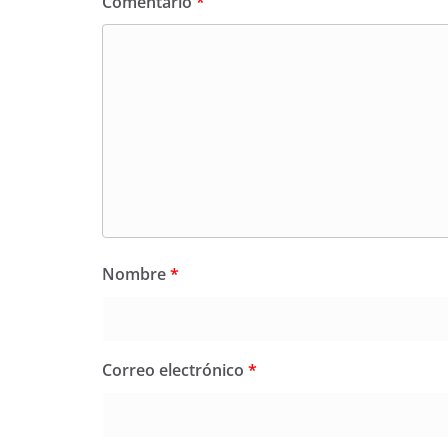
Comentario
*
Nombre
*
Correo electrónico
*