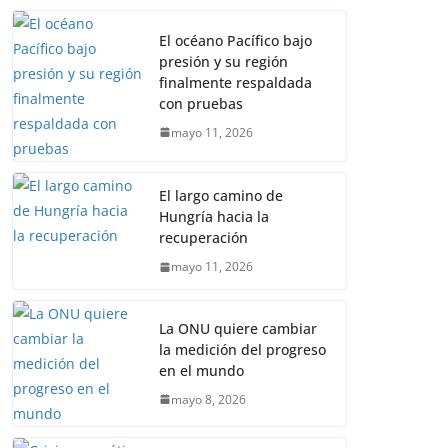
El océano Pacífico bajo
presión y su región
finalmente respaldada
con pruebas
mayo 11, 2026
El largo camino de
Hungría hacia la
recuperación
mayo 11, 2026
La ONU quiere cambiar
la medición del progreso
en el mundo
mayo 8, 2026