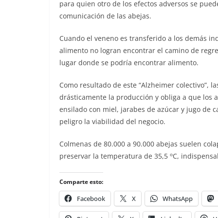
para quien otro de los efectos adversos se pued
comunicación de las abejas.
Cuando el veneno es transferido a los demás ind
alimento no logran encontrar el camino de regre
lugar donde se podría encontrar alimento.
Como resultado de este “Alzheimer colectivo”, 
drásticamente la producción y obliga a que los 
ensilado con miel, jarabes de azúcar y jugo de 
peligro la viabilidad del negocio.
Colmenas de 80.000 a 90.000 abejas suelen cola
o
preservar la temperatura de 35,5
C, indispensa
Comparte esto:
Facebook
X
WhatsApp