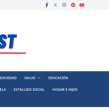
 SOCIEDAD
SALUD
EDUCACIÓN
ELA
ESTALLIDO SOCIAL
HOGAR E HIJOS