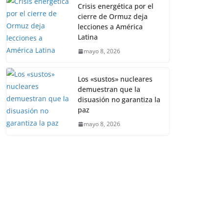
Crisis energética por el
cierre de Ormuz deja
lecciones a América
Latina
mayo 8, 2026
Los «sustos» nucleares
demuestran que la
disuasión no garantiza la
paz
mayo 8, 2026