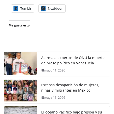
Tumblr
Nextdoor
Me gusta esto:
Alarma a expertos de ONU la muerte
de preso político en Venezuela
mayo 11, 2026
Extensa desaparición de mujeres,
niñas y migrantes en México
mayo 11, 2026
El océano Pacífico bajo presión y su