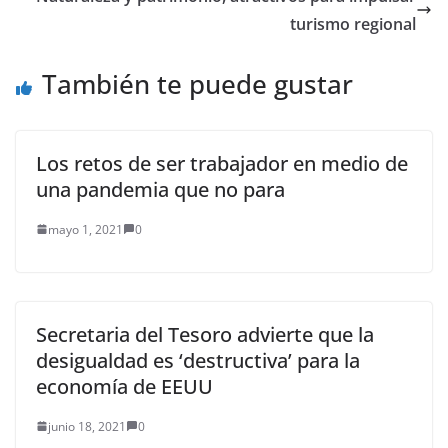
turismo regional
También te puede gustar
Los retos de ser trabajador en medio de
una pandemia que no para
mayo 1, 2021
0
Secretaria del Tesoro advierte que la
desigualdad es ‘destructiva’ para la
economía de EEUU
junio 18, 2021
0