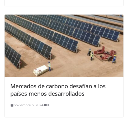
Mercados de carbono desafían a los
países menos desarrollados
noviembre 6, 2024
0