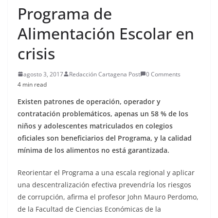
Programa de
Alimentación Escolar en
crisis
agosto 3, 2017
Redacción Cartagena Post
0 Comments
4 min read
Existen patrones de operación, operador y
contratación problemáticos, apenas un 58 % de los
niños y adolescentes matriculados en colegios
oficiales son beneficiarios del Programa, y la calidad
mínima de los alimentos no está garantizada.
Reorientar el Programa a una escala regional y aplicar
una descentralización efectiva prevendría los riesgos
de corrupción, afirma el profesor John Mauro Perdomo,
de la Facultad de Ciencias Económicas de la