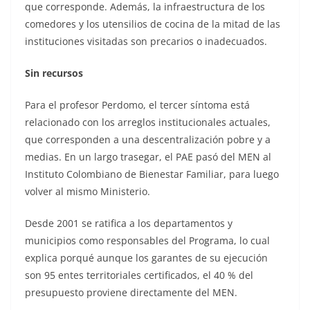
que corresponde. Además, la infraestructura de los
comedores y los utensilios de cocina de la mitad de las
instituciones visitadas son precarios o inadecuados.
Sin recursos
Para el profesor Perdomo, el tercer síntoma está
relacionado con los arreglos institucionales actuales,
que corresponden a una descentralización pobre y a
medias. En un largo trasegar, el PAE pasó del MEN al
Instituto Colombiano de Bienestar Familiar, para luego
volver al mismo Ministerio.
Desde 2001 se ratifica a los departamentos y
municipios como responsables del Programa, lo cual
explica porqué aunque los garantes de su ejecución
son 95 entes territoriales certificados, el 40 % del
presupuesto proviene directamente del MEN.