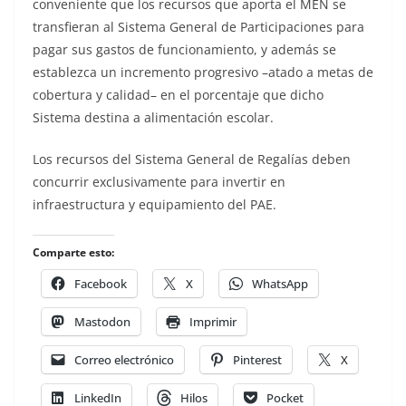
conveniente que los recursos que aporta el MEN se
transfieran al Sistema General de Participaciones para
pagar sus gastos de funcionamiento, y además se
establezca un incremento progresivo –atado a metas de
cobertura y calidad– en el porcentaje que dicho
Sistema destina a alimentación escolar.
Los recursos del Sistema General de Regalías deben
concurrir exclusivamente para invertir en
infraestructura y equipamiento del PAE.
Comparte esto:
Facebook
X
WhatsApp
Mastodon
Imprimir
Correo electrónico
Pinterest
X
LinkedIn
Hilos
Pocket