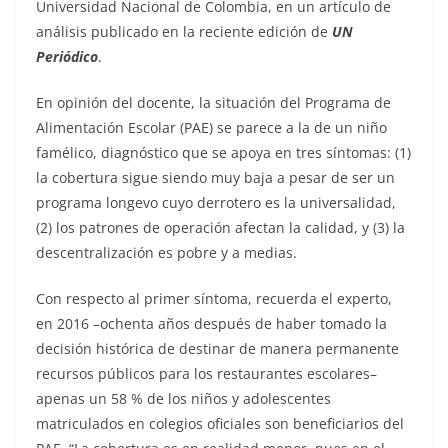
Universidad Nacional de Colombia, en un artículo de
análisis publicado en la reciente edición de
UN
Periódico
.
En opinión del docente, la situación del Programa de
Alimentación Escolar (PAE) se parece a la de un niño
famélico, diagnóstico que se apoya en tres síntomas: (1)
la cobertura sigue siendo muy baja a pesar de ser un
programa longevo cuyo derrotero es la universalidad,
(2) los patrones de operación afectan la calidad, y (3) la
descentralización es pobre y a medias.
Con respecto al primer síntoma, recuerda el experto,
en 2016 –ochenta años después de haber tomado la
decisión histórica de destinar de manera permanente
recursos públicos para los restaurantes escolares–
apenas un 58 % de los niños y adolescentes
matriculados en colegios oficiales son beneficiarios del