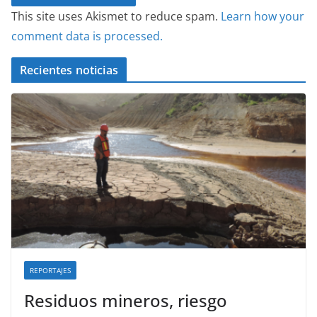
This site uses Akismet to reduce spam.
Learn how your
comment data is processed.
Recientes noticias
REPORTAJES
Residuos mineros, riesgo