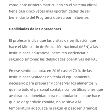
estudiante uribiero matriculado en el sistema oficial
tiene casi cinco veces más oportunidades de ser
beneficiario del Programa que su par mituense.
Debilidades de los operadores
El profesor indica que las visitas de verificación que
hace el Ministerio de Educación Nacional (MEN) a las
instituciones educativas, permiten evidenciar el
segundo síntoma: las debilidades operativas del PAE.
En ese sentido, anota, en 2016 casi el 70 % de las
instituciones visitadas no tenía el equipamiento
necesario para preparar y conservar los alimentos, y
que no todo el personal contaba con certificaciones que
avalaran su idoneidad para manipularlos, lo que hace
que se desperdicie comida, no se sirva a la
temperatura adecuada ni según el peso (en gramos)