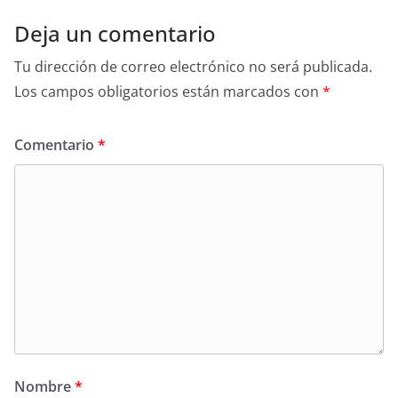
Deja un comentario
Tu dirección de correo electrónico no será publicada.
Los campos obligatorios están marcados con
*
Comentario
*
Nombre
*