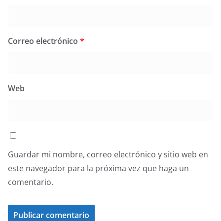
Correo electrónico
*
Web
Guardar mi nombre, correo electrónico y sitio web en
este navegador para la próxima vez que haga un
comentario.