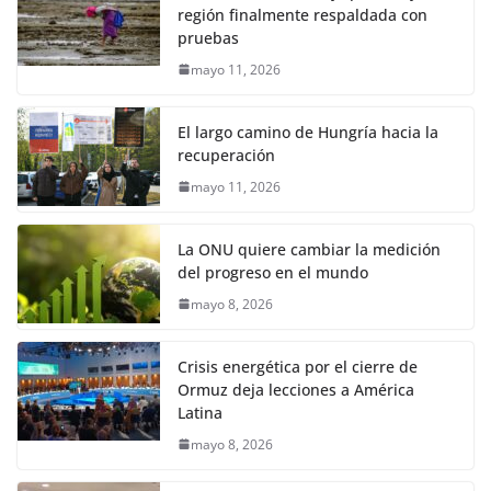
región finalmente respaldada con
pruebas
mayo 11, 2026
El largo camino de Hungría hacia la
recuperación
mayo 11, 2026
La ONU quiere cambiar la medición
del progreso en el mundo
mayo 8, 2026
Crisis energética por el cierre de
Ormuz deja lecciones a América
Latina
mayo 8, 2026