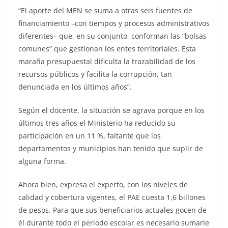
“El aporte del MEN se suma a otras seis fuentes de
financiamiento –con tiempos y procesos administrativos
diferentes– que, en su conjunto, conforman las “bolsas
comunes” que gestionan los entes territoriales. Esta
maraña presupuestal dificulta la trazabilidad de los
recursos públicos y facilita la corrupción, tan
denunciada en los últimos años”.
Según el docente, la situación se agrava porque en los
últimos tres años el Ministerio ha reducido su
participación en un 11 %, faltante que los
departamentos y municipios han tenido que suplir de
alguna forma.
Ahora bien, expresa el experto, con los niveles de
calidad y cobertura vigentes, el PAE cuesta 1,6 billones
de pesos. Para que sus beneficiarios actuales gocen de
él durante todo el periodo escolar es necesario sumarle