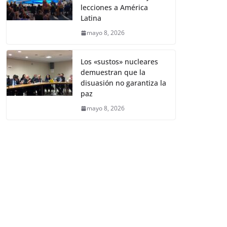
lecciones a América
Latina
mayo 8, 2026
Los «sustos» nucleares
demuestran que la
disuasión no garantiza la
paz
mayo 8, 2026