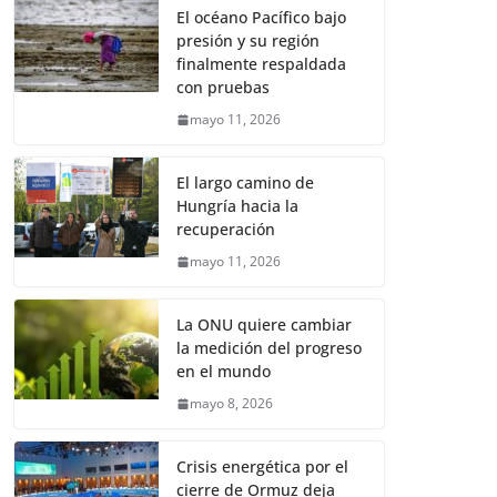
El océano Pacífico bajo
presión y su región
finalmente respaldada
con pruebas
mayo 11, 2026
El largo camino de
Hungría hacia la
recuperación
mayo 11, 2026
La ONU quiere cambiar
la medición del progreso
en el mundo
mayo 8, 2026
Crisis energética por el
cierre de Ormuz deja