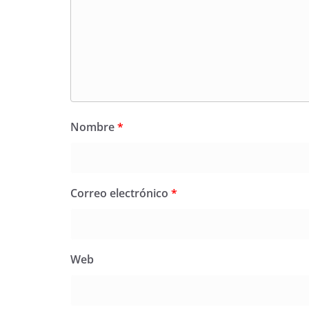
Nombre
*
Correo electrónico
*
Web