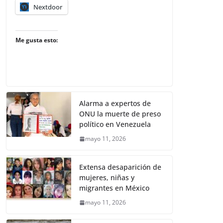
Nextdoor
Me gusta esto:
Alarma a expertos de
ONU la muerte de preso
político en Venezuela
mayo 11, 2026
Extensa desaparición de
mujeres, niñas y
migrantes en México
mayo 11, 2026