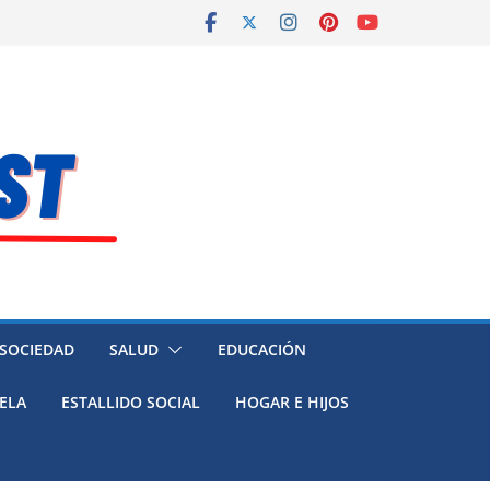
 SOCIEDAD
SALUD
EDUCACIÓN
ELA
ESTALLIDO SOCIAL
HOGAR E HIJOS