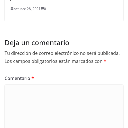
octubre 28, 2021
0
Deja un comentario
Tu dirección de correo electrónico no será publicada.
Los campos obligatorios están marcados con
*
Comentario
*