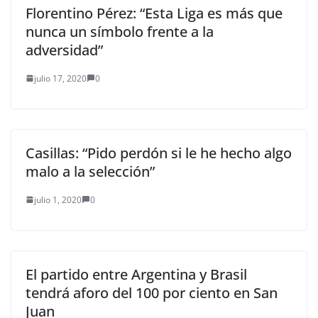
Florentino Pérez: “Esta Liga es más que
nunca un símbolo frente a la
adversidad”
julio 17, 2020
0
Casillas: “Pido perdón si le he hecho algo
malo a la selección”
julio 1, 2020
0
El partido entre Argentina y Brasil
tendrá aforo del 100 por ciento en San
Juan