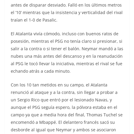
antes de disparar desviado. Falló en los últimos metros
el ’10’ mientras que la insistencia y verticalidad del rival
traían el 1-0 de Pasalic.
El Atalanta vivía cómodo, incluso con buenos ratos de
posesión, mientras el PSG no tenía claro si presionar, si
salir a la contra o si tener el balón. Neymar mandó a las
nubes una más antes del descanso y en la reanudación
al PSG le tocó llevar la iniciativa, mientras el rival se fue
echando atrás a cada minuto.
Con los 10 tan metidos en su campo, el Atalanta
renunció al ataque y a la contra, sin llegar a probar a
un Sergio Rico que entró por el lesionado Navas, y
aunque el PSG seguía espero, la pólvora estaba en el
campo ya que a media hora del final, Thomas Tuchel se
encomendó a Mbappé. El delantero francés sacó su
desborde al igual que Neymar y ambos se asociaron