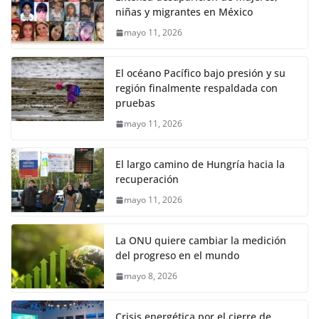
niñas y migrantes en México
mayo 11, 2026
El océano Pacífico bajo presión y su
región finalmente respaldada con
pruebas
mayo 11, 2026
El largo camino de Hungría hacia la
recuperación
mayo 11, 2026
La ONU quiere cambiar la medición
del progreso en el mundo
mayo 8, 2026
Crisis energética por el cierre de