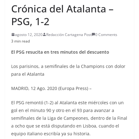
Crónica del Atalanta –
PSG, 1-2
agosto 12, 2020
Redacción Cartagena Post
0 Comments
3 min read
El PSG resucita en tres minutos del descuento
Los parisinos, a semifinales de la Champions con dolor
para el Atalanta
MADRID, 12 Ago. 2020 (Europa Press) –
El PSG remontó (1-2) al Atalanta este miércoles con un
gol en el minuto 90 y otro en el 93 para avanzar a
semifinales de la Liga de Campeones, dentro de la Final
a ocho que se está disputando en Lisboa, cuando el
equipo italiano escribía ya su historia.