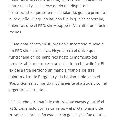
entre David y Goliat, ese duelo tan dispar de
presupuestos que se venía señalando, golpeó primero
el pequeño. El equipo italiano fue lo que se esperaba,
mientras que el PSG, sin Mbappé ni Verratti, fue mucho
menos.
El Atalanta apretó en su presión e incomodó mucho a
un PSG sin ideas claras. Neymar era el único que
funcionaba en los parisinos hasta el momento del
remate, ahí tampoco estuvo a la altura el brasileño. El
ex del Barça perdonó un mano a mano a los tres
minutos. Los de Bergamo ya la habían tenido con el
‘Papu’ Gómez, sumando mucha gente al ataque y con el
argentino asistiendo.
Así, Hateboer remató de cabeza ante Navas y sufrió el
PSG, oxigenado por las carreras y el protagonismo de
Neymar. El brasileño estaba con ganas y se fue de tres