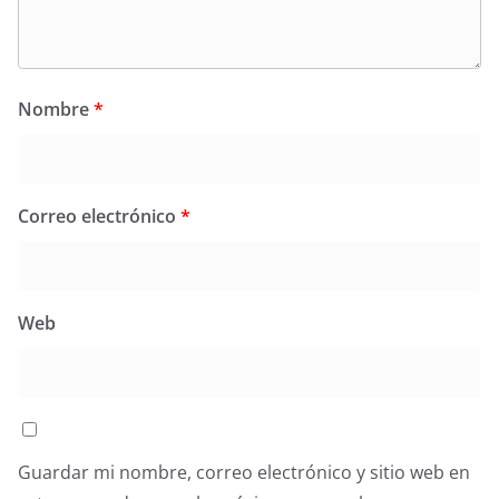
Nombre
*
Correo electrónico
*
Web
Guardar mi nombre, correo electrónico y sitio web en