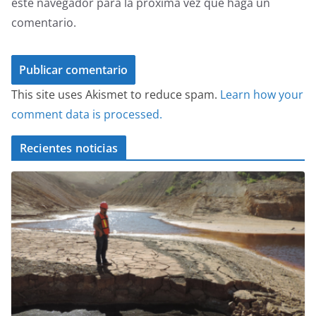
este navegador para la próxima vez que haga un
comentario.
This site uses Akismet to reduce spam.
Learn how your
comment data is processed.
Recientes noticias