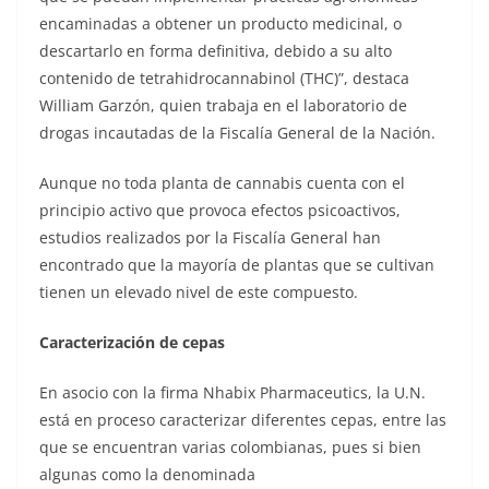
encaminadas a obtener un producto medicinal, o
descartarlo en forma definitiva, debido a su alto
contenido de tetrahidrocannabinol (THC)”, destaca
William Garzón, quien trabaja en el laboratorio de
drogas incautadas de la Fiscalía General de la Nación.
Aunque no toda planta de cannabis cuenta con el
principio activo que provoca efectos psicoactivos,
estudios realizados por la Fiscalía General han
encontrado que la mayoría de plantas que se cultivan
tienen un elevado nivel de este compuesto.
Caracterización de cepas
En asocio con la firma Nhabix Pharmaceutics, la U.N.
está en proceso caracterizar diferentes cepas, entre las
que se encuentran varias colombianas, pues si bien
algunas como la denominada