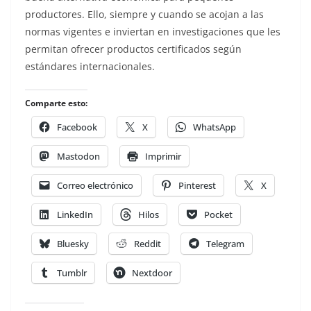
productores. Ello, siempre y cuando se acojan a las
normas vigentes e inviertan en investigaciones que les
permitan ofrecer productos certificados según
estándares internacionales.
Comparte esto:
Facebook
X
WhatsApp
Mastodon
Imprimir
Correo electrónico
Pinterest
X
LinkedIn
Hilos
Pocket
Bluesky
Reddit
Telegram
Tumblr
Nextdoor