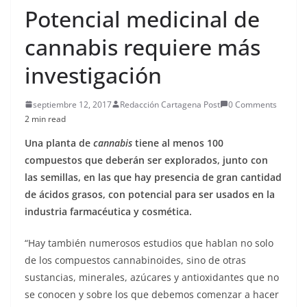
Potencial medicinal de
cannabis requiere más
investigación
septiembre 12, 2017
Redacción Cartagena Post
0 Comments
2 min read
Una planta de
cannabis
tiene al menos 100
compuestos que deberán ser explorados, junto con
las semillas, en las que hay presencia de gran cantidad
de ácidos grasos, con potencial para ser usados en la
industria farmacéutica y cosmética.
“Hay también numerosos estudios que hablan no solo
de los compuestos cannabinoides, sino de otras
sustancias, minerales, azúcares y antioxidantes que no
se conocen y sobre los que debemos comenzar a hacer