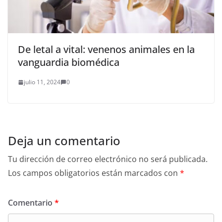
De letal a vital: venenos animales en la
vanguardia biomédica
julio 11, 2024
0
Deja un comentario
Tu dirección de correo electrónico no será publicada.
Los campos obligatorios están marcados con
*
Comentario
*