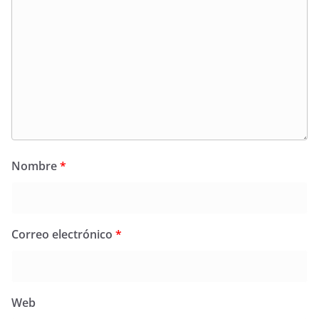
Nombre
*
Correo electrónico
*
Web