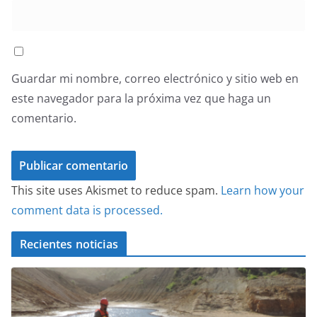
Guardar mi nombre, correo electrónico y sitio web en
este navegador para la próxima vez que haga un
comentario.
This site uses Akismet to reduce spam.
Learn how your
comment data is processed.
Recientes noticias