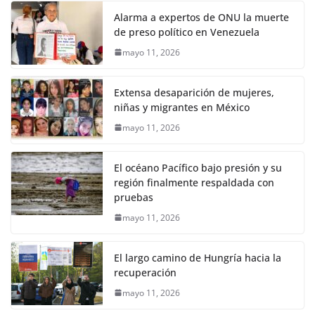
Alarma a expertos de ONU la muerte
de preso político en Venezuela
mayo 11, 2026
Extensa desaparición de mujeres,
niñas y migrantes en México
mayo 11, 2026
El océano Pacífico bajo presión y su
región finalmente respaldada con
pruebas
mayo 11, 2026
El largo camino de Hungría hacia la
recuperación
mayo 11, 2026