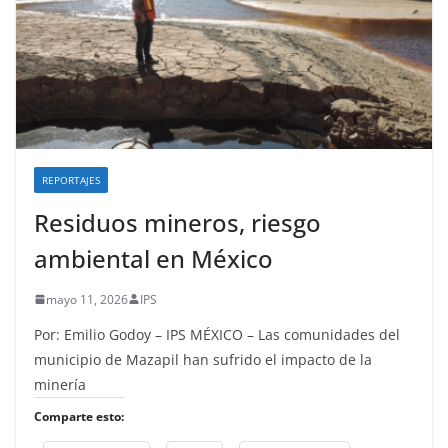
REPORTAJES
Residuos mineros, riesgo
ambiental en México
mayo 11, 2026
IPS
Por: Emilio Godoy – IPS MÉXICO – Las comunidades del
municipio de Mazapil han sufrido el impacto de la
minería
Comparte esto: