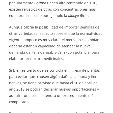
popularmente
Corinto
tienen alto contenido de THC,
existen registros de otras con concentraciones más
equilibradas, como por ejemplo la
Mango Biche
.
Aunque cabría la posibilidad de importar semillas de
otras variedades -aspecto sobre el que la normatividad
vigente tampoco es muy clara- el mercado colombiano
debería estar en capacidad de atender la nueva
demanda de <em>cannabis</em> con potencial para
elaborar productos medicinales.
Si bien es cierto que se controla el ingreso de plantas
para evitar que causen algún daño a la fauna y flora
nativas, se tiene previsto que hasta el 10 de abril del
año 2018 se podrán declarar nuevas importaciones y
adquirir una semilla tendrá un procedimiento más
complicado.