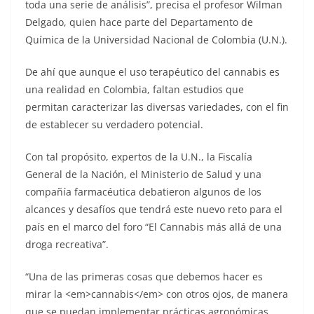
toda una serie de análisis”, precisa el profesor Wilman
Delgado, quien hace parte del Departamento de
Química de la Universidad Nacional de Colombia (U.N.).
De ahí que aunque el uso terapéutico del cannabis es
una realidad en Colombia, faltan estudios que
permitan caracterizar las diversas variedades, con el fin
de establecer su verdadero potencial.
Con tal propósito, expertos de la U.N., la Fiscalía
General de la Nación, el Ministerio de Salud y una
compañía farmacéutica debatieron algunos de los
alcances y desafíos que tendrá este nuevo reto para el
país en el marco del foro “El Cannabis más allá de una
droga recreativa”.
“Una de las primeras cosas que debemos hacer es
mirar la <em>cannabis</em> con otros ojos, de manera
que se puedan implementar prácticas agronómicas