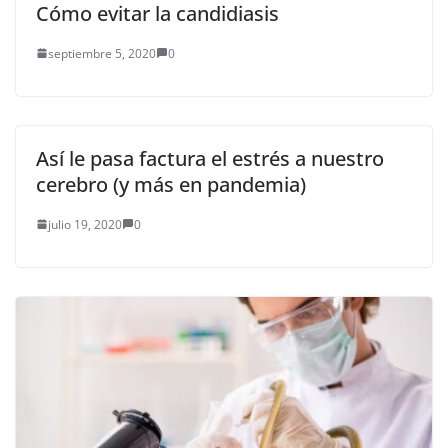
Cómo evitar la candidiasis
septiembre 5, 2020
0
Así le pasa factura el estrés a nuestro
cerebro (y más en pandemia)
julio 19, 2020
0