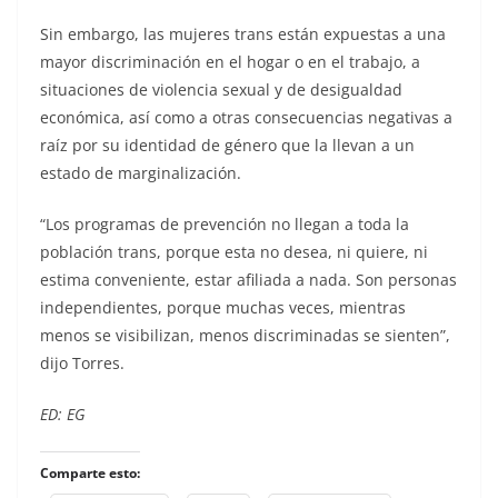
Sin embargo, las mujeres trans están expuestas a una
mayor discriminación en el hogar o en el trabajo, a
situaciones de violencia sexual y de desigualdad
económica, así como a otras consecuencias negativas a
raíz por su identidad de género que la llevan a un
estado de marginalización.
“Los programas de prevención no llegan a toda la
población trans, porque esta no desea, ni quiere, ni
estima conveniente, estar afiliada a nada. Son personas
independientes, porque muchas veces, mientras
menos se visibilizan, menos discriminadas se sienten”,
dijo Torres.
ED: EG
Comparte esto: