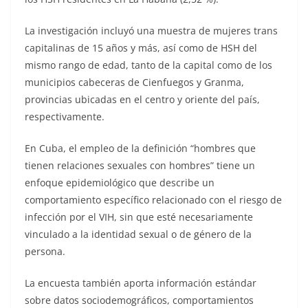
La investigación incluyó una muestra de mujeres trans
capitalinas de 15 años y más, así como de HSH del
mismo rango de edad, tanto de la capital como de los
municipios cabeceras de Cienfuegos y Granma,
provincias ubicadas en el centro y oriente del país,
respectivamente.
En Cuba, el empleo de la definición “hombres que
tienen relaciones sexuales con hombres” tiene un
enfoque epidemiológico que describe un
comportamiento específico relacionado con el riesgo de
infección por el VIH, sin que esté necesariamente
vinculado a la identidad sexual o de género de la
persona.
La encuesta también aporta información estándar
sobre datos sociodemográficos, comportamientos