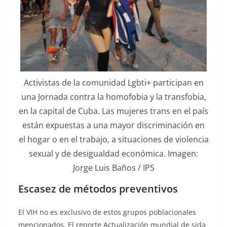
Activistas de la comunidad Lgbti+ participan en
una Jornada contra la homofobia y la transfobia,
en la capital de Cuba. Las mujeres trans en el país
están expuestas a una mayor discriminación en
el hogar o en el trabajo, a situaciones de violencia
sexual y de desigualdad económica. Imagen:
Jorge Luis Baños / IPS
Escasez de métodos preventivos
El VIH no es exclusivo de estos grupos poblacionales
mencionados. El reporte Actualización mundial de sida