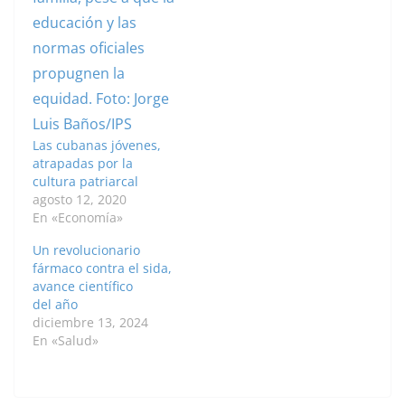
Las cubanas jóvenes,
atrapadas por la
cultura patriarcal
agosto 12, 2020
En «Economía»
Un revolucionario
fármaco contra el sida,
avance científico
del año
diciembre 13, 2024
En «Salud»