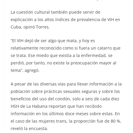
La cuestión cultural también puede servir de
explicación a los altos índices de prevalencia de VIH en
Cuba, opinó Torres.
“El VIH dejó de ser algo que mata, y hoy es
relativamente reconocido como si fuera un catarro que
se trata. Ese miedo que existía a la enfermedad, se
perdió, por tanto, no existe la preocupación mayor al
tema”, agregó.
A pesar de las diversas vías para llevar información a la
población sobre prácticas sexuales seguras y sobre los
beneficios del uso del condón, solo a seis de cada diez
HSH de La Habana reportan que han recibido
información en los últimos doce meses sobre estas. En
el caso de las mujeres trans, la proporción fue de 80 %,
reveló la encuesta.