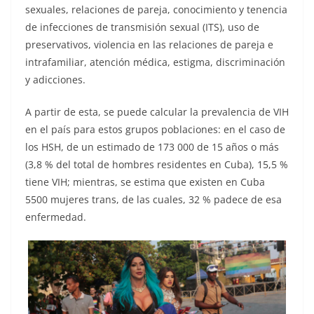
sexuales, relaciones de pareja, conocimiento y tenencia
de infecciones de transmisión sexual (ITS), uso de
preservativos, violencia en las relaciones de pareja e
intrafamiliar, atención médica, estigma, discriminación
y adicciones.
A partir de esta, se puede calcular la prevalencia de VIH
en el país para estos grupos poblaciones: en el caso de
los HSH, de un estimado de 173 000 de 15 años o más
(3,8 % del total de hombres residentes en Cuba), 15,5 %
tiene VIH; mientras, se estima que existen en Cuba
5500 mujeres trans, de las cuales, 32 % padece de esa
enfermedad.