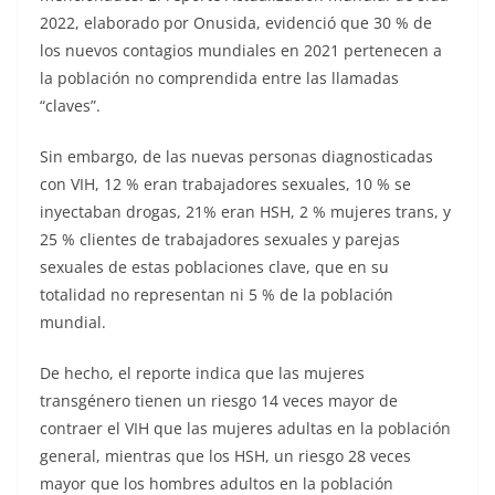
2022, elaborado por Onusida, evidenció que 30 % de
los nuevos contagios mundiales en 2021 pertenecen a
la población no comprendida entre las llamadas
“claves”.
Sin embargo, de las nuevas personas diagnosticadas
con VIH, 12 % eran trabajadores sexuales, 10 % se
inyectaban drogas, 21% eran HSH, 2 % mujeres trans, y
25 % clientes de trabajadores sexuales y parejas
sexuales de estas poblaciones clave, que en su
totalidad no representan ni 5 % de la población
mundial.
De hecho, el reporte indica que las mujeres
transgénero tienen un riesgo 14 veces mayor de
contraer el VIH que las mujeres adultas en la población
general, mientras que los HSH, un riesgo 28 veces
mayor que los hombres adultos en la población