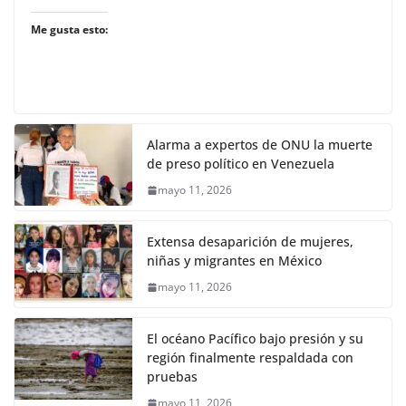
Me gusta esto:
Alarma a expertos de ONU la muerte
de preso político en Venezuela
mayo 11, 2026
Extensa desaparición de mujeres,
niñas y migrantes en México
mayo 11, 2026
El océano Pacífico bajo presión y su
región finalmente respaldada con
pruebas
mayo 11, 2026