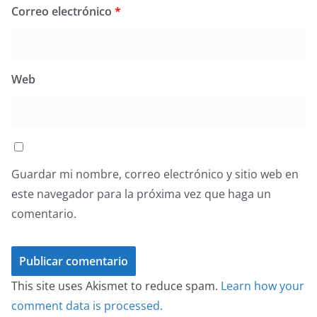
Correo electrónico
*
Web
Guardar mi nombre, correo electrónico y sitio web en
este navegador para la próxima vez que haga un
comentario.
This site uses Akismet to reduce spam.
Learn how your
comment data is processed.