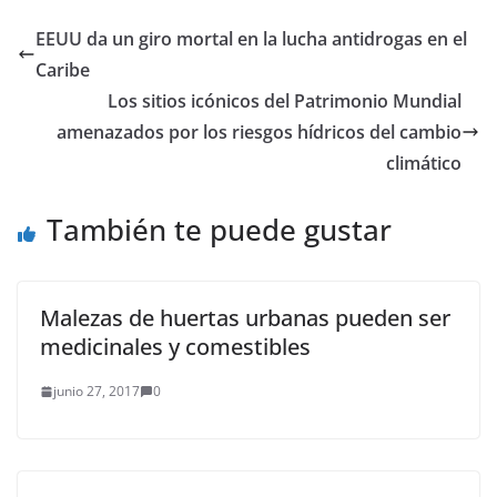
EEUU da un giro mortal en la lucha antidrogas en el
Caribe
Los sitios icónicos del Patrimonio Mundial
amenazados por los riesgos hídricos del cambio
climático
También te puede gustar
Malezas de huertas urbanas pueden ser
medicinales y comestibles
junio 27, 2017
0