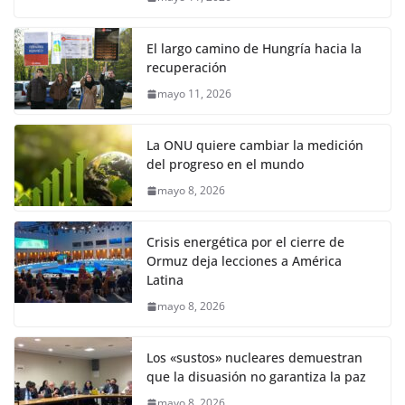
El largo camino de Hungría hacia la
recuperación
mayo 11, 2026
La ONU quiere cambiar la medición
del progreso en el mundo
mayo 8, 2026
Crisis energética por el cierre de
Ormuz deja lecciones a América
Latina
mayo 8, 2026
Los «sustos» nucleares demuestran
que la disuasión no garantiza la paz
mayo 8, 2026