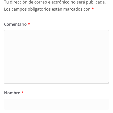
Tu dirección de correo electrónico no será publicada.
Los campos obligatorios están marcados con
*
Comentario
*
Nombre
*