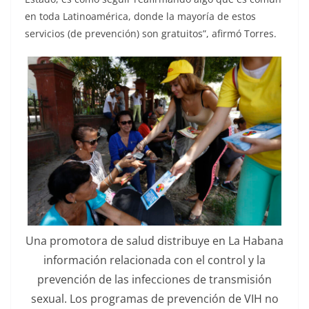
en toda Latinoamérica, donde la mayoría de estos
servicios (de prevención) son gratuitos”, afirmó Torres.
Una promotora de salud distribuye en La Habana
información relacionada con el control y la
prevención de las infecciones de transmisión
sexual. Los programas de prevención de VIH no