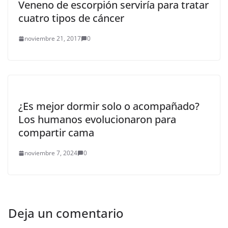
Veneno de escorpión serviría para tratar
cuatro tipos de cáncer
noviembre 21, 2017
0
¿Es mejor dormir solo o acompañado?
Los humanos evolucionaron para
compartir cama
noviembre 7, 2024
0
Deja un comentario