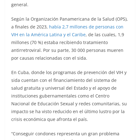
general.
Según la Organización Panamericana de la Salud (OPS),
a finales de 2023,
había 2,7 millones de personas con
VIH en la América Latina y el Caribe
, de las cuales, 1,9
millones (70 %) estaba recibiendo tratamiento
antirretroviral. Por su parte, 30 000 personas mueren
por causas relacionadas con el sida.
En Cuba, donde los programas de prevención del VIH y
sida cuentan con el financiamiento del sistema de
salud gratuita y universal del Estado y el apoyo de
instituciones gubernamentales como el Centro
Nacional de Educación Sexual y redes comunitarias, su
impacto se ha visto reducido en el último lustro por la
crisis económica que afronta el país.
“Conseguir condones representa un gran problema