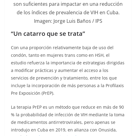
son suficientes para impactar en una reducción
de los índices de prevalencia de VIH en Cuba.
Imagen: Jorge Luis Baños / IPS
“Un catarro que se trata”
Con una proporción relativamente baja de uso del
condón, tanto en mujeres trans como en HSH, el
estudio refuerza la importancia de estrategias dirigidas
a modificar prácticas y aumentar el acceso a los
servicios de prevención y tratamiento, entre los que
incluye la incorporación de más personas a la Profilaxis
Pre Exposición (PrEP).
La terapia PrEP es un método que reduce en más de 90
% la probabilidad de infección de VIH mediante la toma
de medicamentos antirretrovirales, pero apenas se
introdujo en Cuba en 2019, en alianza con Onusida,