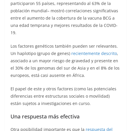
participaron 55 países, representando al 63% de la
población mundial– mostró correlaciones significativas
entre el aumento de la cobertura de la vacuna BCG a
una edad temprana y mejores resultados de la COVID-
19.
Los factores genéticos también pueden ser relevantes.
Un haplotipo (grupo de genes)
recientemente descrito
,
asociado a un mayor riesgo de gravedad y presente en
el 30% de los genomas del sur de Asia y en el 8% de los
europeos, está casi ausente en África.
El papel de este y otros factores (como las potenciales
diferencias entre estructuras sociales o movilidad)
están sujetos a investigaciones en curso.
Una respuesta más efectiva
Otra posibilidad importante es que la
respuesta del