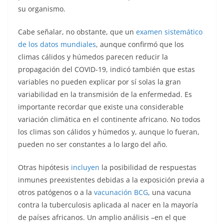
su organismo.
Cabe señalar, no obstante, que un
examen sistemático
de los datos mundiales
, aunque confirmó que los
climas cálidos y húmedos parecen reducir la
propagación del COVID-19, indicó también que estas
variables no pueden explicar por sí solas la gran
variabilidad en la transmisión de la enfermedad. Es
importante recordar que existe una considerable
variación climática en el continente africano. No todos
los climas son cálidos y húmedos y, aunque lo fueran,
pueden no ser constantes a lo largo del año.
Otras hipótesis
incluyen
la posibilidad de respuestas
inmunes preexistentes debidas a la exposición previa a
otros patógenos o a la
vacunación BCG
, una vacuna
contra la tuberculosis aplicada al nacer en la mayoría
de países africanos. Un amplio análisis –en el que