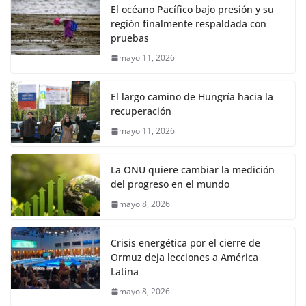
El océano Pacífico bajo presión y su
región finalmente respaldada con
pruebas
mayo 11, 2026
El largo camino de Hungría hacia la
recuperación
mayo 11, 2026
La ONU quiere cambiar la medición
del progreso en el mundo
mayo 8, 2026
Crisis energética por el cierre de
Ormuz deja lecciones a América
Latina
mayo 8, 2026