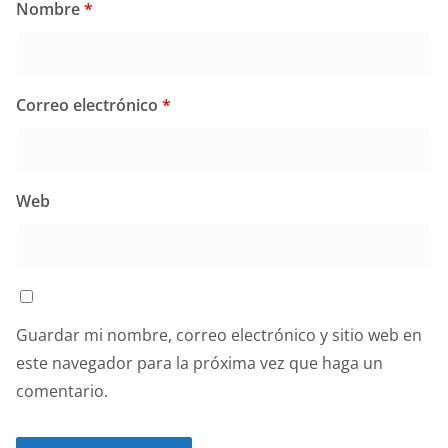
Nombre
*
Correo electrónico
*
Web
Guardar mi nombre, correo electrónico y sitio web en
este navegador para la próxima vez que haga un
comentario.