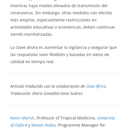
mientras haya niveles elevados de transmisión del
coronavirus. Sin embargo, otras medidas con efectos
más amplios, especialmente restricciones en
actividades educativas o económicas, deben continuar
siendo monitorizadas.
La clave ahora es aumentar la vigilancia y asegurar que
las respuestas sean flexibles y basadas en datos de
calidad en tiempo real.
Artículo traducido con la colaboración de
Casa África
.
Traducción: Elvira González-Sosa Suárez.
Kevin Marsh
, Professor of Tropical Medicine,
University
of Oxford
y
Moses Alobo
, Programme Manager for