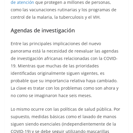
de atención
que protegen a millones de personas,
como las vacunaciones rutinarias y los programas de
control de la malaria, la tuberculosis y el VIH.
Agendas de investigación
Entre las principales implicaciones del nuevo
panorama está la necesidad de reevaluar las agendas
de investigación africanas relacionadas con la COVID-
19. Mientras que muchas de las prioridades
identificadas originalmente siguen vigentes, es
probable que su importancia relativa haya cambiado.
La clave es tratar con los problemas como son ahora y
no como se imaginaron hace seis meses.
Lo mismo ocurre con las políticas de salud pública. Por
supuesto, medidas básicas como el lavado de manos
siguen siendo esenciales (independientemente de la
COVID-19) y se debe seguir utilizando mascarillas