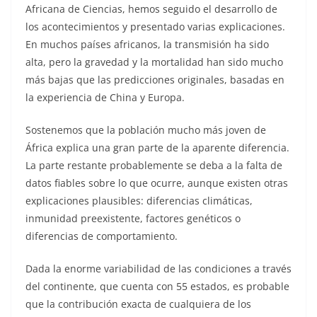
Africana de Ciencias, hemos seguido el desarrollo de
los acontecimientos y presentado varias explicaciones.
En muchos países africanos, la transmisión ha sido
alta, pero la gravedad y la mortalidad han sido mucho
más bajas que las predicciones originales, basadas en
la experiencia de China y Europa.
Sostenemos que la población mucho más joven de
África explica una gran parte de la aparente diferencia.
La parte restante probablemente se deba a la falta de
datos fiables sobre lo que ocurre, aunque existen otras
explicaciones plausibles: diferencias climáticas,
inmunidad preexistente, factores genéticos o
diferencias de comportamiento.
Dada la enorme variabilidad de las condiciones a través
del continente, que cuenta con 55 estados, es probable
que la contribución exacta de cualquiera de los