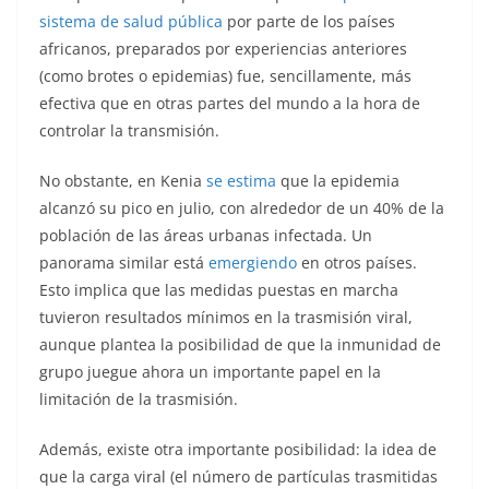
sistema de salud pública
por parte de los países
africanos, preparados por experiencias anteriores
(como brotes o epidemias) fue, sencillamente, más
efectiva que en otras partes del mundo a la hora de
controlar la transmisión.
No obstante, en Kenia
se estima
que la epidemia
alcanzó su pico en julio, con alrededor de un 40% de la
población de las áreas urbanas infectada. Un
panorama similar está
emergiendo
en otros países.
Esto implica que las medidas puestas en marcha
tuvieron resultados mínimos en la trasmisión viral,
aunque plantea la posibilidad de que la inmunidad de
grupo juegue ahora un importante papel en la
limitación de la trasmisión.
Además, existe otra importante posibilidad: la idea de
que la carga viral (el número de partículas trasmitidas