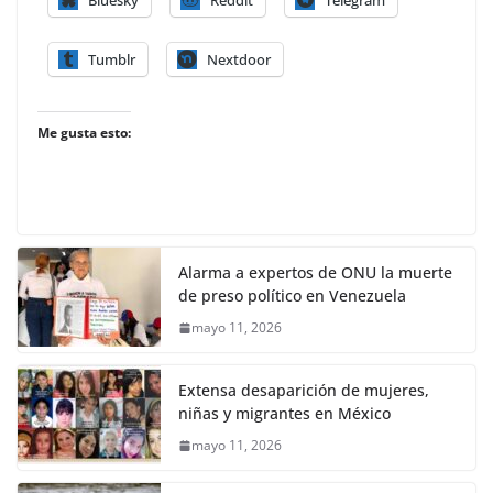
Bluesky
Reddit
Telegram
Tumblr
Nextdoor
Me gusta esto:
Alarma a expertos de ONU la muerte
de preso político en Venezuela
mayo 11, 2026
Extensa desaparición de mujeres,
niñas y migrantes en México
mayo 11, 2026