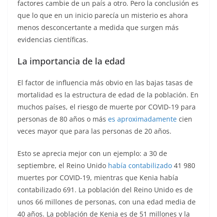
factores cambie de un país a otro. Pero la conclusión es
que lo que en un inicio parecía un misterio es ahora
menos desconcertante a medida que surgen más
evidencias científicas.
La importancia de la edad
El factor de influencia más obvio en las bajas tasas de
mortalidad es la estructura de edad de la población. En
muchos países, el riesgo de muerte por COVID-19 para
personas de 80 años o más
es aproximadamente
cien
veces mayor que para las personas de 20 años.
Esto se aprecia mejor con un ejemplo: a 30 de
septiembre, el Reino Unido
había contabilizado
41 980
muertes por COVID-19, mientras que Kenia había
contabilizado 691. La población del Reino Unido es de
unos 66 millones de personas, con una edad media de
40 años. La población de Kenia es de 51 millones y la