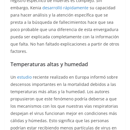
registro específico de muertes es complejo. Sin
embargo, Kenia
desarrolló rápidamente
su capacidad
para hacer análisis y la atención específica que se
presta a la búsqueda de fallecimientos hace que sea
poco probable que una diferencia de esta envergadura
pueda ser explicada completamente con la información
que falta. No han faltado explicaciones a partir de otros
factores.
Temperaturas altas y humedad
Un
estudio
reciente realizado en Europa informó sobre
descensos importantes en la mortalidad debidos a las
temperaturas más altas y la humedad. Los autores
propusieron que este fenómeno podría deberse a que
los mecanismos con los que nuestras vías respiratorias
despejan el virus funcionan mejor en condiciones más
cálidas y húmedas. Esto significa que las personas
podrían estar recibiendo menos partículas de virus en