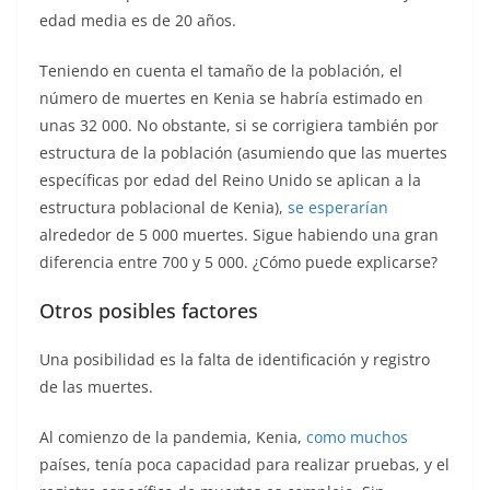
edad media es de 20 años.
Teniendo en cuenta el tamaño de la población, el
número de muertes en Kenia se habría estimado en
unas 32 000. No obstante, si se corrigiera también por
estructura de la población (asumiendo que las muertes
específicas por edad del Reino Unido se aplican a la
estructura poblacional de Kenia),
se esperarían
alrededor de 5 000 muertes. Sigue habiendo una gran
diferencia entre 700 y 5 000. ¿Cómo puede explicarse?
Otros posibles factores
Una posibilidad es la falta de identificación y registro
de las muertes.
Al comienzo de la pandemia, Kenia,
como muchos
países, tenía poca capacidad para realizar pruebas, y el