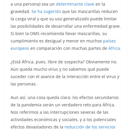
a una persona) sea un
determinante clave
en la
gravedad.
Se ha sugerido
que las mascarillas reducen
la carga viral y que su uso generalizado puede limitar
las posibilidades de desarrollar una enfermedad grave.
Si bien la OMS recomienda llevar mascarillas, su
cumplimiento es desigual y menor en muchos
países
europeos
en comparación con muchas partes de
África
.
¿Está África, pues, libre de sospecha? Obviamente no.
Aún queda mucho virus y no sabemos qué puede
suceder con el avance de la interacción entre el virus y
las personas.
Aun así, una cosa queda clara: los efectos secundarios
de la pandemia serán un verdadero reto para África.
Nos referimos a las interrupciones severas de las
actividades económicas y sociales, y a los potenciales
efectos devastadores de la
reducción de los servicios