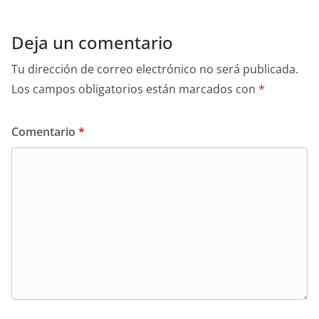
Deja un comentario
Tu dirección de correo electrónico no será publicada.
Los campos obligatorios están marcados con
*
Comentario
*