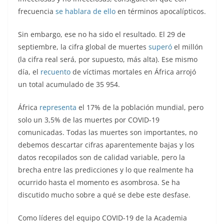
frecuencia
se hablara de ello
en términos apocalípticos.
Sin embargo, ese no ha sido el resultado. El 29 de
septiembre, la cifra global de muertes
superó
el millón
(la cifra real será, por supuesto, más alta). Ese mismo
día, el
recuento
de víctimas mortales en África arrojó
un total acumulado de 35 954.
África
representa
el 17% de la población mundial, pero
solo un 3,5% de las muertes por COVID-19
comunicadas. Todas las muertes son importantes, no
debemos descartar cifras aparentemente bajas y los
datos recopilados son de calidad variable, pero la
brecha entre las predicciones y lo que realmente ha
ocurrido hasta el momento es asombrosa. Se ha
discutido mucho sobre a qué se debe este desfase.
Como líderes del equipo COVID-19 de la Academia