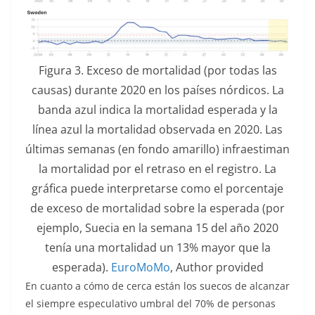
Figura 3. Exceso de mortalidad (por todas las
causas) durante 2020 en los países nórdicos. La
banda azul indica la mortalidad esperada y la
línea azul la mortalidad observada en 2020. Las
últimas semanas (en fondo amarillo) infraestiman
la mortalidad por el retraso en el registro. La
gráfica puede interpretarse como el porcentaje
de exceso de mortalidad sobre la esperada (por
ejemplo, Suecia en la semana 15 del año 2020
tenía una mortalidad un 13% mayor que la
esperada).
EuroMoMo
,
Author provided
En cuanto a cómo de cerca están los suecos de alcanzar
el siempre especulativo umbral del 70% de personas