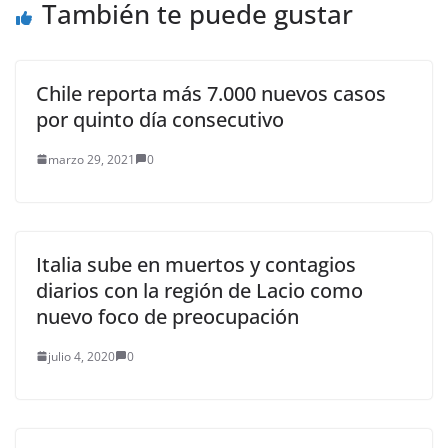
También te puede gustar
Chile reporta más 7.000 nuevos casos
por quinto día consecutivo
marzo 29, 2021
0
Italia sube en muertos y contagios
diarios con la región de Lacio como
nuevo foco de preocupación
julio 4, 2020
0