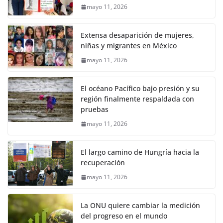
mayo 11, 2026
Extensa desaparición de mujeres,
niñas y migrantes en México
mayo 11, 2026
El océano Pacífico bajo presión y su
región finalmente respaldada con
pruebas
mayo 11, 2026
El largo camino de Hungría hacia la
recuperación
mayo 11, 2026
La ONU quiere cambiar la medición
del progreso en el mundo