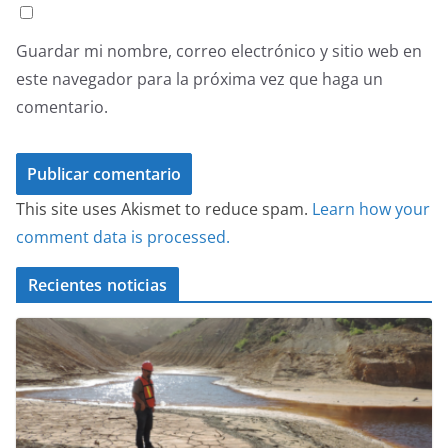
Guardar mi nombre, correo electrónico y sitio web en
este navegador para la próxima vez que haga un
comentario.
This site uses Akismet to reduce spam.
Learn how your
comment data is processed.
Recientes noticias