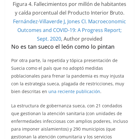
Figura 4. Fallecimientos por millón de habitantes
y caída porcentual del Producto Interior Bruto.
Fernández-Villaverde J, Jones CI. Macroeconomic
Outcomes and COVID-19: A Progress Report;
Sept. 2020
,
Author provided
No es tan sueco el león como lo pintan
Por otra parte, la repetida y tópica presentación de
Suecia como el país que no adoptó medidas
poblacionales para frenar la pandemia es muy injusta
con la estrategia sueca, plagada de restricciones, muy
bien descritas en
una reciente publicación
.
La estructura de gobernanza sueca, con 21 condados
que gestionan la atención sanitaria (con unidades de
enfermedades infecciosas con amplios poderes, incluso
para imponer aislamientos) y 290 municipios (que
gestionan la atención comunitaria y los servicios