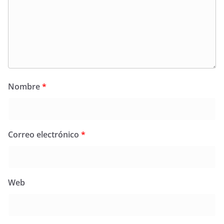
Nombre
*
Correo electrónico
*
Web