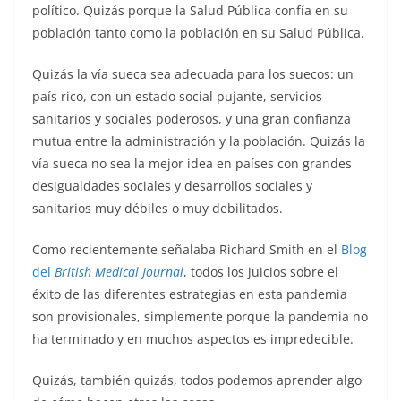
político. Quizás porque la Salud Pública confía en su
población tanto como la población en su Salud Pública.
Quizás la vía sueca sea adecuada para los suecos: un
país rico, con un estado social pujante, servicios
sanitarios y sociales poderosos, y una gran confianza
mutua entre la administración y la población. Quizás la
vía sueca no sea la mejor idea en países con grandes
desigualdades sociales y desarrollos sociales y
sanitarios muy débiles o muy debilitados.
Como recientemente señalaba Richard Smith en el
Blog
del
British Medical Journal
, todos los juicios sobre el
éxito de las diferentes estrategias en esta pandemia
son provisionales, simplemente porque la pandemia no
ha terminado y en muchos aspectos es impredecible.
Quizás, también quizás, todos podemos aprender algo