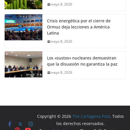
mayo 8, 2026
Crisis energética por el cierre de
Ormuz deja lecciones a América
Latina
mayo 8, 2026
Los «sustos» nucleares demuestran
que la disuasión no garantiza la paz
mayo 8, 2026
Copyright © 2026
The Cartagena Post
. Todos
los derechos reservados.