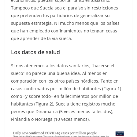
económicos, puedan soportar tanto entusiasmo.
Tampoco que Suecia sea el paraíso sin restricciones
que pretenden los partidarios de generalizar su
supuesta estrategia. Ni mucho menos que los países
que han empleado confinamientos no tengan cosas
que aprender de la vía sueca.
Los datos de salud
Si nos atenemos a los datos sanitarios, “hacerse el
sueco” no parece una buena idea. Al menos en
comparación con los otros países nórdicos. Tanto en
casos confirmados por millón de habitantes (Figura 1)
como –y sobre todo– en fallecimientos por millón de
habitantes (Figura 2), Suecia tiene registros mucho
peores que Dinamarca (5 veces menos fallecidos),
Finlandia o Noruega (10 veces menos).