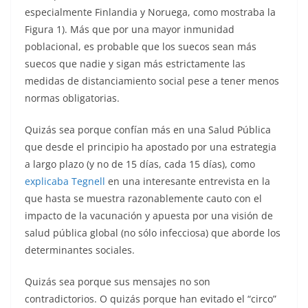
especialmente Finlandia y Noruega, como mostraba la
Figura 1). Más que por una mayor inmunidad
poblacional, es probable que los suecos sean más
suecos que nadie y sigan más estrictamente las
medidas de distanciamiento social pese a tener menos
normas obligatorias.
Quizás sea porque confían más en una Salud Pública
que desde el principio ha apostado por una estrategia
a largo plazo (y no de 15 días, cada 15 días), como
explicaba Tegnell
en una interesante entrevista en la
que hasta se muestra razonablemente cauto con el
impacto de la vacunación y apuesta por una visión de
salud pública global (no sólo infecciosa) que aborde los
determinantes sociales.
Quizás sea porque sus mensajes no son
contradictorios. O quizás porque han evitado el “circo”