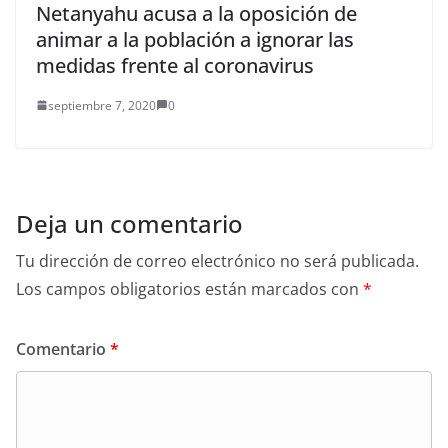
Netanyahu acusa a la oposición de
animar a la población a ignorar las
medidas frente al coronavirus
septiembre 7, 2020
0
Deja un comentario
Tu dirección de correo electrónico no será publicada.
Los campos obligatorios están marcados con
*
Comentario
*