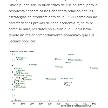
Unido puede ser un buen truco de ilusionismo, pero la
respuesta económica no tiene tanta relación con las
estrategias de afrontamiento de la COVID como con las
características previas de cada economía. Y, se mire
como se mire, los datos no avalan que Suecia haya
tenido un mejor comportamiento económico que sus
vecinos nórdicos.