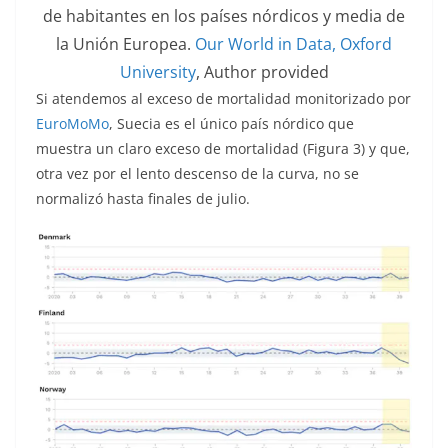
de habitantes en los países nórdicos y media de
la Unión Europea.
Our World in Data, Oxford
University
,
Author provided
Si atendemos al exceso de mortalidad monitorizado por
EuroMoMo
, Suecia es el único país nórdico que
muestra un claro exceso de mortalidad (Figura 3) y que,
otra vez por el lento descenso de la curva, no se
normalizó hasta finales de julio.