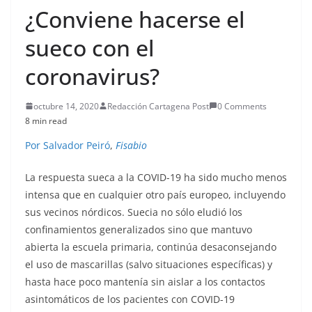
¿Conviene hacerse el
sueco con el
coronavirus?
octubre 14, 2020
Redacción Cartagena Post
0 Comments
8 min read
Por Salvador Peiró
,
Fisabio
La respuesta sueca a la COVID-19 ha sido mucho menos
intensa que en cualquier otro país europeo, incluyendo
sus vecinos nórdicos. Suecia no sólo eludió los
confinamientos generalizados sino que mantuvo
abierta la escuela primaria, continúa desaconsejando
el uso de mascarillas (salvo situaciones específicas) y
hasta hace poco mantenía sin aislar a los contactos
asintomáticos de los pacientes con COVID-19