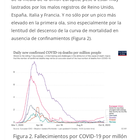
lastrados por los malos registros de Reino Unido,
España, Italia y Francia. Y no sólo por un pico más
elevado en la primera ola, sino especialmente por la
lentitud del descenso de la curva de mortalidad en
ausencia de confinamientos (Figura 2).
Figura 2. Fallecimientos por COVID-19 por millón