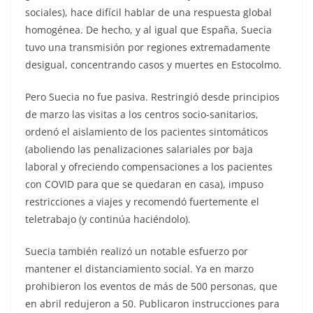
sociales), hace difícil hablar de una respuesta global
homogénea. De hecho, y al igual que España, Suecia
tuvo una transmisión por regiones extremadamente
desigual, concentrando casos y muertes en Estocolmo.
Pero Suecia no fue pasiva. Restringió desde principios
de marzo las visitas a los centros socio-sanitarios,
ordenó el aislamiento de los pacientes sintomáticos
(aboliendo las penalizaciones salariales por baja
laboral y ofreciendo compensaciones a los pacientes
con COVID para que se quedaran en casa), impuso
restricciones a viajes y recomendó fuertemente el
teletrabajo (y continúa haciéndolo).
Suecia también realizó un notable esfuerzo por
mantener el distanciamiento social. Ya en marzo
prohibieron los eventos de más de 500 personas, que
en abril redujeron a 50. Publicaron instrucciones para