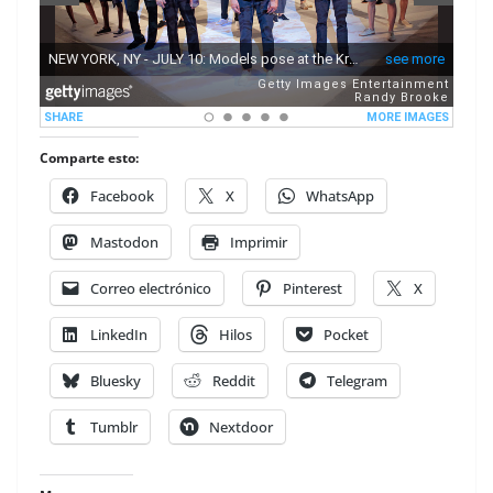
Comparte esto:
Facebook
X
WhatsApp
Mastodon
Imprimir
Correo electrónico
Pinterest
X
LinkedIn
Hilos
Pocket
Bluesky
Reddit
Telegram
Tumblr
Nextdoor