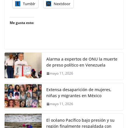
Tumblr
Nextdoor
Me gusta esto:
Alarma a expertos de ONU la muerte
de preso político en Venezuela
mayo 11, 2026
Extensa desaparición de mujeres,
niñas y migrantes en México
mayo 11, 2026
El océano Pacífico bajo presión y su
región finalmente respaldada con