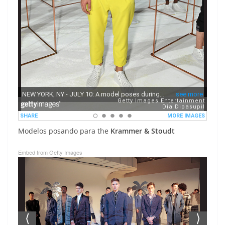
Modelos posando para the
Krammer & Stoudt
Embed from Getty Images