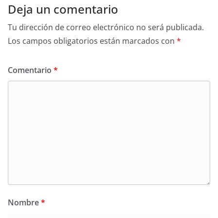
Deja un comentario
Tu dirección de correo electrónico no será publicada.
Los campos obligatorios están marcados con
*
Comentario
*
Nombre
*