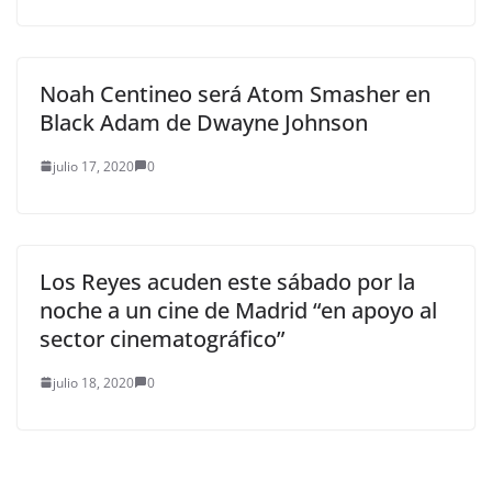
Noah Centineo será Atom Smasher en
Black Adam de Dwayne Johnson
julio 17, 2020
0
Los Reyes acuden este sábado por la
noche a un cine de Madrid “en apoyo al
sector cinematográfico”
julio 18, 2020
0