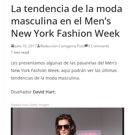
La tendencia de la moda
masculina en el Men’s
New York Fashion Week
julio 10, 2017
Redacción Cartagena Post
0 Comments
1 min read
Les presentamos algunas de las pasarelas del Men’s
New York Fashion Week, aquí podrán ver las últimas
tendencias de la moda masculina.
Diseñador
David Hart
:
Embed from Getty Images