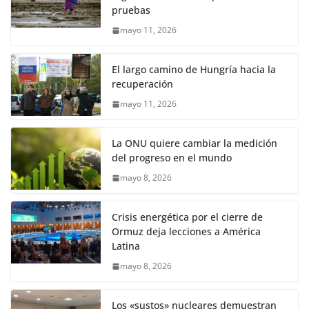
pruebas
mayo 11, 2026
El largo camino de Hungría hacia la
recuperación
mayo 11, 2026
La ONU quiere cambiar la medición
del progreso en el mundo
mayo 8, 2026
Crisis energética por el cierre de
Ormuz deja lecciones a América
Latina
mayo 8, 2026
Los «sustos» nucleares demuestran