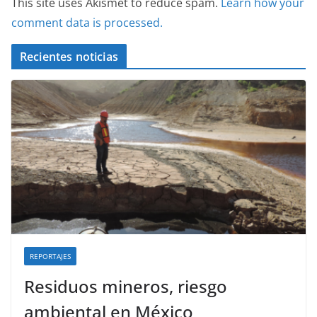
This site uses Akismet to reduce spam.
Learn how your
comment data is processed.
Recientes noticias
REPORTAJES
Residuos mineros, riesgo
ambiental en México