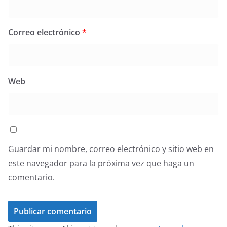
Correo electrónico
*
Web
Guardar mi nombre, correo electrónico y sitio web en
este navegador para la próxima vez que haga un
comentario.