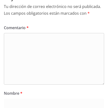
Tu dirección de correo electrónico no será publicada.
Los campos obligatorios están marcados con
*
Comentario
*
Nombre
*