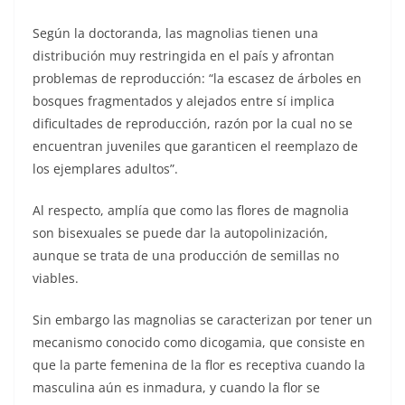
Según la doctoranda, las magnolias tienen una
distribución muy restringida en el país y afrontan
problemas de reproducción: “la escasez de árboles en
bosques fragmentados y alejados entre sí implica
dificultades de reproducción, razón por la cual no se
encuentran juveniles que garanticen el reemplazo de
los ejemplares adultos”.
Al respecto, amplía que como las flores de magnolia
son bisexuales se puede dar la autopolinización,
aunque se trata de una producción de semillas no
viables.
Sin embargo las magnolias se caracterizan por tener un
mecanismo conocido como dicogamia, que consiste en
que la parte femenina de la flor es receptiva cuando la
masculina aún es inmadura, y cuando la flor se