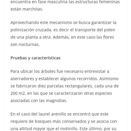
encuentra en fase masculina las estructuras femeninas
están marchitas.
Aprovechando este mecanismo se busca garantizar la
polinización cruzada, es decir el transporte del polen
de una planta a otra. Además, en este caso las flores
son nocturnas.
Pruebas y características
Para ubicar los árboles fue necesario entrevistar a
aserradores y establecer algunos recorridos. Asimismo
se fabricaron diez parcelas rectangulares, cada una de
200 m2, en las que se caracterizaron otras especies
asociadas con las magnolias.
En el caso del laurel arenillo se encontró que este
requiere de bosques más conservados y se asocia con
una altitud mayor que el molinillo. Este último, por su