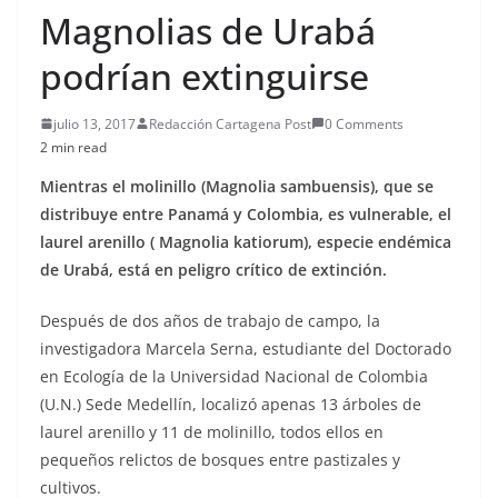
Magnolias de Urabá
podrían extinguirse
julio 13, 2017
Redacción Cartagena Post
0 Comments
2 min read
Mientras el molinillo (Magnolia sambuensis), que se
distribuye entre Panamá y Colombia, es vulnerable, el
laurel arenillo ( Magnolia katiorum), especie endémica
de Urabá, está en peligro crítico de extinción.
Después de dos años de trabajo de campo, la
investigadora Marcela Serna, estudiante del Doctorado
en Ecología de la Universidad Nacional de Colombia
(U.N.) Sede Medellín, localizó apenas 13 árboles de
laurel arenillo y 11 de molinillo, todos ellos en
pequeños relictos de bosques entre pastizales y
cultivos.