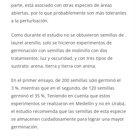
parte, está asociado con otras especies de áreas
abiertas, por lo que probablemente son más tolerantes
a la perturbación.
Como durante el estudio no se obtuvieron semillas de
laurel arenillo, solo se hicieron experimentos de
germinación con semillas de molinillo con dos
tratamientos: luz y oscuridad, y con tres tipos de
sustrato: arena, tierra y tierra con arena.
En el primer ensayo, de 200 semillas solo germinó el
3 %, mientras que en el segundo, de 120 semillas
germinó el 35 %. Teniendo en cuenta que estos
experimentos se realizaron en Medellín y no en Urabá,
el estudio recomienda que las semillas de esta especie
se almacenen cuidadosamente para lograr una mayor
germinación.