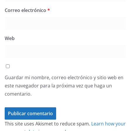
Correo electrónico
*
Web
Guardar mi nombre, correo electrónico y sitio web en
este navegador para la próxima vez que haga un
comentario.
This site uses Akismet to reduce spam.
Learn how your