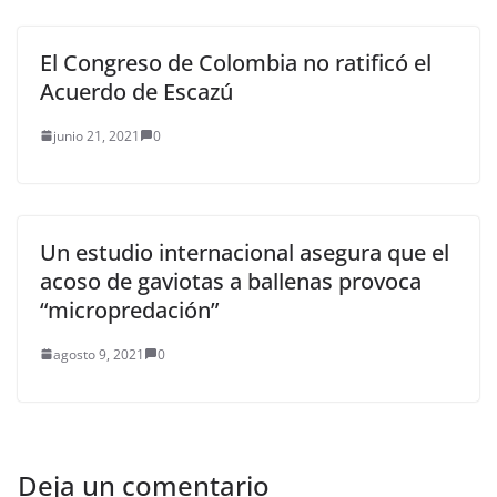
El Congreso de Colombia no ratificó el
Acuerdo de Escazú
junio 21, 2021
0
Un estudio internacional asegura que el
acoso de gaviotas a ballenas provoca
“micropredación”
agosto 9, 2021
0
Deja un comentario