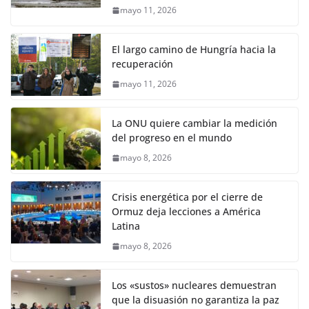
mayo 11, 2026
El largo camino de Hungría hacia la
recuperación
mayo 11, 2026
La ONU quiere cambiar la medición
del progreso en el mundo
mayo 8, 2026
Crisis energética por el cierre de
Ormuz deja lecciones a América
Latina
mayo 8, 2026
Los «sustos» nucleares demuestran
que la disuasión no garantiza la paz