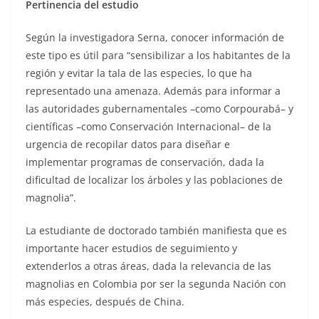
Pertinencia del estudio
Según la investigadora Serna, conocer información de
este tipo es útil para “sensibilizar a los habitantes de la
región y evitar la tala de las especies, lo que ha
representado una amenaza. Además para informar a
las autoridades gubernamentales –como Corpourabá– y
científicas –como Conservación Internacional– de la
urgencia de recopilar datos para diseñar e
implementar programas de conservación, dada la
dificultad de localizar los árboles y las poblaciones de
magnolia”.
La estudiante de doctorado también manifiesta que es
importante hacer estudios de seguimiento y
extenderlos a otras áreas, dada la relevancia de las
magnolias en Colombia por ser la segunda Nación con
más especies, después de China.