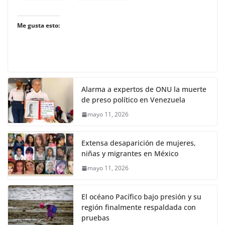
Me gusta esto:
Alarma a expertos de ONU la muerte
de preso político en Venezuela
mayo 11, 2026
Extensa desaparición de mujeres,
niñas y migrantes en México
mayo 11, 2026
El océano Pacífico bajo presión y su
región finalmente respaldada con
pruebas