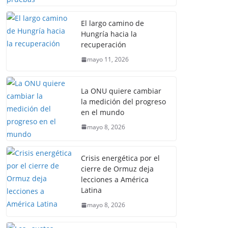
El largo camino de
Hungría hacia la
recuperación
mayo 11, 2026
La ONU quiere cambiar
la medición del progreso
en el mundo
mayo 8, 2026
Crisis energética por el
cierre de Ormuz deja
lecciones a América
Latina
mayo 8, 2026