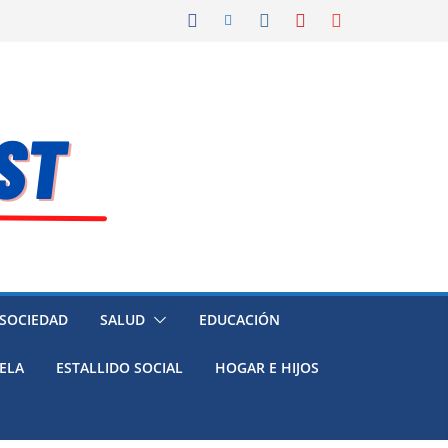
 SOCIEDAD
SALUD
EDUCACIÓN
ELA
ESTALLIDO SOCIAL
HOGAR E HIJOS