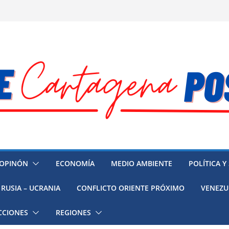
OPINÓN
ECONOMÍA
MEDIO AMBIENTE
POLÍTICA Y
RUSIA – UCRANIA
CONFLICTO ORIENTE PRÓXIMO
VENEZU
CCIONES
REGIONES