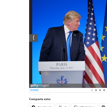
Comparte esto: