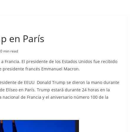
p en París
s
0 min read
a Francia. El presidente de los Estados Unidos fue recibido
 de presidente francés Emmanuel Macron.
residente de EEUU Donald Trump se dieron la mano durante
 de Elíseo en París. Trump estará durante 24 horas en la
ta nacional de Francia y el aniversario número 100 de la