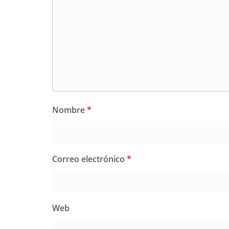
Nombre
*
Correo electrónico
*
Web