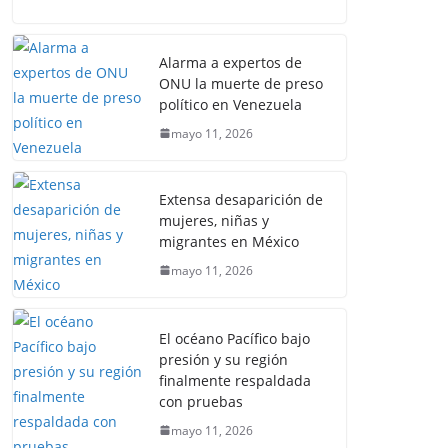
Alarma a expertos de
ONU la muerte de preso
político en Venezuela
mayo 11, 2026
Extensa desaparición de
mujeres, niñas y
migrantes en México
mayo 11, 2026
El océano Pacífico bajo
presión y su región
finalmente respaldada
con pruebas
mayo 11, 2026