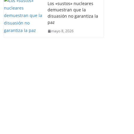
Los «sustos» nucleares
demuestran que la
disuasión no garantiza la
paz
mayo 8, 2026