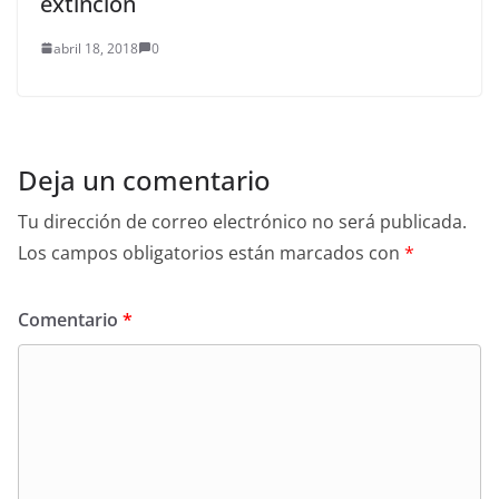
extinción
abril 18, 2018
0
Deja un comentario
Tu dirección de correo electrónico no será publicada.
Los campos obligatorios están marcados con
*
Comentario
*