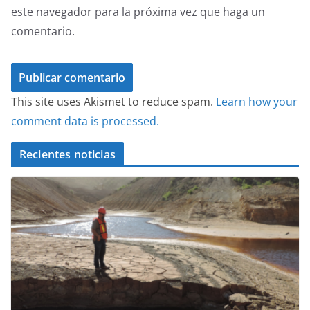
este navegador para la próxima vez que haga un
comentario.
This site uses Akismet to reduce spam.
Learn how your
comment data is processed.
Recientes noticias