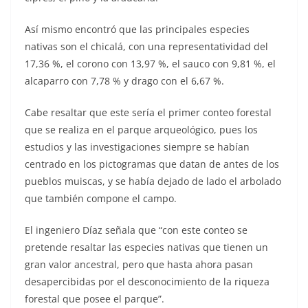
Así mismo encontró que las principales especies
nativas son el chicalá, con una representatividad del
17,36 %, el corono con 13,97 %, el sauco con 9,81 %, el
alcaparro con 7,78 % y drago con el 6,67 %.
Cabe resaltar que este sería el primer conteo forestal
que se realiza en el parque arqueológico, pues los
estudios y las investigaciones siempre se habían
centrado en los pictogramas que datan de antes de los
pueblos muiscas, y se había dejado de lado el arbolado
que también compone el campo.
El ingeniero Díaz señala que “con este conteo se
pretende resaltar las especies nativas que tienen un
gran valor ancestral, pero que hasta ahora pasan
desapercibidas por el desconocimiento de la riqueza
forestal que posee el parque”.