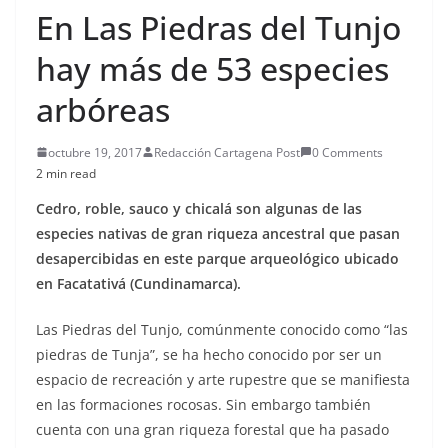
En Las Piedras del Tunjo
hay más de 53 especies
arbóreas
octubre 19, 2017
Redacción Cartagena Post
0 Comments
2 min read
Cedro, roble, sauco y chicalá son algunas de las
especies nativas de gran riqueza ancestral que pasan
desapercibidas en este parque arqueológico ubicado
en Facatativá (Cundinamarca).
Las Piedras del Tunjo, comúnmente conocido como “las
piedras de Tunja”, se ha hecho conocido por ser un
espacio de recreación y arte rupestre que se manifiesta
en las formaciones rocosas. Sin embargo también
cuenta con una gran riqueza forestal que ha pasado