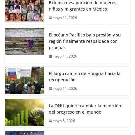
Extensa desaparición de mujeres,
niñas y migrantes en México
mayo 11, 2026
El océano Pacífico bajo presión y su
región finalmente respaldada con
pruebas
mayo 11, 2026
El largo camino de Hungría hacia la
recuperación
mayo 11, 2026
La ONU quiere cambiar la medición
del progreso en el mundo
mayo 8, 2026