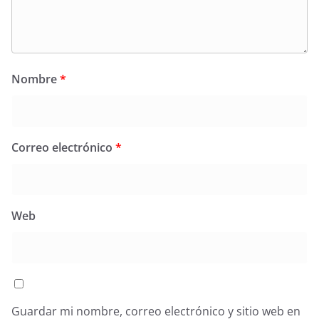
Nombre
*
Correo electrónico
*
Web
Guardar mi nombre, correo electrónico y sitio web en