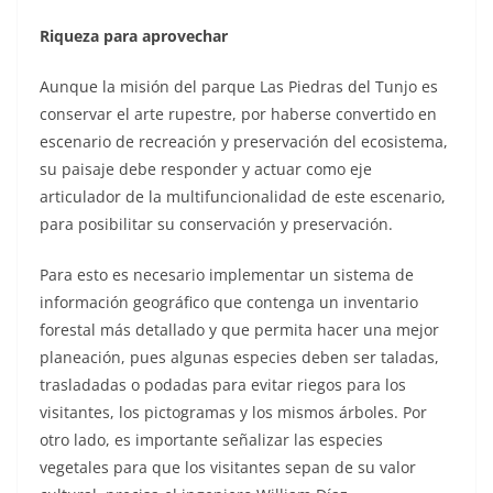
Riqueza para aprovechar
Aunque la misión del parque Las Piedras del Tunjo es
conservar el arte rupestre, por haberse convertido en
escenario de recreación y preservación del ecosistema,
su paisaje debe responder y actuar como eje
articulador de la multifuncionalidad de este escenario,
para posibilitar su conservación y preservación.
Para esto es necesario implementar un sistema de
información geográfico que contenga un inventario
forestal más detallado y que permita hacer una mejor
planeación, pues algunas especies deben ser taladas,
trasladadas o podadas para evitar riegos para los
visitantes, los pictogramas y los mismos árboles. Por
otro lado, es importante señalizar las especies
vegetales para que los visitantes sepan de su valor