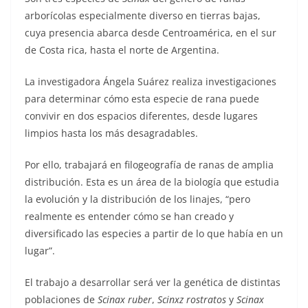
arborícolas especialmente diverso en tierras bajas,
cuya presencia abarca desde Centroamérica, en el sur
de Costa rica, hasta el norte de Argentina.
La investigadora Ángela Suárez realiza investigaciones
para determinar cómo esta especie de rana puede
convivir en dos espacios diferentes, desde lugares
limpios hasta los más desagradables.
Por ello, trabajará en filogeografía de ranas de amplia
distribución. Esta es un área de la biología que estudia
la evolución y la distribución de los linajes, “pero
realmente es entender cómo se han creado y
diversificado las especies a partir de lo que había en un
lugar”.
El trabajo a desarrollar será ver la genética de distintas
poblaciones de
Scinax ruber
,
Scinxz rostratos
y
Scinax