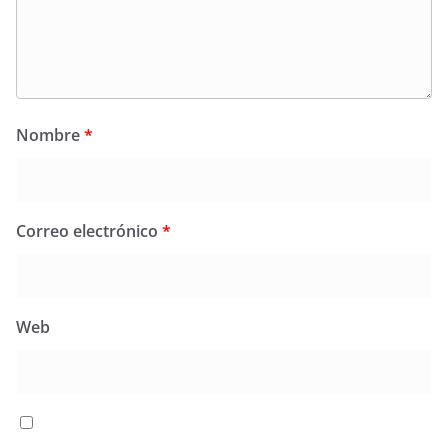
Nombre
*
Correo electrónico
*
Web