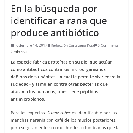
En la búsqueda por
identificar a rana que
produce antibiótico
noviembre 14, 2017
Redacción Cartagena Post
0 Comments
2 min read
La especie fabrica proteínas en su piel que actúan
como antibióticos contra los microorganismos
dañinos de su hábitat –lo cual le permite vivir entre la
suciedad– y también contra otras bacterias que
atacan a los humanos, pues tiene péptidos
antimicrobianos.
Para los expertos,
Scinax ruber
es identificable por las
manchas naranja con café de los muslos posteriores,
pero seguramente son muchos los colombianos que la