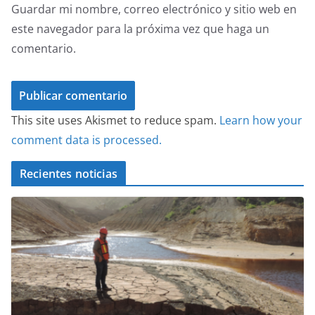
Guardar mi nombre, correo electrónico y sitio web en
este navegador para la próxima vez que haga un
comentario.
This site uses Akismet to reduce spam.
Learn how your
comment data is processed.
Recientes noticias