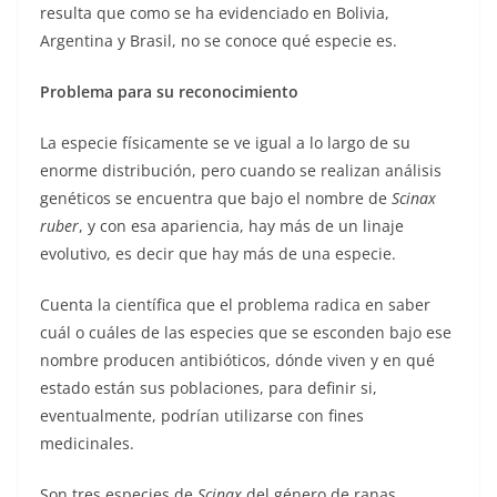
resulta que como se ha evidenciado en Bolivia,
Argentina y Brasil, no se conoce qué especie es.
Problema para su reconocimiento
La especie físicamente se ve igual a lo largo de su
enorme distribución, pero cuando se realizan análisis
genéticos se encuentra que bajo el nombre de
Scinax
ruber
, y con esa apariencia, hay más de un linaje
evolutivo, es decir que hay más de una especie.
Cuenta la científica que el problema radica en saber
cuál o cuáles de las especies que se esconden bajo ese
nombre producen antibióticos, dónde viven y en qué
estado están sus poblaciones, para definir si,
eventualmente, podrían utilizarse con fines
medicinales.
Son tres especies de
Scinax
del género de ranas