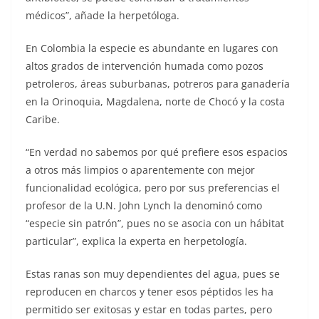
médicos”, añade la herpetóloga.
En Colombia la especie es abundante en lugares con
altos grados de intervención humada como pozos
petroleros, áreas suburbanas, potreros para ganadería
en la Orinoquia, Magdalena, norte de Chocó y la costa
Caribe.
“En verdad no sabemos por qué prefiere esos espacios
a otros más limpios o aparentemente con mejor
funcionalidad ecológica, pero por sus preferencias el
profesor de la U.N. John Lynch la denominó como
“especie sin patrón”, pues no se asocia con un hábitat
particular”, explica la experta en herpetología.
Estas ranas son muy dependientes del agua, pues se
reproducen en charcos y tener esos péptidos les ha
permitido ser exitosas y estar en todas partes, pero