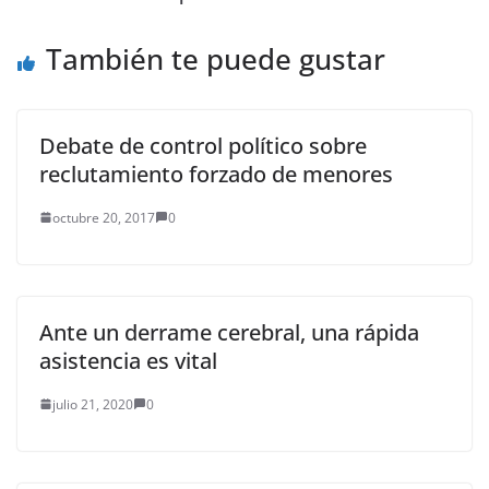
También te puede gustar
Debate de control político sobre
reclutamiento forzado de menores
octubre 20, 2017
0
Ante un derrame cerebral, una rápida
asistencia es vital
julio 21, 2020
0