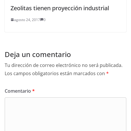
Zeolitas tienen proyección industrial
agosto 24, 2017
0
Deja un comentario
Tu dirección de correo electrónico no será publicada.
Los campos obligatorios están marcados con
*
Comentario
*