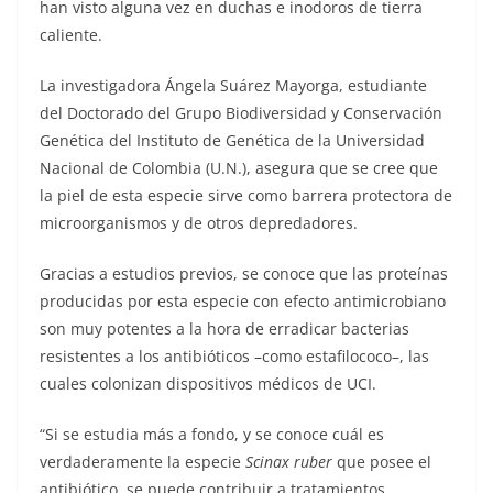
han visto alguna vez en duchas e inodoros de tierra
caliente.
La investigadora Ángela Suárez Mayorga, estudiante
del Doctorado del Grupo Biodiversidad y Conservación
Genética del Instituto de Genética de la Universidad
Nacional de Colombia (U.N.), asegura que se cree que
la piel de esta especie sirve como barrera protectora de
microorganismos y de otros depredadores.
Gracias a estudios previos, se conoce que las proteínas
producidas por esta especie con efecto antimicrobiano
son muy potentes a la hora de erradicar bacterias
resistentes a los antibióticos –como estafilococo–, las
cuales colonizan dispositivos médicos de UCI.
“Si se estudia más a fondo, y se conoce cuál es
verdaderamente la especie
Scinax ruber
que posee el
antibiótico, se puede contribuir a tratamientos