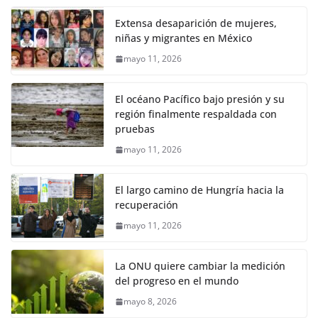
Extensa desaparición de mujeres,
niñas y migrantes en México
mayo 11, 2026
El océano Pacífico bajo presión y su
región finalmente respaldada con
pruebas
mayo 11, 2026
El largo camino de Hungría hacia la
recuperación
mayo 11, 2026
La ONU quiere cambiar la medición
del progreso en el mundo
mayo 8, 2026