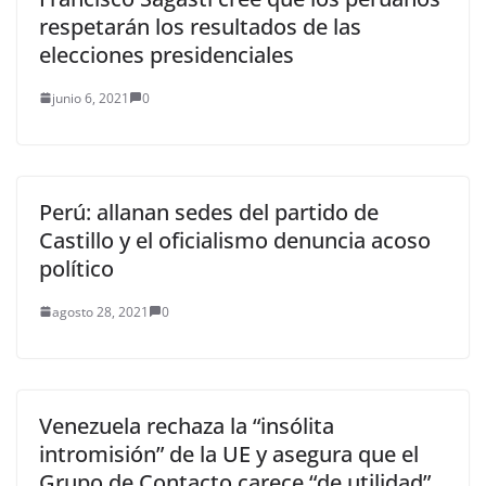
respetarán los resultados de las
elecciones presidenciales
junio 6, 2021
0
Perú: allanan sedes del partido de
Castillo y el oficialismo denuncia acoso
político
agosto 28, 2021
0
Venezuela rechaza la “insólita
intromisión” de la UE y asegura que el
Grupo de Contacto carece “de utilidad”