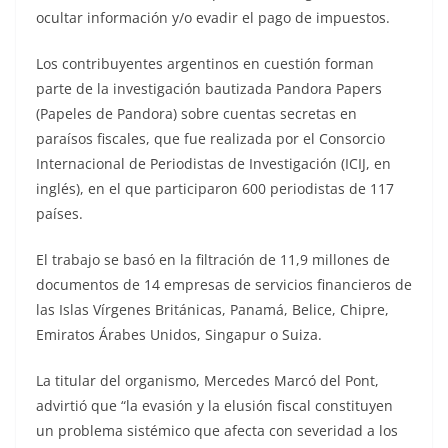
ocultar información y/o evadir el pago de impuestos.
Los contribuyentes argentinos en cuestión forman
parte de la investigación bautizada Pandora Papers
(Papeles de Pandora) sobre cuentas secretas en
paraísos fiscales, que fue realizada por el Consorcio
Internacional de Periodistas de Investigación (ICIJ, en
inglés), en el que participaron 600 periodistas de 117
países.
El trabajo se basó en la filtración de 11,9 millones de
documentos de 14 empresas de servicios financieros de
las Islas Vírgenes Británicas, Panamá, Belice, Chipre,
Emiratos Árabes Unidos, Singapur o Suiza.
La titular del organismo, Mercedes Marcó del Pont,
advirtió que “la evasión y la elusión fiscal constituyen
un problema sistémico que afecta con severidad a los