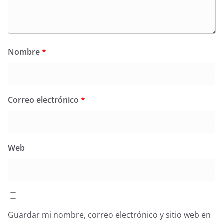
Nombre
*
Correo electrónico
*
Web
Guardar mi nombre, correo electrónico y sitio web en