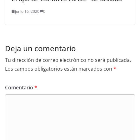
junio 16, 2020
0
Deja un comentario
Tu dirección de correo electrónico no será publicada.
Los campos obligatorios están marcados con
*
Comentario
*