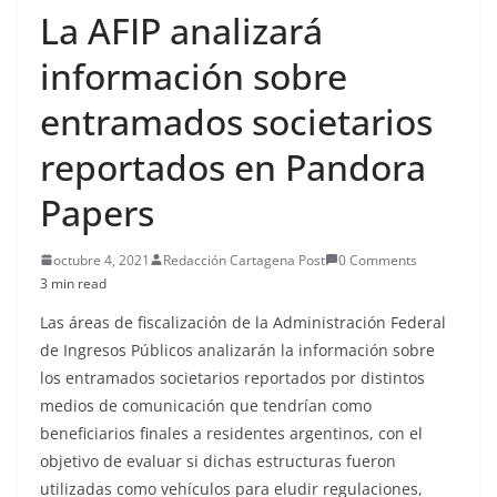
La AFIP analizará
información sobre
entramados societarios
reportados en Pandora
Papers
octubre 4, 2021
Redacción Cartagena Post
0 Comments
3 min read
Las áreas de fiscalización de la Administración Federal
de Ingresos Públicos analizarán la información sobre
los entramados societarios reportados por distintos
medios de comunicación que tendrían como
beneficiarios finales a residentes argentinos, con el
objetivo de evaluar si dichas estructuras fueron
utilizadas como vehículos para eludir regulaciones,