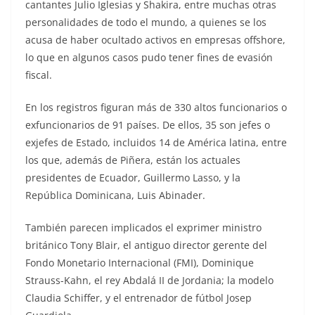
cantantes Julio Iglesias y Shakira, entre muchas otras
personalidades de todo el mundo, a quienes se los
acusa de haber ocultado activos en empresas offshore,
lo que en algunos casos pudo tener fines de evasión
fiscal.
En los registros figuran más de 330 altos funcionarios o
exfuncionarios de 91 países. De ellos, 35 son jefes o
exjefes de Estado, incluidos 14 de América latina, entre
los que, además de Piñera, están los actuales
presidentes de Ecuador, Guillermo Lasso, y la
República Dominicana, Luis Abinader.
También parecen implicados el exprimer ministro
británico Tony Blair, el antiguo director gerente del
Fondo Monetario Internacional (FMI), Dominique
Strauss-Kahn, el rey Abdalá II de Jordania; la modelo
Claudia Schiffer, y el entrenador de fútbol Josep