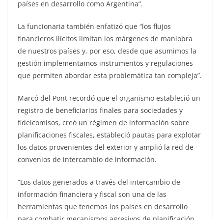
países en desarrollo como Argentina”.
La funcionaria también enfatizó que “los flujos
financieros ilícitos limitan los márgenes de maniobra
de nuestros países y, por eso, desde que asumimos la
gestión implementamos instrumentos y regulaciones
que permiten abordar esta problemática tan compleja”.
Marcó del Pont recordó que el organismo estableció un
registro de beneficiarios finales para sociedades y
fideicomisos, creó un régimen de información sobre
planificaciones fiscales, estableció pautas para explotar
los datos provenientes del exterior y amplió la red de
convenios de intercambio de información.
“Los datos generados a través del intercambio de
información financiera y fiscal son una de las
herramientas que tenemos los países en desarrollo
para combatir mecanismos agresivos de planificación