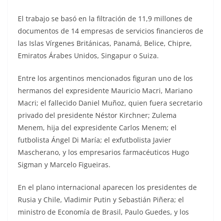
El trabajo se basó en la filtración de 11,9 millones de
documentos de 14 empresas de servicios financieros de
las Islas Vírgenes Británicas, Panamá, Belice, Chipre,
Emiratos Árabes Unidos, Singapur o Suiza.
Entre los argentinos mencionados figuran uno de los
hermanos del expresidente Mauricio Macri, Mariano
Macri; el fallecido Daniel Muñoz, quien fuera secretario
privado del presidente Néstor Kirchner; Zulema
Menem, hija del expresidente Carlos Menem; el
futbolista Ángel Di María; el exfutbolista Javier
Mascherano, y los empresarios farmacéuticos Hugo
Sigman y Marcelo Figueiras.
En el plano internacional aparecen los presidentes de
Rusia y Chile, Vladimir Putin y Sebastián Piñera; el
ministro de Economía de Brasil, Paulo Guedes, y los