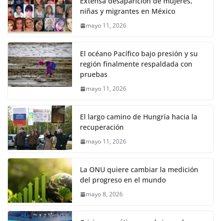
Extensa desaparición de mujeres,
niñas y migrantes en México
mayo 11, 2026
El océano Pacífico bajo presión y su
región finalmente respaldada con
pruebas
mayo 11, 2026
El largo camino de Hungría hacia la
recuperación
mayo 11, 2026
La ONU quiere cambiar la medición
del progreso en el mundo
mayo 8, 2026