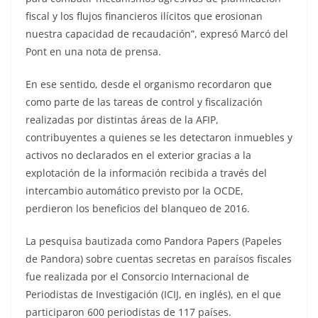
fiscal y los flujos financieros ilícitos que erosionan
nuestra capacidad de recaudación”, expresó Marcó del
Pont en una nota de prensa.
En ese sentido, desde el organismo recordaron que
como parte de las tareas de control y fiscalización
realizadas por distintas áreas de la AFIP,
contribuyentes a quienes se les detectaron inmuebles y
activos no declarados en el exterior gracias a la
explotación de la información recibida a través del
intercambio automático previsto por la OCDE,
perdieron los beneficios del blanqueo de 2016.
La pesquisa bautizada como Pandora Papers (Papeles
de Pandora) sobre cuentas secretas en paraísos fiscales
fue realizada por el Consorcio Internacional de
Periodistas de Investigación (ICIJ, en inglés), en el que
participaron 600 periodistas de 117 países.