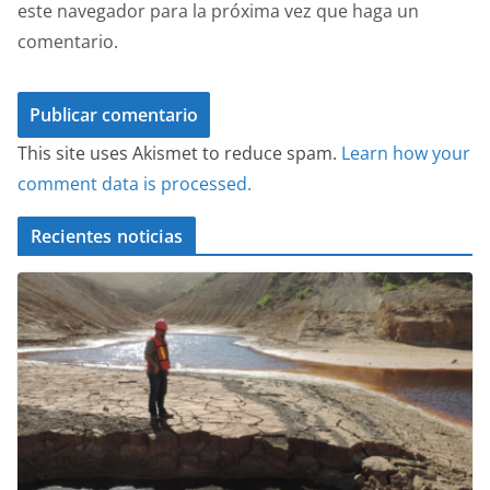
este navegador para la próxima vez que haga un
comentario.
This site uses Akismet to reduce spam.
Learn how your
comment data is processed.
Recientes noticias