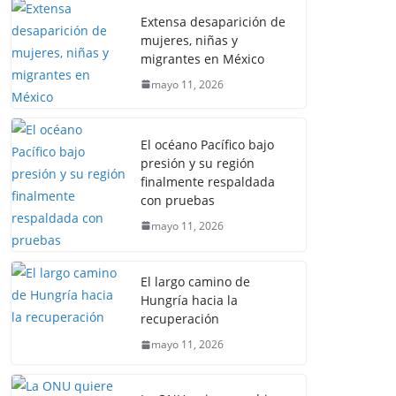
Extensa desaparición de
mujeres, niñas y
migrantes en México
mayo 11, 2026
El océano Pacífico bajo
presión y su región
finalmente respaldada
con pruebas
mayo 11, 2026
El largo camino de
Hungría hacia la
recuperación
mayo 11, 2026