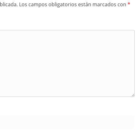
blicada.
Los campos obligatorios están marcados con
*