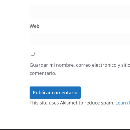
Web
Guardar mi nombre, correo electrónico y siti
comentario.
This site uses Akismet to reduce spam.
Learn 