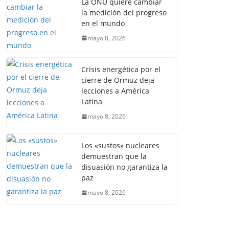
La ONU quiere cambiar
la medición del progreso
en el mundo
mayo 8, 2026
Crisis energética por el
cierre de Ormuz deja
lecciones a América
Latina
mayo 8, 2026
Los «sustos» nucleares
demuestran que la
disuasión no garantiza la
paz
mayo 8, 2026