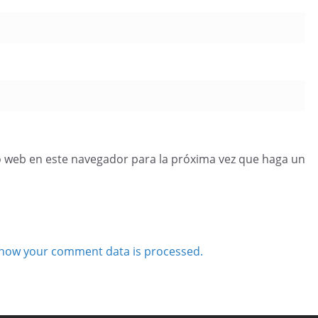
o web en este navegador para la próxima vez que haga un
how your comment data is processed.