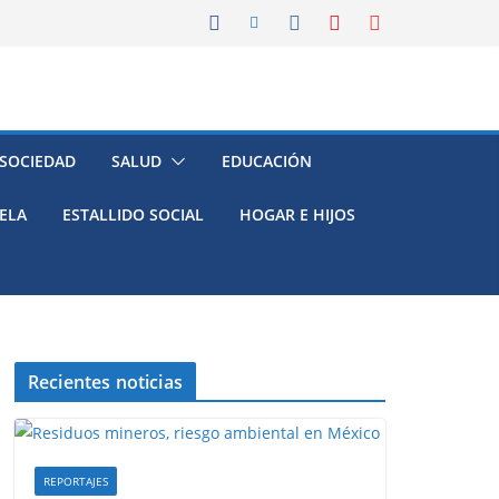
 SOCIEDAD
SALUD
EDUCACIÓN
ELA
ESTALLIDO SOCIAL
HOGAR E HIJOS
Recientes noticias
REPORTAJES