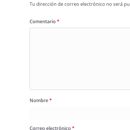
Tu dirección de correo electrónico no será pu
Comentario
*
Nombre
*
Correo electrónico
*