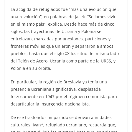
La acogida de refugiados fue “más una evolución que
una revolución”, en palabras de Jacek. “Solíamos vivir
en el mismo país”, explica. Desde hace más de cinco
siglos, las trayectorias de Ucrania y Polonia se
entrelazan, marcadas por anexiones, particiones y
fronteras móviles que unieron y separaron a ambos
pueblos, hasta que el siglo XX los situó del mismo lado
del Telón de Acero: Ucrania como parte de la URSS, y
Polonia en su órbita.
En particular, la región de Breslavia ya tenía una
presencia ucraniana significativa, desplazada
forzosamente en 1947 por el régimen comunista para
desarticular la insurgencia nacionalista.
De ese trasfondo compartido se derivan afinidades
culturales. Ivan*, refugiado ucraniano, recuerda que,