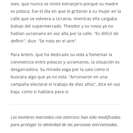
Ivan, que nunca se sintió extranjero porque su madre
es polaca, fue el día en que le gritaron a su mujer en la
calle que se volviera a Ucrania, mientras ella cargaba
bolsas del supermercado. Theodor y su novia ya no
hablan ucraniano en voz alta por la calle. “Es difícil de
definir”, dice. “Se nota en el aire”.
Para Artem, que ha dedicado su vida a fomentar la
convivencia entre polacos y ucranianos, la situación es
desgarradora. Su mirada vaga por la sala como si
buscara algo que ya no está. “Arruinaron en una
campaña electoral el trabajo de diez años”, dice en voz
baja, como si hablara para sí.
Los nombres marcados con asterisco han sido modificados
para proteger la identidad de las personas entrevistadas.