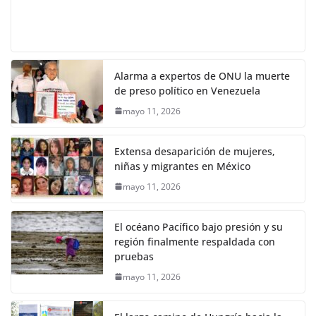
Alarma a expertos de ONU la muerte
de preso político en Venezuela
mayo 11, 2026
Extensa desaparición de mujeres,
niñas y migrantes en México
mayo 11, 2026
El océano Pacífico bajo presión y su
región finalmente respaldada con
pruebas
mayo 11, 2026