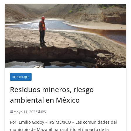
REPORTAJES
Residuos mineros, riesgo
ambiental en México
mayo 11, 2026
IPS
Por: Emilio Godoy – IPS MÉXICO – Las comunidades del
municipio de Mazapil han sufrido el impacto de la