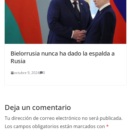
Bielorrusia nunca ha dado la espalda a
Rusia
octubre 9, 2024
0
Deja un comentario
Tu dirección de correo electrónico no será publicada.
Los campos obligatorios están marcados con
*