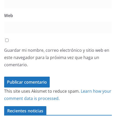
Web
Guardar mi nombre, correo electrónico y sitio web en
este navegador para la próxima vez que haga un
comentario.
This site uses Akismet to reduce spam.
Learn how your
comment data is processed.
Recientes noticias