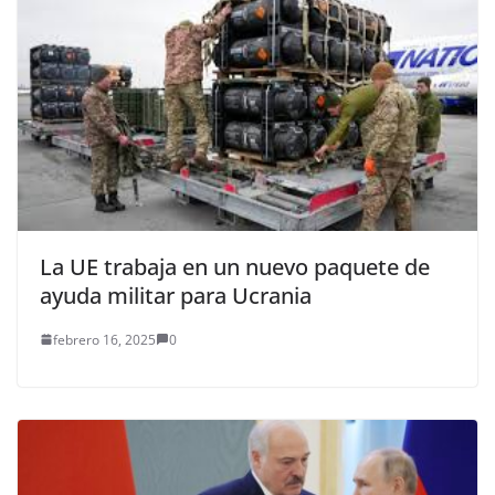
La UE trabaja en un nuevo paquete de
ayuda militar para Ucrania
febrero 16, 2025
0