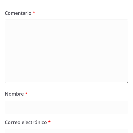
Comentario
*
Nombre
*
Correo electrónico
*