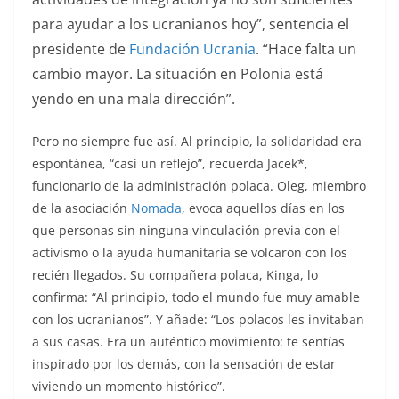
para ayudar a los ucranianos hoy”, sentencia el
presidente de
Fundación Ucrania
. “Hace falta un
cambio mayor. La situación en Polonia está
yendo en una mala dirección”.
Pero no siempre fue así. Al principio, la solidaridad era
espontánea, “casi un reflejo”, recuerda Jacek*,
funcionario de la administración polaca. Oleg, miembro
de la asociación
Nomada
, evoca aquellos días en los
que personas sin ninguna vinculación previa con el
activismo o la ayuda humanitaria se volcaron con los
recién llegados. Su compañera polaca, Kinga, lo
confirma: “Al principio, todo el mundo fue muy amable
con los ucranianos”. Y añade: “Los polacos les invitaban
a sus casas. Era un auténtico movimiento: te sentías
inspirado por los demás, con la sensación de estar
viviendo un momento histórico”.