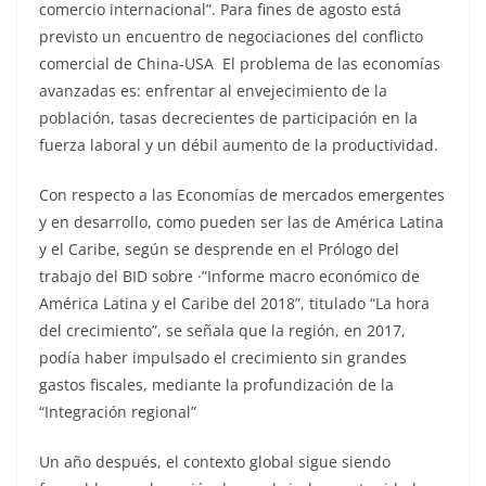
comercio internacional”. Para fines de agosto está
previsto un encuentro de negociaciones del conflicto
comercial de China-USA El problema de las economías
avanzadas es: enfrentar al envejecimiento de la
población, tasas decrecientes de participación en la
fuerza laboral y un débil aumento de la productividad.
Con respecto a las Economías de mercados emergentes
y en desarrollo, como pueden ser las de América Latina
y el Caribe, según se desprende en el Prólogo del
trabajo del BID sobre ·”Informe macro económico de
América Latina y el Caribe del 2018”, titulado “La hora
del crecimiento”, se señala que la región, en 2017,
podía haber impulsado el crecimiento sin grandes
gastos fiscales, mediante la profundización de la
“Integración regional”
Un año después, el contexto global sigue siendo