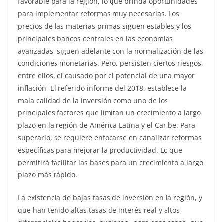
favorable para la región, lo que brinda oportunidades
para implementar reformas muy necesarias. Los
precios de las materias primas siguen estables y los
principales bancos centrales en las economías
avanzadas, siguen adelante con la normalización de las
condiciones monetarias. Pero, persisten ciertos riesgos,
entre ellos, el causado por el potencial de una mayor
inflación El referido informe del 2018, establece la
mala calidad de la inversión como uno de los
principales factores que limitan un crecimiento a largo
plazo en la región de América Latina y el Caribe. Para
superarlo, se requiere enfocarse en canalizar reformas
específicas para mejorar la productividad. Lo que
permitirá facilitar las bases para un crecimiento a largo
plazo más rápido.
La existencia de bajas tasas de inversión en la región, y
que han tenido altas tasas de interés real y altos