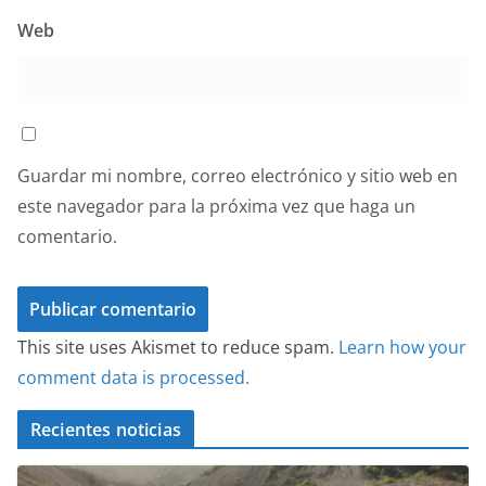
Web
Guardar mi nombre, correo electrónico y sitio web en
este navegador para la próxima vez que haga un
comentario.
This site uses Akismet to reduce spam.
Learn how your
comment data is processed.
Recientes noticias