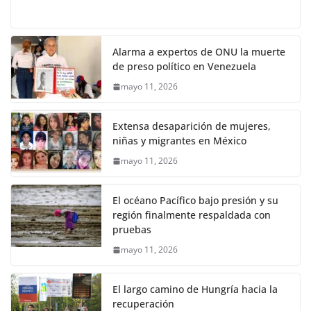
Alarma a expertos de ONU la muerte
de preso político en Venezuela
mayo 11, 2026
Extensa desaparición de mujeres,
niñas y migrantes en México
mayo 11, 2026
El océano Pacífico bajo presión y su
región finalmente respaldada con
pruebas
mayo 11, 2026
El largo camino de Hungría hacia la
recuperación