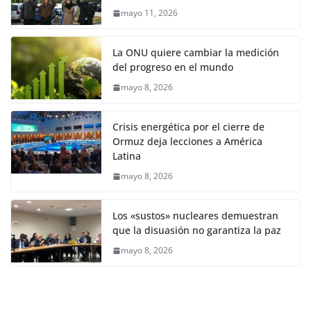
mayo 11, 2026
La ONU quiere cambiar la medición
del progreso en el mundo
mayo 8, 2026
Crisis energética por el cierre de
Ormuz deja lecciones a América
Latina
mayo 8, 2026
Los «sustos» nucleares demuestran
que la disuasión no garantiza la paz
mayo 8, 2026