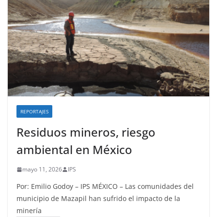
REPORTAJES
Residuos mineros, riesgo
ambiental en México
mayo 11, 2026
IPS
Por: Emilio Godoy – IPS MÉXICO – Las comunidades del
municipio de Mazapil han sufrido el impacto de la
minería