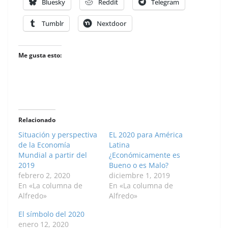
Bluesky
Reddit
Telegram
Tumblr
Nextdoor
Me gusta esto:
Relacionado
Situación y perspectiva
EL 2020 para América
de la Economía
Latina
Mundial a partir del
¿Económicamente es
2019
Bueno o es Malo?
febrero 2, 2020
diciembre 1, 2019
En «La columna de
En «La columna de
Alfredo»
Alfredo»
El símbolo del 2020
enero 12, 2020