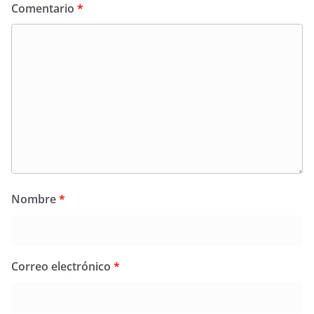
Comentario
*
Nombre
*
Correo electrónico
*