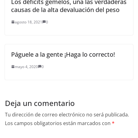
Los déficits gemelos, una las verdaderas
causas de la alta devaluación del peso
agosto 18, 2021
0
Páguele a la gente ¡Haga lo correcto!
mayo 4, 2020
0
Deja un comentario
Tu dirección de correo electrónico no será publicada.
Los campos obligatorios están marcados con
*