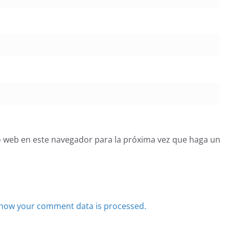
o web en este navegador para la próxima vez que haga un
how your comment data is processed.