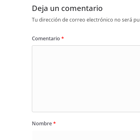
Deja un comentario
Tu dirección de correo electrónico no será pu
Comentario
*
Nombre
*