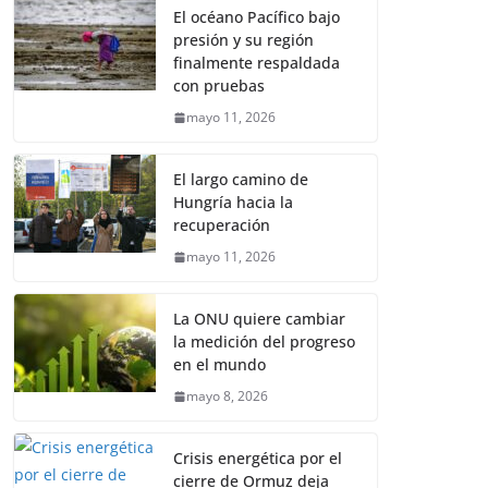
El océano Pacífico bajo
presión y su región
finalmente respaldada
con pruebas
mayo 11, 2026
El largo camino de
Hungría hacia la
recuperación
mayo 11, 2026
La ONU quiere cambiar
la medición del progreso
en el mundo
mayo 8, 2026
Crisis energética por el
cierre de Ormuz deja