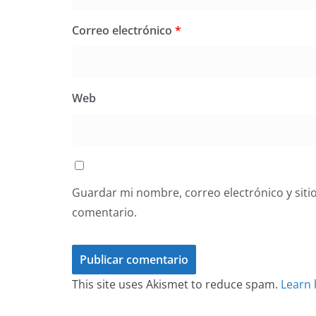
Correo electrónico
*
Web
Guardar mi nombre, correo electrónico y siti
comentario.
This site uses Akismet to reduce spam.
Learn 