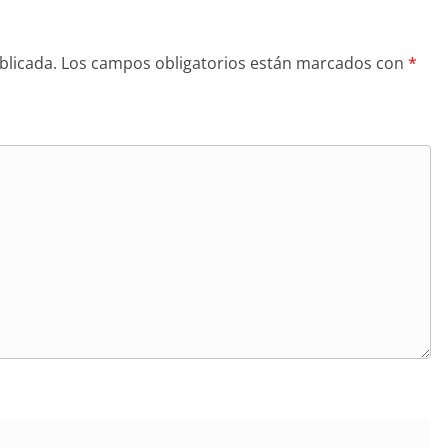
blicada.
Los campos obligatorios están marcados con
*