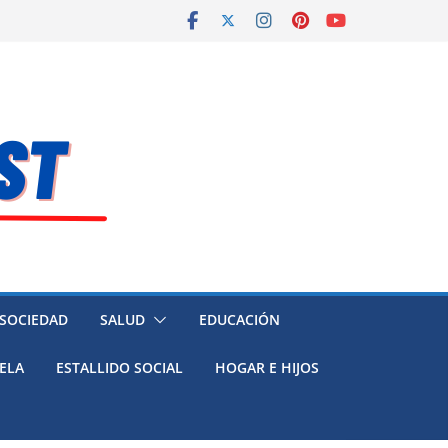
 SOCIEDAD
SALUD
EDUCACIÓN
ELA
ESTALLIDO SOCIAL
HOGAR E HIJOS