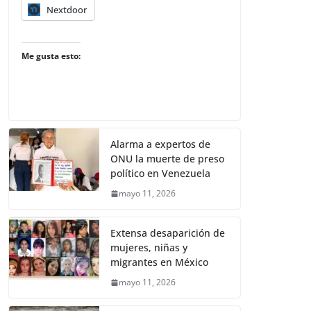
Nextdoor
Me gusta esto:
Alarma a expertos de
ONU la muerte de preso
político en Venezuela
mayo 11, 2026
Extensa desaparición de
mujeres, niñas y
migrantes en México
mayo 11, 2026