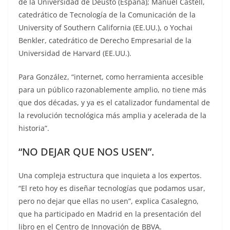
de la Universidad de Deusto (España); Manuel Castell,
catedrático de Tecnología de la Comunicación de la
University of Southern California (EE.UU.), o Yochai
Benkler, catedrático de Derecho Empresarial de la
Universidad de Harvard (EE.UU.).
Para González, “internet, como herramienta accesible
para un público razonablemente amplio, no tiene más
que dos décadas, y ya es el catalizador fundamental de
la revolución tecnológica más amplia y acelerada de la
historia”.
“NO DEJAR QUE NOS USEN”.
Una compleja estructura que inquieta a los expertos.
“El reto hoy es diseñar tecnologías que podamos usar,
pero no dejar que ellas no usen”, explica Casalegno,
que ha participado en Madrid en la presentación del
libro en el Centro de Innovación de BBVA.