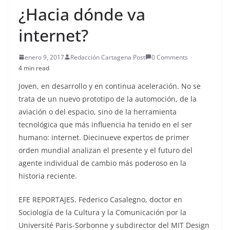
¿Hacia dónde va
internet?
enero 9, 2017
Redacción Cartagena Post
0 Comments
4 min read
Joven, en desarrollo y en continua aceleración. No se
trata de un nuevo prototipo de la automoción, de la
aviación o del espacio, sino de la herramienta
tecnológica que más influencia ha tenido en el ser
humano: internet. Diecinueve expertos de primer
orden mundial analizan el presente y el futuro del
agente individual de cambio más poderoso en la
historia reciente.
EFE REPORTAJES. Federico Casalegno, doctor en
Sociología de la Cultura y la Comunicación por la
Université Paris-Sorbonne y subdirector del MIT Design