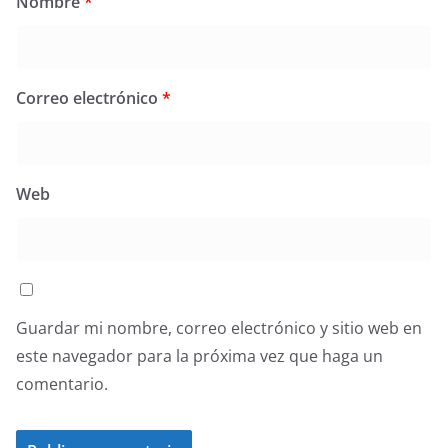
Nombre
*
Correo electrónico
*
Web
Guardar mi nombre, correo electrónico y sitio web en
este navegador para la próxima vez que haga un
comentario.