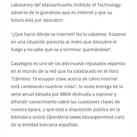
Laboratory del Massachusetts Institute of Technology,
advierte de lo grandioso que es internet y que su
futuro está por descubrir.
“¿Que hacia dónde va internet? No lo sabemos. Estamos
en una situación parecida al mono que descubre el
fuego y no sabe que va a terminar quemándose”.
Casalegno es uno de los diecinueve reputados expertos
en el mundo de la red que ha colaborado en el libro
“C@mbio: 19 ensayos clave acerca de cómo internet
está cambiando nuestras vidas”, la sexta entrega de la
serie anual editada por BBVA dedicada a explorar y
difundir conocimiento sobre las cuestiones claves de
nuestra época, y que está a disposición pública en la
biblioteca online OpenMind (www.bbvaopenmind.com)
de la entidad bancaria española.