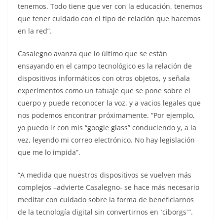
tenemos. Todo tiene que ver con la educación, tenemos
que tener cuidado con el tipo de relación que hacemos
en la red”.
Casalegno avanza que lo último que se están
ensayando en el campo tecnológico es la relación de
dispositivos informáticos con otros objetos, y señala
experimentos como un tatuaje que se pone sobre el
cuerpo y puede reconocer la voz, y a vacios legales que
nos podemos encontrar próximamente. “Por ejemplo,
yo puedo ir con mis “google glass” conduciendo y, a la
vez, leyendo mi correo electrónico. No hay legislación
que me lo impida”.
“A medida que nuestros dispositivos se vuelven más
complejos –advierte Casalegno- se hace más necesario
meditar con cuidado sobre la forma de beneficiarnos
de la tecnología digital sin convertirnos en `ciborgs´”.