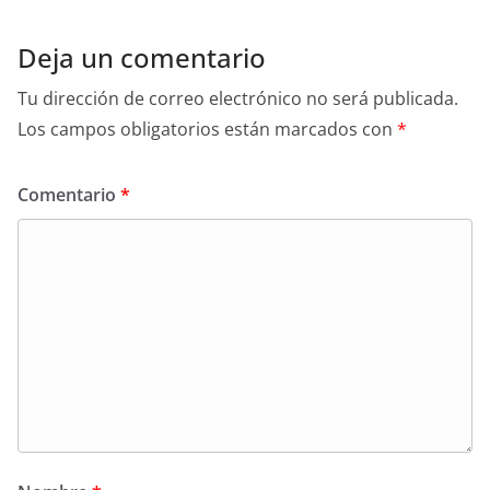
Deja un comentario
Tu dirección de correo electrónico no será publicada.
Los campos obligatorios están marcados con
*
Comentario
*