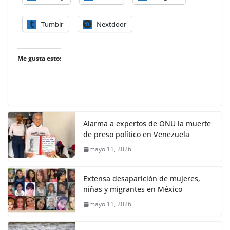
Tumblr
Nextdoor
Me gusta esto:
Alarma a expertos de ONU la muerte
de preso político en Venezuela
mayo 11, 2026
Extensa desaparición de mujeres,
niñas y migrantes en México
mayo 11, 2026