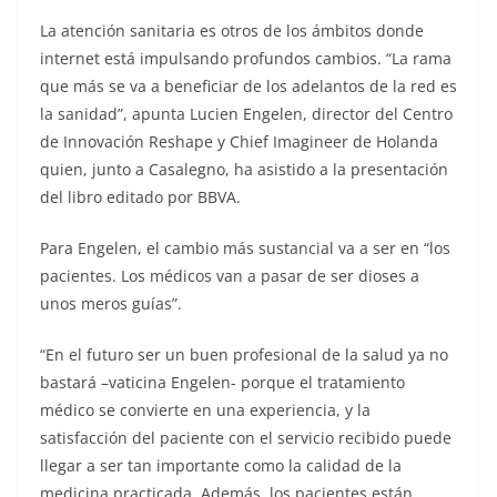
La atención sanitaria es otros de los ámbitos donde
internet está impulsando profundos cambios. “La rama
que más se va a beneficiar de los adelantos de la red es
la sanidad”, apunta Lucien Engelen, director del Centro
de Innovación Reshape y Chief Imagineer de Holanda
quien, junto a Casalegno, ha asistido a la presentación
del libro editado por BBVA.
Para Engelen, el cambio más sustancial va a ser en “los
pacientes. Los médicos van a pasar de ser dioses a
unos meros guías”.
“En el futuro ser un buen profesional de la salud ya no
bastará –vaticina Engelen- porque el tratamiento
médico se convierte en una experiencia, y la
satisfacción del paciente con el servicio recibido puede
llegar a ser tan importante como la calidad de la
medicina practicada. Además, los pacientes están