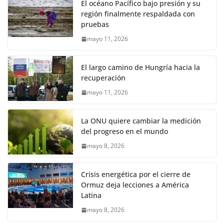
El océano Pacífico bajo presión y su
región finalmente respaldada con
pruebas
mayo 11, 2026
El largo camino de Hungría hacia la
recuperación
mayo 11, 2026
La ONU quiere cambiar la medición
del progreso en el mundo
mayo 8, 2026
Crisis energética por el cierre de
Ormuz deja lecciones a América
Latina
mayo 8, 2026